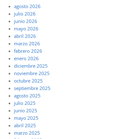
agosto 2026
julio 2026
junio 2026
mayo 2026
abril 2026
marzo 2026
febrero 2026
enero 2026
diciembre 2025
noviembre 2025
octubre 2025
septiembre 2025
agosto 2025
julio 2025
junio 2025
mayo 2025
abril 2025
marzo 2025