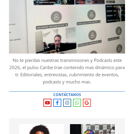
No te pierdas nuestras transmisiones y Podcasts este
2026, el pulso Caribe trae contenido mas dinámico para
ti: Editoriales, entrevistas, cubrimiento de eventos,
podcasts y mucho mas.
CONTÁCTANOS