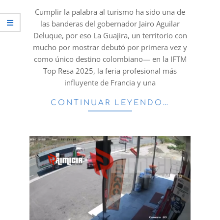
26
Cumplir la palabra al turismo ha sido una de
las banderas del gobernador Jairo Aguilar
Deluque, por eso La Guajira, un territorio con
mucho por mostrar debutó por primera vez y
como único destino colombiano— en la IFTM
Top Resa 2025, la feria profesional más
influyente de Francia y una
CONTINUAR LEYENDO…