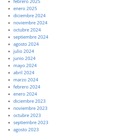
febrero 2025
enero 2025
diciembre 2024
noviembre 2024
octubre 2024
septiembre 2024
agosto 2024
julio 2024
junio 2024
mayo 2024
abril 2024
marzo 2024
febrero 2024
enero 2024
diciembre 2023
noviembre 2023
octubre 2023
septiembre 2023
agosto 2023