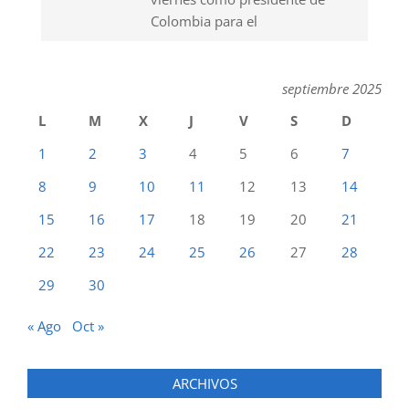
Colombia para el
septiembre 2025
L
M
X
J
V
S
D
1
2
3
4
5
6
7
8
9
10
11
12
13
14
15
16
17
18
19
20
21
22
23
24
25
26
27
28
29
30
« Ago
Oct »
ARCHIVOS