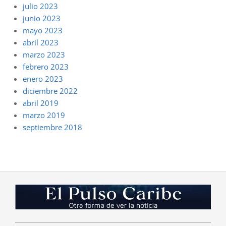
julio 2023
junio 2023
mayo 2023
abril 2023
marzo 2023
febrero 2023
enero 2023
diciembre 2022
abril 2019
marzo 2019
septiembre 2018