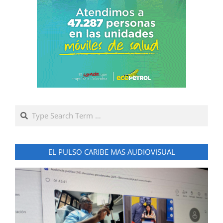
Search
EL PULSO CARIBE MAS AUDIOVISUAL