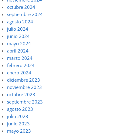
octubre 2024
septiembre 2024
agosto 2024
julio 2024
junio 2024
mayo 2024
abril 2024
marzo 2024
febrero 2024
enero 2024
diciembre 2023
noviembre 2023
octubre 2023
septiembre 2023
agosto 2023
julio 2023
junio 2023
mayo 2023