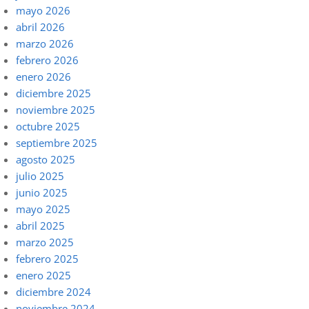
mayo 2026
abril 2026
marzo 2026
febrero 2026
enero 2026
diciembre 2025
noviembre 2025
octubre 2025
septiembre 2025
agosto 2025
julio 2025
junio 2025
mayo 2025
abril 2025
marzo 2025
febrero 2025
enero 2025
diciembre 2024
noviembre 2024