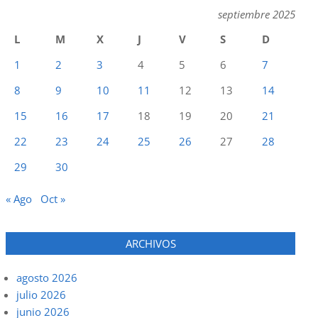
septiembre 2025
L
M
X
J
V
S
D
1
2
3
4
5
6
7
8
9
10
11
12
13
14
15
16
17
18
19
20
21
22
23
24
25
26
27
28
29
30
« Ago
Oct »
ARCHIVOS
agosto 2026
julio 2026
junio 2026