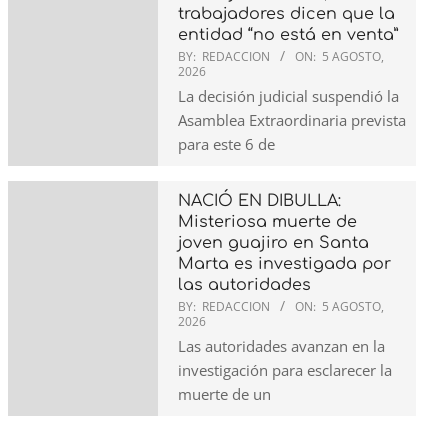
trabajadores dicen que la
entidad “no está en venta”
BY:
REDACCION
ON:
5 AGOSTO,
2026
La decisión judicial suspendió la
Asamblea Extraordinaria prevista
para este 6 de
NACIÓ EN DIBULLA:
Misteriosa muerte de
joven guajiro en Santa
Marta es investigada por
las autoridades
BY:
REDACCION
ON:
5 AGOSTO,
2026
Las autoridades avanzan en la
investigación para esclarecer la
muerte de un