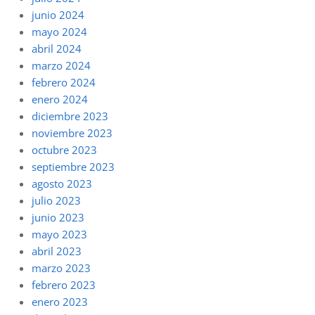
junio 2024
mayo 2024
abril 2024
marzo 2024
febrero 2024
enero 2024
diciembre 2023
noviembre 2023
octubre 2023
septiembre 2023
agosto 2023
julio 2023
junio 2023
mayo 2023
abril 2023
marzo 2023
febrero 2023
enero 2023