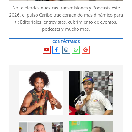
No te pierdas nuestras transmisiones y Podcasts este
2026, el pulso Caribe trae contenido mas dinámico para
ti: Editoriales, entrevistas, cubrimiento de eventos,
podcasts y mucho mas.
CONTÁCTANOS