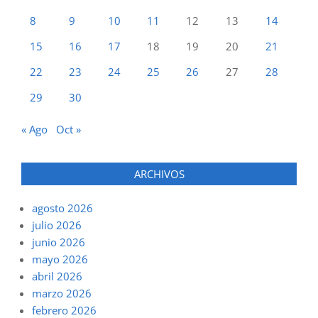
8
9
10
11
12
13
14
15
16
17
18
19
20
21
22
23
24
25
26
27
28
29
30
« Ago
Oct »
ARCHIVOS
agosto 2026
julio 2026
junio 2026
mayo 2026
abril 2026
marzo 2026
febrero 2026