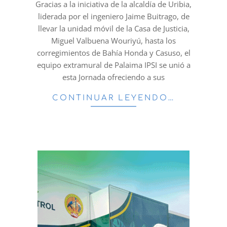
Gracias a la iniciativa de la alcaldía de Uribia,
liderada por el ingeniero Jaime Buitrago, de
llevar la unidad móvil de la Casa de Justicia,
Miguel Valbuena Wouriyú, hasta los
corregimientos de Bahía Honda y Casuso, el
equipo extramural de Palaima IPSI se unió a
esta Jornada ofreciendo a sus
CONTINUAR LEYENDO…