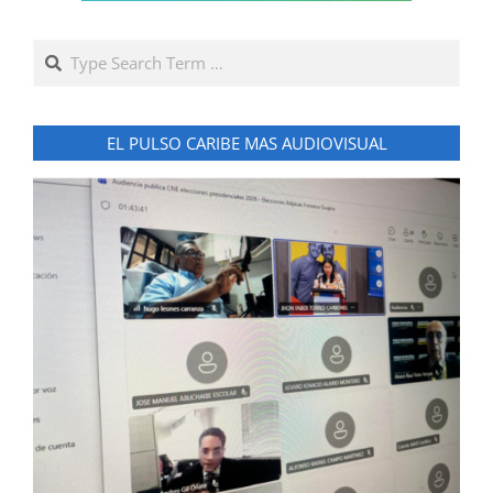
Search
EL PULSO CARIBE MAS AUDIOVISUAL