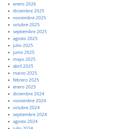
enero 2026
diciembre 2025
noviembre 2025
octubre 2025
septiembre 2025
agosto 2025
julio 2025
junio 2025
mayo 2025
abril 2025
marzo 2025
febrero 2025
enero 2025
diciembre 2024
noviembre 2024
octubre 2024
septiembre 2024
agosto 2024
julio 2024