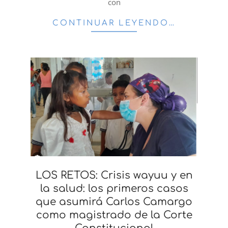
con
CONTINUAR LEYENDO…
LOS RETOS: Crisis wayuu y en
la salud: los primeros casos
que asumirá Carlos Camargo
como magistrado de la Corte