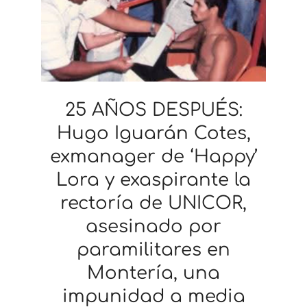
25 AÑOS DESPUÉS:
Hugo Iguarán Cotes,
exmanager de ‘Happy’
Lora y exaspirante la
rectoría de UNICOR,
asesinado por
paramilitares en
Montería, una
impunidad a media