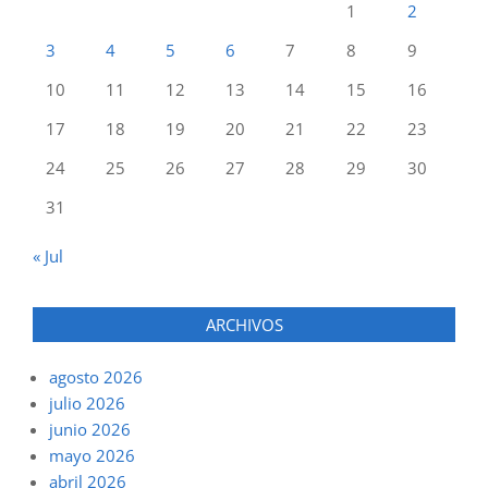
1
2
3
4
5
6
7
8
9
10
11
12
13
14
15
16
17
18
19
20
21
22
23
24
25
26
27
28
29
30
31
« Jul
ARCHIVOS
agosto 2026
julio 2026
junio 2026
mayo 2026
abril 2026