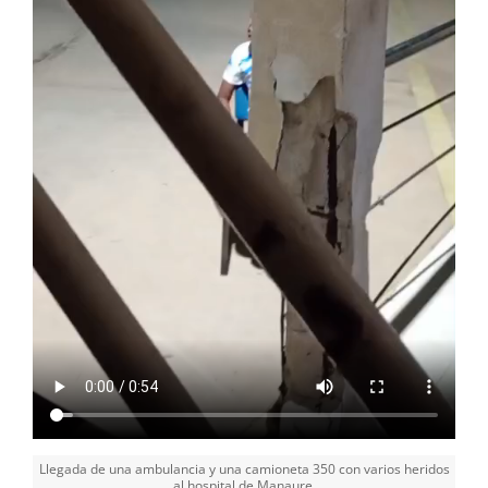
Llegada de una ambulancia y una camioneta 350 con varios heridos
al hospital de Manaure.