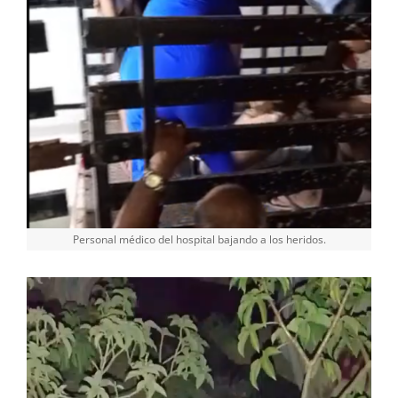
Personal médico del hospital bajando a los heridos.