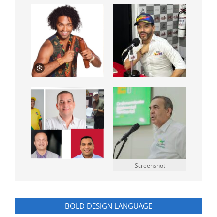
Screenshot
BOLD DESIGN LANGUAGE