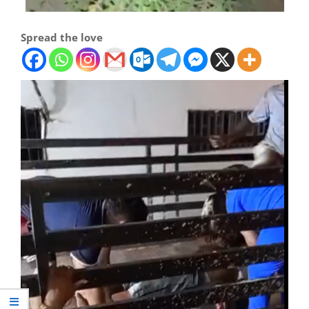
Spread the love