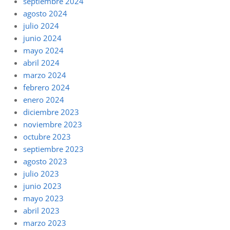
septiembre 2024
agosto 2024
julio 2024
junio 2024
mayo 2024
abril 2024
marzo 2024
febrero 2024
enero 2024
diciembre 2023
noviembre 2023
octubre 2023
septiembre 2023
agosto 2023
julio 2023
junio 2023
mayo 2023
abril 2023
marzo 2023