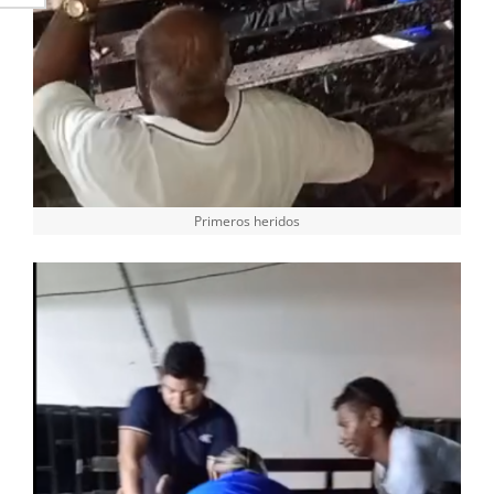
Primeros heridos