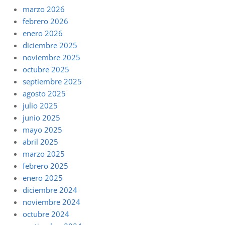
marzo 2026
febrero 2026
enero 2026
diciembre 2025
noviembre 2025
octubre 2025
septiembre 2025
agosto 2025
julio 2025
junio 2025
mayo 2025
abril 2025
marzo 2025
febrero 2025
enero 2025
diciembre 2024
noviembre 2024
octubre 2024