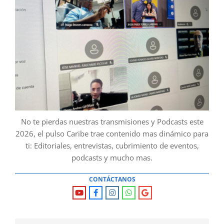
No te pierdas nuestras transmisiones y Podcasts este
2026, el pulso Caribe trae contenido mas dinámico para
ti: Editoriales, entrevistas, cubrimiento de eventos,
podcasts y mucho mas.
CONTÁCTANOS