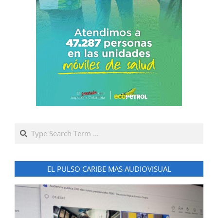
Search
EL PULSO CARIBE MAS AUDIOVISUAL