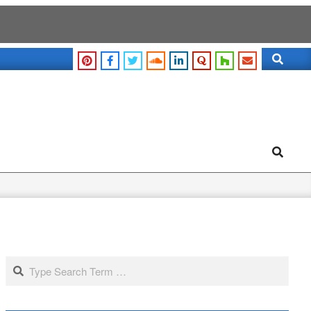
Search
Search
Search