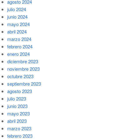
agosto 2024
julio 2024
junio 2024
mayo 2024
abril 2024
marzo 2024
febrero 2024
enero 2024
diciembre 2023
noviembre 2023
octubre 2023
septiembre 2023
agosto 2023
julio 2023
junio 2023
mayo 2023
abril 2023
marzo 2023
febrero 2023