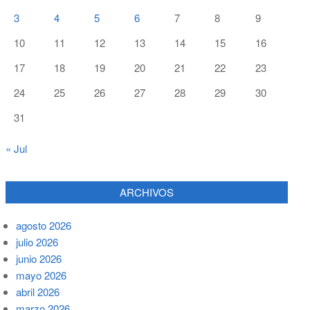
3
4
5
6
7
8
9
10
11
12
13
14
15
16
17
18
19
20
21
22
23
24
25
26
27
28
29
30
31
« Jul
ARCHIVOS
agosto 2026
julio 2026
junio 2026
mayo 2026
abril 2026
marzo 2026