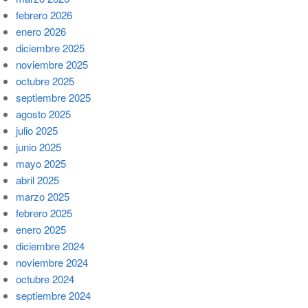
febrero 2026
enero 2026
diciembre 2025
noviembre 2025
octubre 2025
septiembre 2025
agosto 2025
julio 2025
junio 2025
mayo 2025
abril 2025
marzo 2025
febrero 2025
enero 2025
diciembre 2024
noviembre 2024
octubre 2024
septiembre 2024