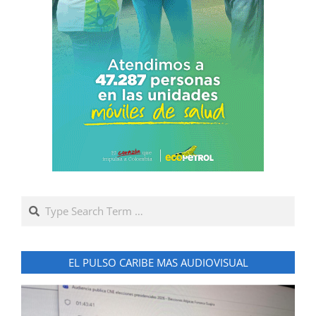
Search
EL PULSO CARIBE MAS AUDIOVISUAL