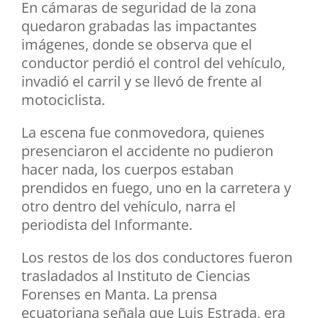
En cámaras de seguridad de la zona
quedaron grabadas las impactantes
imágenes, donde se observa que el
conductor perdió el control del vehículo,
invadió el carril y se llevó de frente al
motociclista.
La escena fue conmovedora, quienes
presenciaron el accidente no pudieron
hacer nada, los cuerpos estaban
prendidos en fuego, uno en la carretera y
otro dentro del vehículo, narra el
periodista del Informante.
Los restos de los dos conductores fueron
trasladados al Instituto de Ciencias
Forenses en Manta. La prensa
ecuatoriana señala que Luis Estrada, era