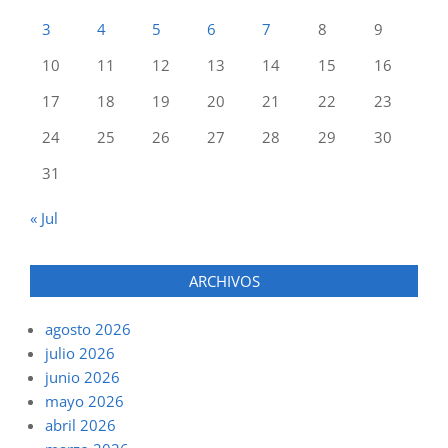
3
4
5
6
7
8
9
10
11
12
13
14
15
16
17
18
19
20
21
22
23
24
25
26
27
28
29
30
31
« Jul
ARCHIVOS
agosto 2026
julio 2026
junio 2026
mayo 2026
abril 2026