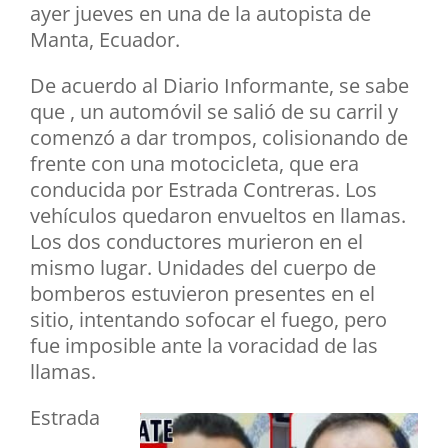
ayer jueves en una de la autopista de
Manta, Ecuador.
De acuerdo al Diario Informante, se sabe
que , un automóvil se salió de su carril y
comenzó a dar trompos, colisionando de
frente con una motocicleta, que era
conducida por Estrada Contreras. Los
vehículos quedaron envueltos en llamas.
Los dos conductores murieron en el
mismo lugar. Unidades del cuerpo de
bomberos estuvieron presentes en el
sitio, intentando sofocar el fuego, pero
fue imposible ante la voracidad de las
llamas.
Estrada