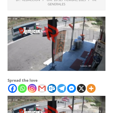
GENERALES
Spread the love