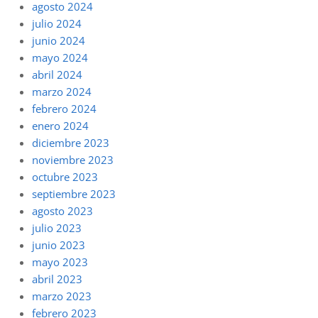
agosto 2024
julio 2024
junio 2024
mayo 2024
abril 2024
marzo 2024
febrero 2024
enero 2024
diciembre 2023
noviembre 2023
octubre 2023
septiembre 2023
agosto 2023
julio 2023
junio 2023
mayo 2023
abril 2023
marzo 2023
febrero 2023