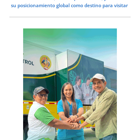
su posicionamiento global como destino para visitar