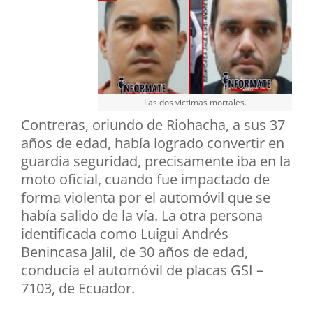
Las dos victimas mortales.
Contreras, oriundo de Riohacha, a sus 37
años de edad, había logrado convertir en
guardia seguridad, precisamente iba en la
moto oficial, cuando fue impactado de
forma violenta por el automóvil que se
había salido de la vía. La otra persona
identificada como Luigui Andrés
Benincasa Jalil, de 30 años de edad,
conducía el automóvil de placas GSI –
7103, de Ecuador.