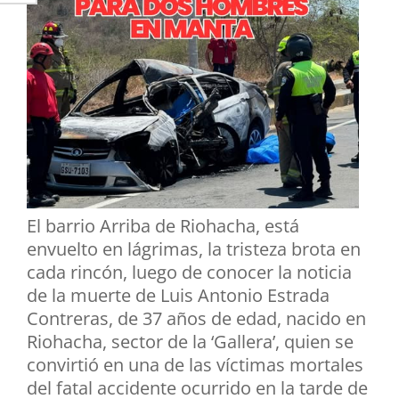
El barrio Arriba de Riohacha, está
envuelto en lágrimas, la tristeza brota en
cada rincón, luego de conocer la noticia
de la muerte de Luis Antonio Estrada
Contreras, de 37 años de edad, nacido en
Riohacha, sector de la ‘Gallera’, quien se
convirtió en una de las víctimas mortales
del fatal accidente ocurrido en la tarde de