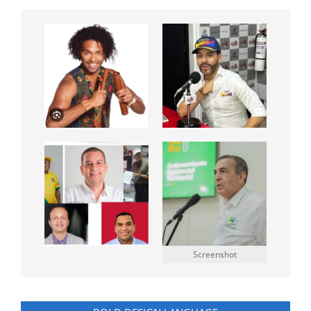
Screenshot