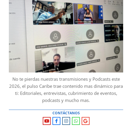
No te pierdas nuestras transmisiones y Podcasts este
2026, el pulso Caribe trae contenido mas dinámico para
ti: Editoriales, entrevistas, cubrimiento de eventos,
podcasts y mucho mas.
CONTÁCTANOS