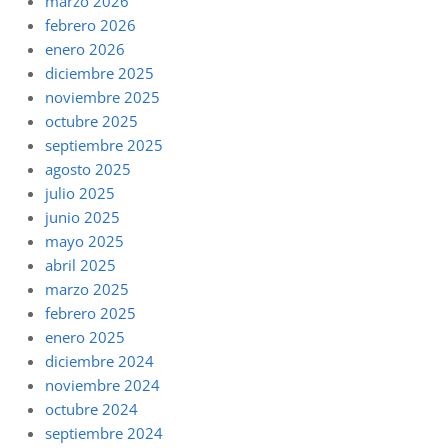
marzo 2026
febrero 2026
enero 2026
diciembre 2025
noviembre 2025
octubre 2025
septiembre 2025
agosto 2025
julio 2025
junio 2025
mayo 2025
abril 2025
marzo 2025
febrero 2025
enero 2025
diciembre 2024
noviembre 2024
octubre 2024
septiembre 2024