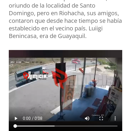
oriundo de la localidad de Santo
Domingo, pero en Riohacha, sus amigos,
contaron que desde hace tiempo se había
establecido en el vecino país. Luiigi
Benincasa, era de Guayaquil.