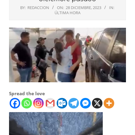
BY:
REDACCION
ON:
28 DICIEMBRE, 2023
IN:
ÚLTIMA HORA
Spread the love