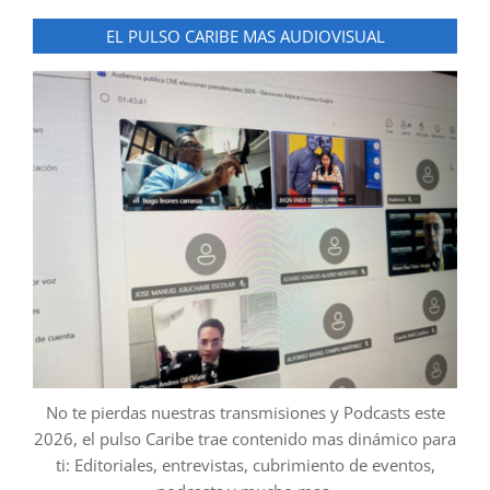
EL PULSO CARIBE MAS AUDIOVISUAL
No te pierdas nuestras transmisiones y Podcasts este
2026, el pulso Caribe trae contenido mas dinámico para
ti: Editoriales, entrevistas, cubrimiento de eventos,