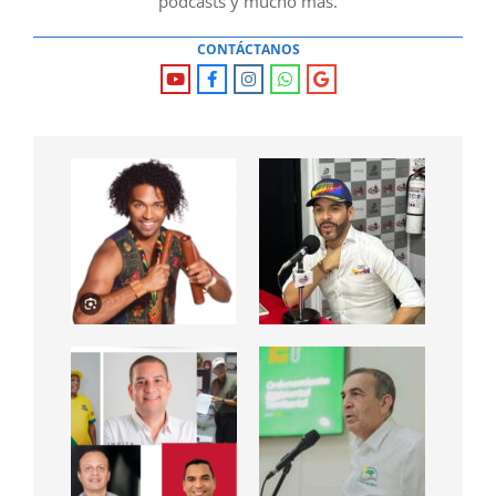
podcasts y mucho mas.
CONTÁCTANOS