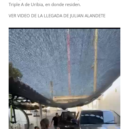
Triple A de Uribia, en donde residen.
VER VIDEO DE LA LLEGADA DE JULIAN ALANDETE