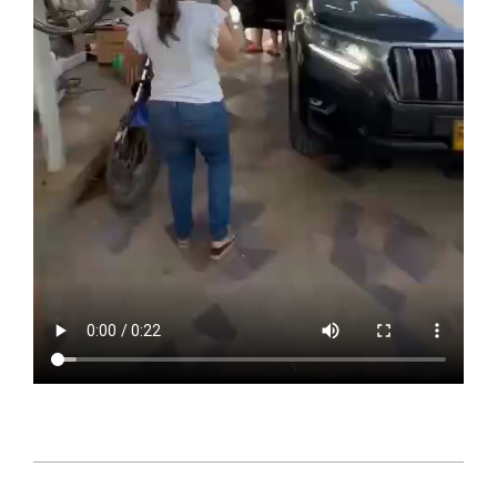
2023-