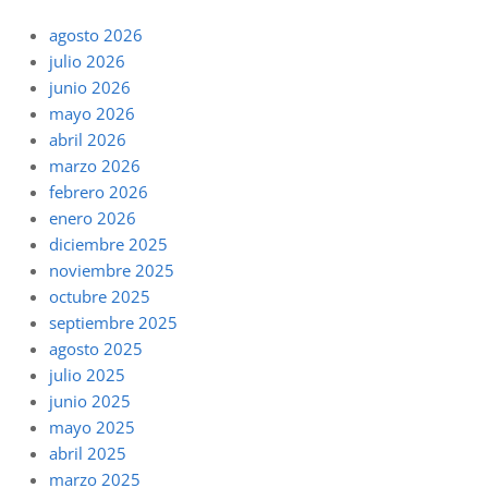
agosto 2026
julio 2026
junio 2026
mayo 2026
abril 2026
marzo 2026
febrero 2026
enero 2026
diciembre 2025
noviembre 2025
octubre 2025
septiembre 2025
agosto 2025
julio 2025
junio 2025
mayo 2025
abril 2025
marzo 2025