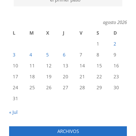
agosto 2026
L
M
X
J
V
S
D
1
2
3
4
5
6
7
8
9
10
11
12
13
14
15
16
17
18
19
20
21
22
23
24
25
26
27
28
29
30
31
« Jul
ARCHIVOS