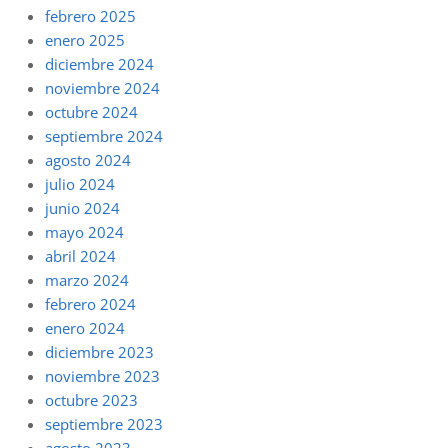
febrero 2025
enero 2025
diciembre 2024
noviembre 2024
octubre 2024
septiembre 2024
agosto 2024
julio 2024
junio 2024
mayo 2024
abril 2024
marzo 2024
febrero 2024
enero 2024
diciembre 2023
noviembre 2023
octubre 2023
septiembre 2023