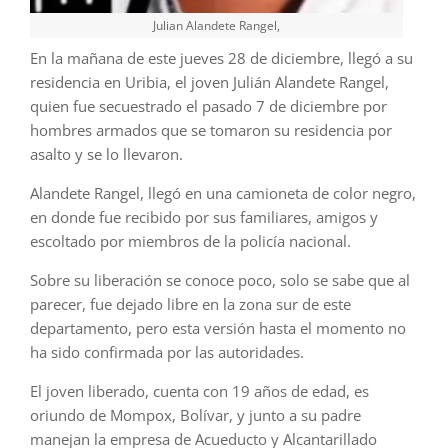
Julian Alandete Rangel,
En la mañana de este jueves 28 de diciembre, llegó a su
residencia en Uribia, el joven Julián Alandete Rangel,
quien fue secuestrado el pasado 7 de diciembre por
hombres armados que se tomaron su residencia por
asalto y se lo llevaron.
Alandete Rangel, llegó en una camioneta de color negro,
en donde fue recibido por sus familiares, amigos y
escoltado por miembros de la policía nacional.
Sobre su liberación se conoce poco, solo se sabe que al
parecer, fue dejado libre en la zona sur de este
departamento, pero esta versión hasta el momento no
ha sido confirmada por las autoridades.
El joven liberado, cuenta con 19 años de edad, es
oriundo de Mompox, Bolívar, y junto a su padre
manejan la empresa de Acueducto y Alcantarillado