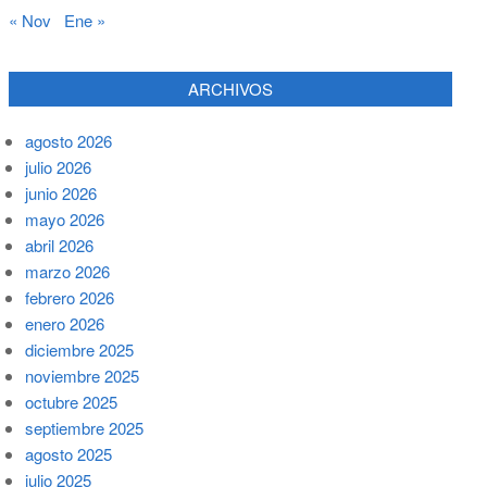
« Nov
Ene »
ARCHIVOS
agosto 2026
julio 2026
junio 2026
mayo 2026
abril 2026
marzo 2026
febrero 2026
enero 2026
diciembre 2025
noviembre 2025
octubre 2025
septiembre 2025
agosto 2025
julio 2025