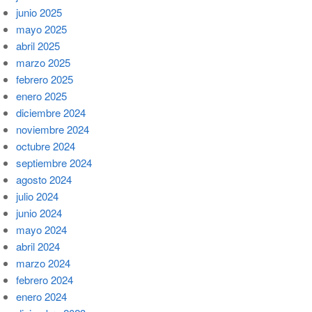
junio 2025
mayo 2025
abril 2025
marzo 2025
febrero 2025
enero 2025
diciembre 2024
noviembre 2024
octubre 2024
septiembre 2024
agosto 2024
julio 2024
junio 2024
mayo 2024
abril 2024
marzo 2024
febrero 2024
enero 2024