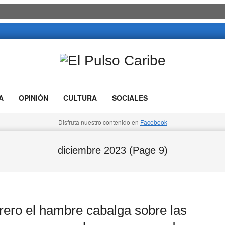
El
Pulso
A
OPINIÓN
CULTURA
SOCIALES
Caribe
Disfruta nuestro contenido en
Facebook
diciembre 2023
(Page 9)
ero el hambre cabalga sobre las