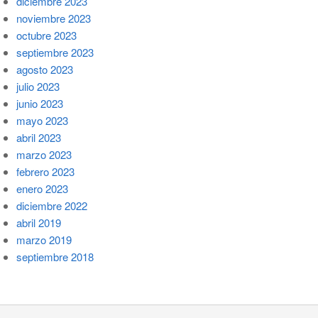
diciembre 2023
noviembre 2023
octubre 2023
septiembre 2023
agosto 2023
julio 2023
junio 2023
mayo 2023
abril 2023
marzo 2023
febrero 2023
enero 2023
diciembre 2022
abril 2019
marzo 2019
septiembre 2018