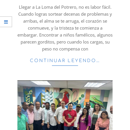
01
Llegar a La Loma del Potrero, no es labor fácil.
Cuando logras sortear decenas de problemas y
arribas, el alma se te arruga, el corazón se
conmueve, y la tristeza te comienza a
embargar. Encontrar a niños famélicos, algunos
parecen gorditos, pero cuando los cargas, su
peso no compensa con
CONTINUAR LEYENDO…