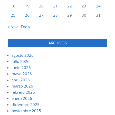
18
19
20
21
22
23
24
25
26
27
28
29
30
31
« Nov
Ene »
ARCHIVOS
agosto 2026
julio 2026
junio 2026
mayo 2026
abril 2026
marzo 2026
febrero 2026
enero 2026
diciembre 2025
noviembre 2025