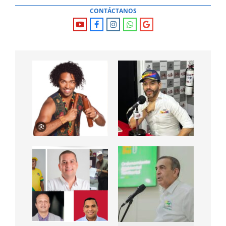
CONTÁCTANOS