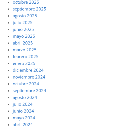
octubre 2025
septiembre 2025
agosto 2025
julio 2025
junio 2025
mayo 2025
abril 2025
marzo 2025
febrero 2025
enero 2025
diciembre 2024
noviembre 2024
octubre 2024
septiembre 2024
agosto 2024
julio 2024
junio 2024
mayo 2024
abril 2024