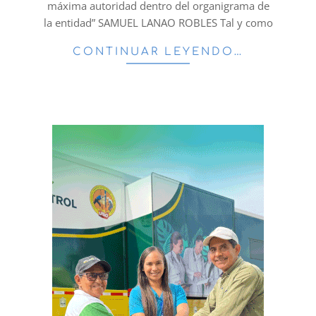
máxima autoridad dentro del organigrama de
la entidad” SAMUEL LANAO ROBLES Tal y como
CONTINUAR LEYENDO…