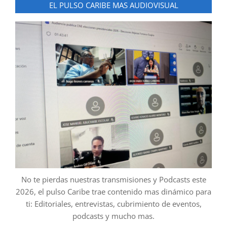
EL PULSO CARIBE MAS AUDIOVISUAL
No te pierdas nuestras transmisiones y Podcasts este
2026, el pulso Caribe trae contenido mas dinámico para
ti: Editoriales, entrevistas, cubrimiento de eventos,
podcasts y mucho mas.