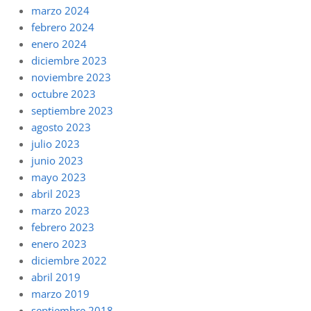
marzo 2024
febrero 2024
enero 2024
diciembre 2023
noviembre 2023
octubre 2023
septiembre 2023
agosto 2023
julio 2023
junio 2023
mayo 2023
abril 2023
marzo 2023
febrero 2023
enero 2023
diciembre 2022
abril 2019
marzo 2019
septiembre 2018