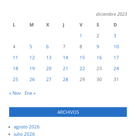
diciembre 2023
L
M
X
J
V
S
D
1
2
3
4
5
6
7
8
9
10
11
12
13
14
15
16
17
18
19
20
21
22
23
24
25
26
27
28
29
30
31
« Nov
Ene »
ARCHIVOS
agosto 2026
julio 2026