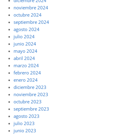
diciembre 2024
noviembre 2024
octubre 2024
septiembre 2024
agosto 2024
julio 2024
junio 2024
mayo 2024
abril 2024
marzo 2024
febrero 2024
enero 2024
diciembre 2023
noviembre 2023
octubre 2023
septiembre 2023
agosto 2023
julio 2023
junio 2023