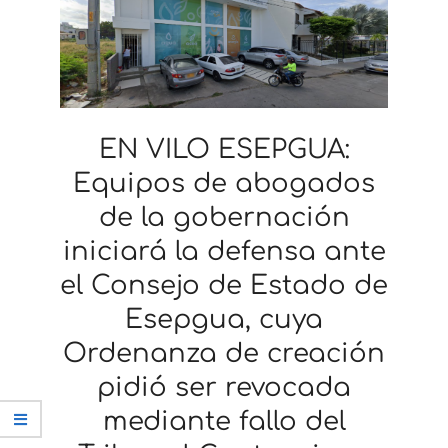
EN VILO ESEPGUA:
Equipos de abogados
de la gobernación
iniciará la defensa ante
el Consejo de Estado de
Esepgua, cuya
Ordenanza de creación
pidió ser revocada
mediante fallo del