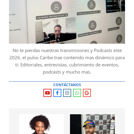
No te pierdas nuestras transmisiones y Podcasts este
2026, el pulso Caribe trae contenido mas dinámico para
ti: Editoriales, entrevistas, cubrimiento de eventos,
podcasts y mucho mas.
CONTÁCTANOS