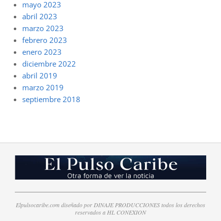
mayo 2023
abril 2023
marzo 2023
febrero 2023
enero 2023
diciembre 2022
abril 2019
marzo 2019
septiembre 2018
Elpulsocaribe.com diseñado por DINAJE PRODUCCIONES todos los derechos
reservados a HL CONEXION