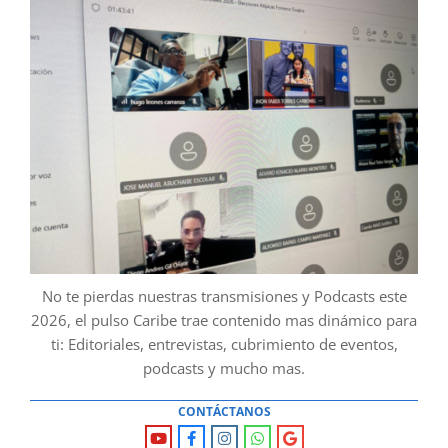
No te pierdas nuestras transmisiones y Podcasts este
2026, el pulso Caribe trae contenido mas dinámico para
ti: Editoriales, entrevistas, cubrimiento de eventos,
podcasts y mucho mas.
CONTÁCTANOS