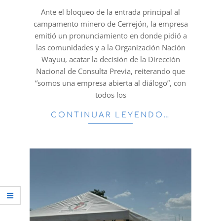
28
Ante el bloqueo de la entrada principal al
campamento minero de Cerrejón, la empresa
emitió un pronunciamiento en donde pidió a
las comunidades y a la Organización Nación
Wayuu, acatar la decisión de la Dirección
Nacional de Consulta Previa, reiterando que
“somos una empresa abierta al diálogo”, con
todos los
CONTINUAR LEYENDO…