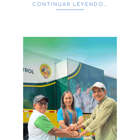
CONTINUAR LEYENDO…