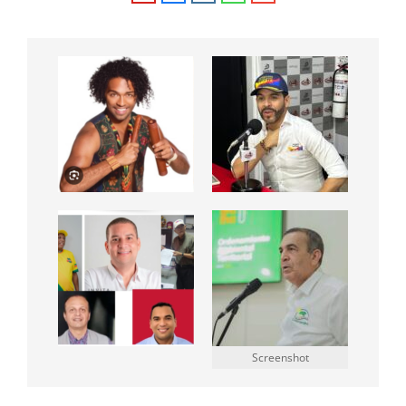
Screenshot