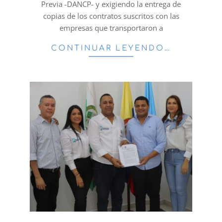
Previa -DANCP- y exigiendo la entrega de
copias de los contratos suscritos con las
empresas que transportaron a
CONTINUAR LEYENDO…