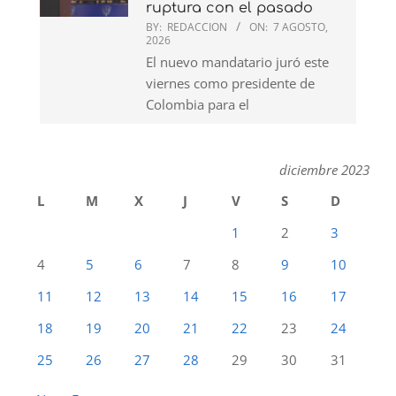
ruptura con el pasado
BY:
REDACCION
ON:
7 AGOSTO,
2026
El nuevo mandatario juró este
viernes como presidente de
Colombia para el
diciembre 2023
L
M
X
J
V
S
D
1
2
3
4
5
6
7
8
9
10
11
12
13
14
15
16
17
18
19
20
21
22
23
24
25
26
27
28
29
30
31