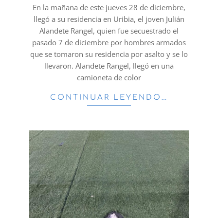
28
En la mañana de este jueves 28 de diciembre,
llegó a su residencia en Uribia, el joven Julián
Alandete Rangel, quien fue secuestrado el
pasado 7 de diciembre por hombres armados
que se tomaron su residencia por asalto y se lo
llevaron. Alandete Rangel, llegó en una
camioneta de color
CONTINUAR LEYENDO…