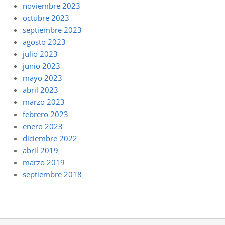
noviembre 2023
octubre 2023
septiembre 2023
agosto 2023
julio 2023
junio 2023
mayo 2023
abril 2023
marzo 2023
febrero 2023
enero 2023
diciembre 2022
abril 2019
marzo 2019
septiembre 2018