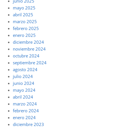
junio 2025
mayo 2025
abril 2025
marzo 2025
febrero 2025
enero 2025
diciembre 2024
noviembre 2024
octubre 2024
septiembre 2024
agosto 2024
julio 2024
junio 2024
mayo 2024
abril 2024
marzo 2024
febrero 2024
enero 2024
diciembre 2023