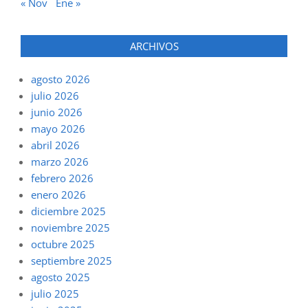
« Nov
Ene »
ARCHIVOS
agosto 2026
julio 2026
junio 2026
mayo 2026
abril 2026
marzo 2026
febrero 2026
enero 2026
diciembre 2025
noviembre 2025
octubre 2025
septiembre 2025
agosto 2025
julio 2025