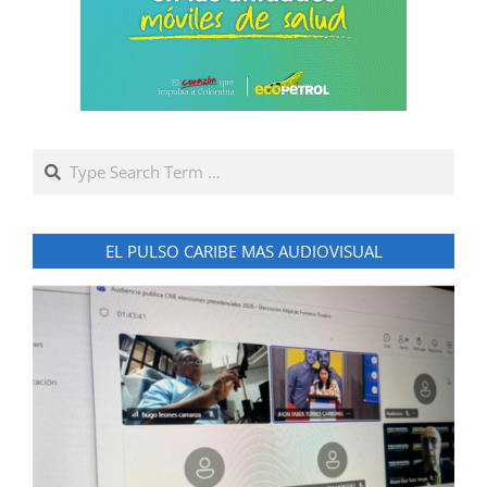
Search
EL PULSO CARIBE MAS AUDIOVISUAL