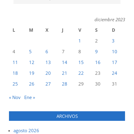
diciembre 2023
L
M
X
J
V
S
D
1
2
3
4
5
6
7
8
9
10
11
12
13
14
15
16
17
18
19
20
21
22
23
24
25
26
27
28
29
30
31
« Nov
Ene »
ARCHIVOS
agosto 2026