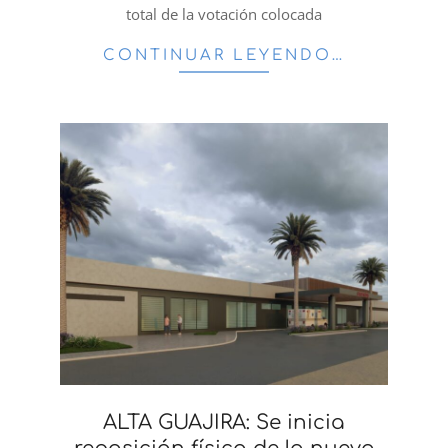
total de la votación colocada
CONTINUAR LEYENDO…
ALTA GUAJIRA: Se inicia