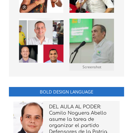
Screenshot
BOLD DESIGN LANGUAGE
DEL AULA AL PODER:
Camilo Noguera Abello
asume la tarea de
organizar el partido
Defensores de la Patria,