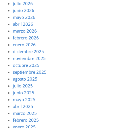
julio 2026
junio 2026
mayo 2026
abril 2026
marzo 2026
febrero 2026
enero 2026
diciembre 2025
noviembre 2025
octubre 2025
septiembre 2025
agosto 2025
julio 2025
junio 2025
mayo 2025
abril 2025
marzo 2025
febrero 2025
enero 2025