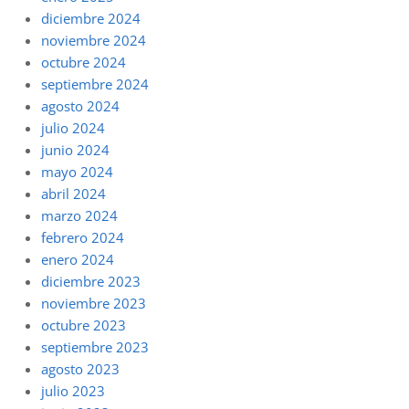
diciembre 2024
noviembre 2024
octubre 2024
septiembre 2024
agosto 2024
julio 2024
junio 2024
mayo 2024
abril 2024
marzo 2024
febrero 2024
enero 2024
diciembre 2023
noviembre 2023
octubre 2023
septiembre 2023
agosto 2023
julio 2023