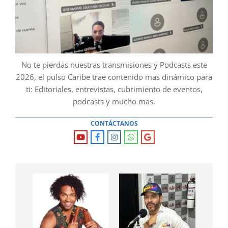
No te pierdas nuestras transmisiones y Podcasts este
2026, el pulso Caribe trae contenido mas dinámico para
ti: Editoriales, entrevistas, cubrimiento de eventos,
podcasts y mucho mas.
CONTÁCTANOS