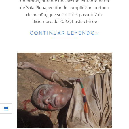
Colombia, durante una sesión extraordinaria
de Sala Plena, en donde cumplirá un periodo
de un año, que se inició el pasado 7 de
diciembre de 2023, hasta el 6 de
CONTINUAR LEYENDO…