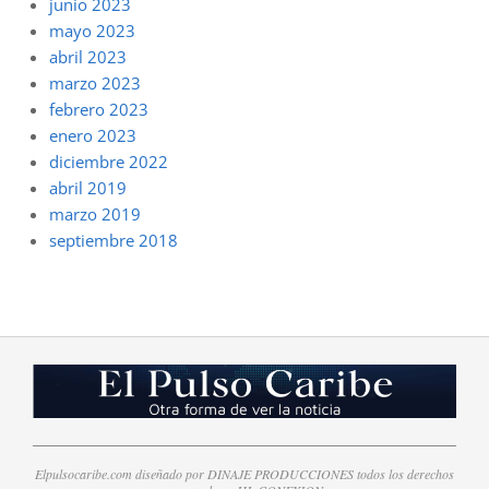
junio 2023
mayo 2023
abril 2023
marzo 2023
febrero 2023
enero 2023
diciembre 2022
abril 2019
marzo 2019
septiembre 2018
Elpulsocaribe.com diseñado por DINAJE PRODUCCIONES todos los derechos