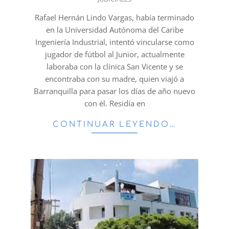
12-
10
Rafael Hernán Lindo Vargas, había terminado
en la Universidad Autónoma del Caribe
Ingeniería Industrial, intentó vincularse como
jugador de fútbol al Junior, actualmente
laboraba con la clínica San Vicente y se
encontraba con su madre, quien viajó a
Barranquilla para pasar los días de año nuevo
con él. Residía en
CONTINUAR LEYENDO…