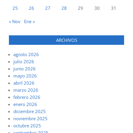
25
26
27
28
29
30
31
« Nov
Ene »
ARCHIVOS
agosto 2026
julio 2026
junio 2026
mayo 2026
abril 2026
marzo 2026
febrero 2026
enero 2026
diciembre 2025
noviembre 2025
octubre 2025
septiembre 2025