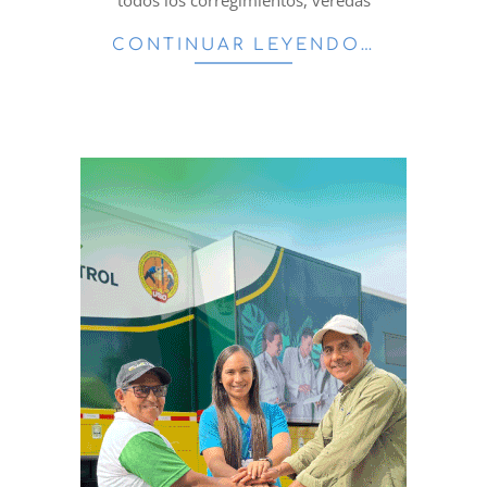
CONTINUAR LEYENDO…