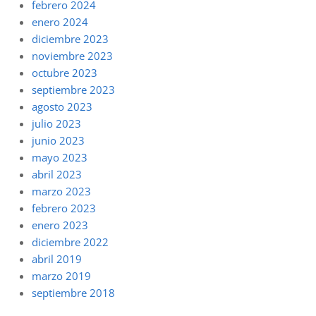
febrero 2024
enero 2024
diciembre 2023
noviembre 2023
octubre 2023
septiembre 2023
agosto 2023
julio 2023
junio 2023
mayo 2023
abril 2023
marzo 2023
febrero 2023
enero 2023
diciembre 2022
abril 2019
marzo 2019
septiembre 2018