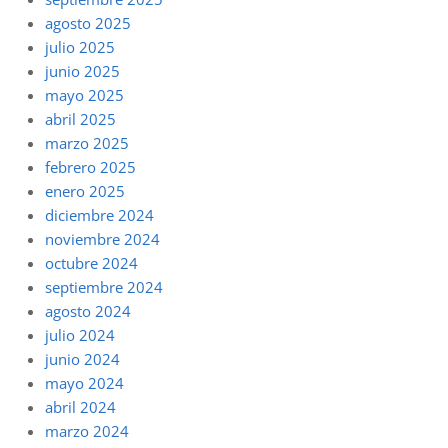
agosto 2025
julio 2025
junio 2025
mayo 2025
abril 2025
marzo 2025
febrero 2025
enero 2025
diciembre 2024
noviembre 2024
octubre 2024
septiembre 2024
agosto 2024
julio 2024
junio 2024
mayo 2024
abril 2024
marzo 2024