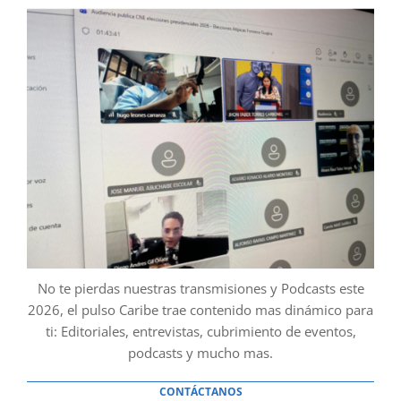
No te pierdas nuestras transmisiones y Podcasts este
2026, el pulso Caribe trae contenido mas dinámico para
ti: Editoriales, entrevistas, cubrimiento de eventos,
podcasts y mucho mas.
CONTÁCTANOS