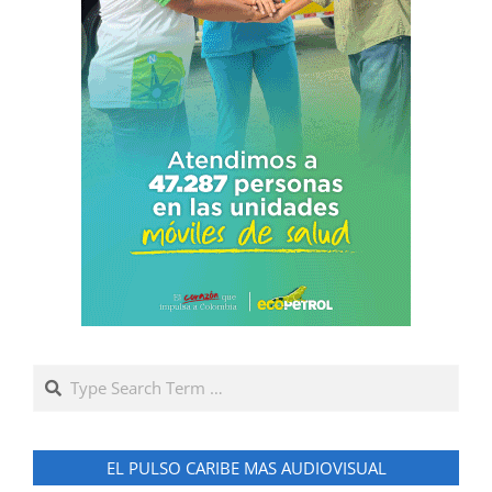
Search
EL PULSO CARIBE MAS AUDIOVISUAL