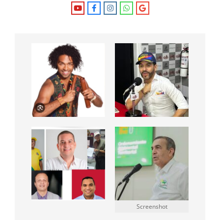
Screenshot