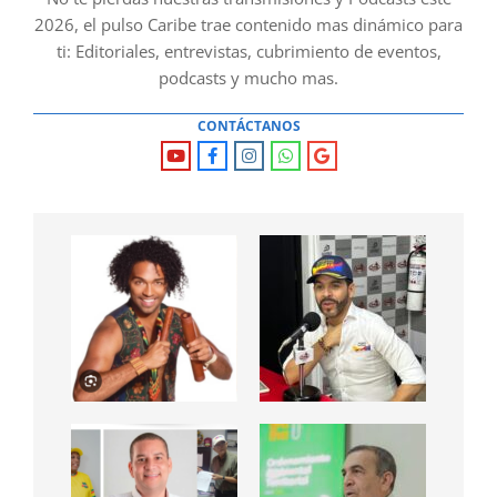
2026, el pulso Caribe trae contenido mas dinámico para
ti: Editoriales, entrevistas, cubrimiento de eventos,
podcasts y mucho mas.
CONTÁCTANOS