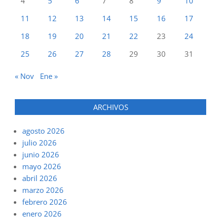
4
5
6
7
8
9
10
11
12
13
14
15
16
17
18
19
20
21
22
23
24
25
26
27
28
29
30
31
« Nov
Ene »
ARCHIVOS
agosto 2026
julio 2026
junio 2026
mayo 2026
abril 2026
marzo 2026
febrero 2026
enero 2026