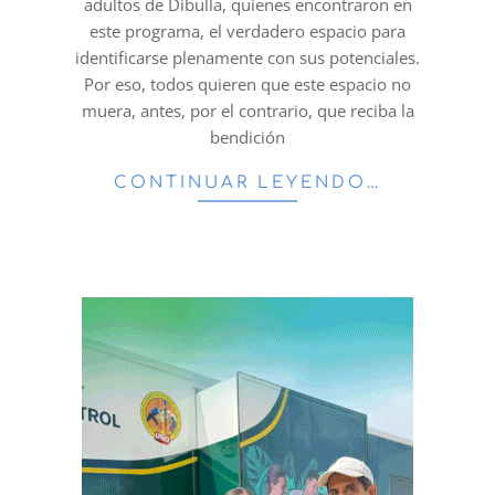
adultos de Dibulla, quienes encontraron en
este programa, el verdadero espacio para
identificarse plenamente con sus potenciales.
Por eso, todos quieren que este espacio no
muera, antes, por el contrario, que reciba la
bendición
CONTINUAR LEYENDO…