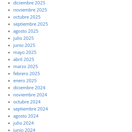
diciembre 2025
noviembre 2025
octubre 2025
septiembre 2025
agosto 2025
julio 2025
junio 2025
mayo 2025
abril 2025
marzo 2025
febrero 2025
enero 2025
diciembre 2024
noviembre 2024
octubre 2024
septiembre 2024
agosto 2024
julio 2024
junio 2024