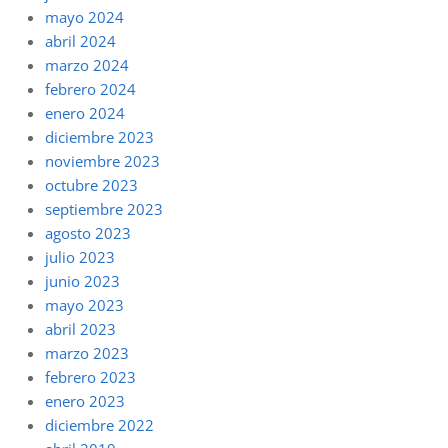
mayo 2024
abril 2024
marzo 2024
febrero 2024
enero 2024
diciembre 2023
noviembre 2023
octubre 2023
septiembre 2023
agosto 2023
julio 2023
junio 2023
mayo 2023
abril 2023
marzo 2023
febrero 2023
enero 2023
diciembre 2022