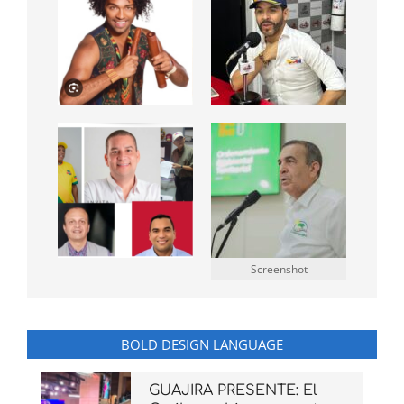
Screenshot
BOLD DESIGN LANGUAGE
GUAJIRA PRESENTE: El