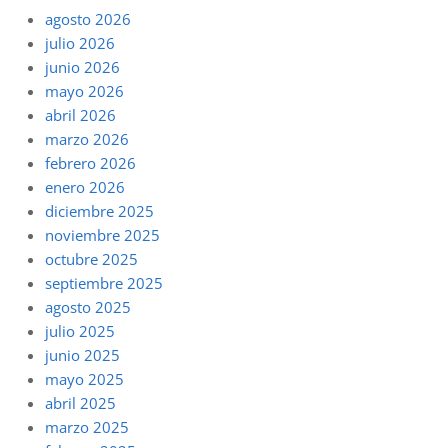
agosto 2026
julio 2026
junio 2026
mayo 2026
abril 2026
marzo 2026
febrero 2026
enero 2026
diciembre 2025
noviembre 2025
octubre 2025
septiembre 2025
agosto 2025
julio 2025
junio 2025
mayo 2025
abril 2025
marzo 2025