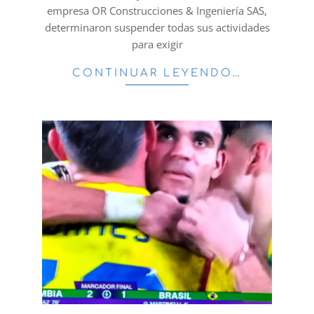
empresa OR Construcciones & Ingeniería SAS,
determinaron suspender todas sus actividades
para exigir
CONTINUAR LEYENDO…