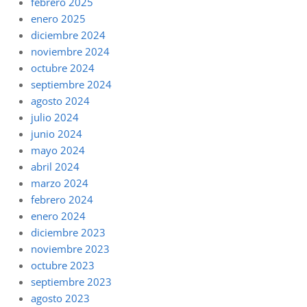
febrero 2025
enero 2025
diciembre 2024
noviembre 2024
octubre 2024
septiembre 2024
agosto 2024
julio 2024
junio 2024
mayo 2024
abril 2024
marzo 2024
febrero 2024
enero 2024
diciembre 2023
noviembre 2023
octubre 2023
septiembre 2023
agosto 2023