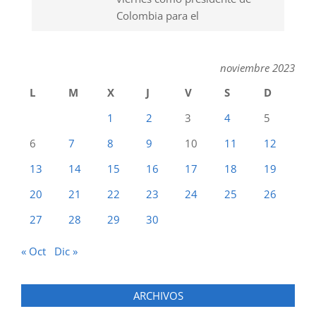
Colombia para el
noviembre 2023
L
M
X
J
V
S
D
1
2
3
4
5
6
7
8
9
10
11
12
13
14
15
16
17
18
19
20
21
22
23
24
25
26
27
28
29
30
« Oct
Dic »
ARCHIVOS