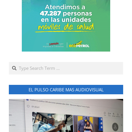
Search
EL PULSO CARIBE MAS AUDIOVISUAL