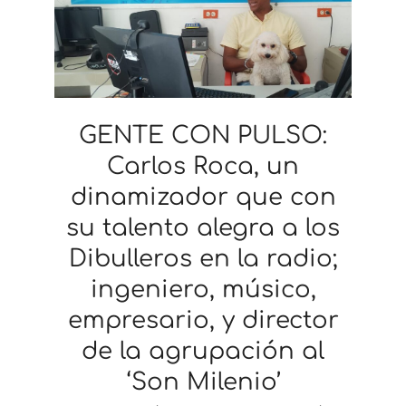
GENTE CON PULSO:
Carlos Roca, un
dinamizador que con
su talento alegra a los
Dibulleros en la radio;
ingeniero, músico,
empresario, y director
de la agrupación al
‘Son Milenio’