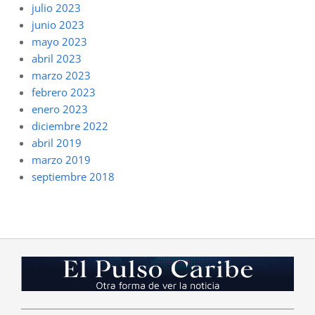
julio 2023
junio 2023
mayo 2023
abril 2023
marzo 2023
febrero 2023
enero 2023
diciembre 2022
abril 2019
marzo 2019
septiembre 2018