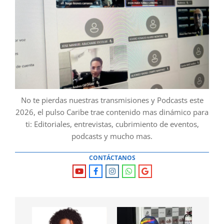
No te pierdas nuestras transmisiones y Podcasts este
2026, el pulso Caribe trae contenido mas dinámico para
ti: Editoriales, entrevistas, cubrimiento de eventos,
podcasts y mucho mas.
CONTÁCTANOS