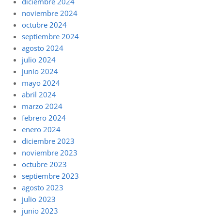
diciembre 2024
noviembre 2024
octubre 2024
septiembre 2024
agosto 2024
julio 2024
junio 2024
mayo 2024
abril 2024
marzo 2024
febrero 2024
enero 2024
diciembre 2023
noviembre 2023
octubre 2023
septiembre 2023
agosto 2023
julio 2023
junio 2023