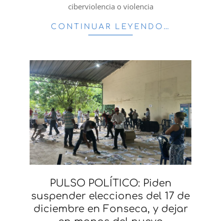
ciberviolencia o violencia
CONTINUAR LEYENDO…
PULSO POLÍTICO: Piden
suspender elecciones del 17 de
diciembre en Fonseca, y dejar