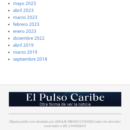
mayo 2023
abril 2023
marzo 2023
febrero 2023
enero 2023
diciembre 2022
abril 2019
marzo 2019
septiembre 2018
Elpulsocaribe.com diseñado por DINAJE PRODUCCIONES todos los derechos
reservados a HL CONEXION