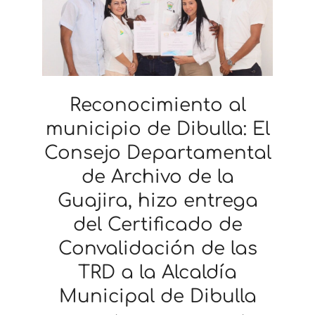
Reconocimiento al
municipio de Dibulla: El
Consejo Departamental
de Archivo de la
Guajira, hizo entrega
del Certificado de
Convalidación de las
TRD a la Alcaldía
Municipal de Dibulla