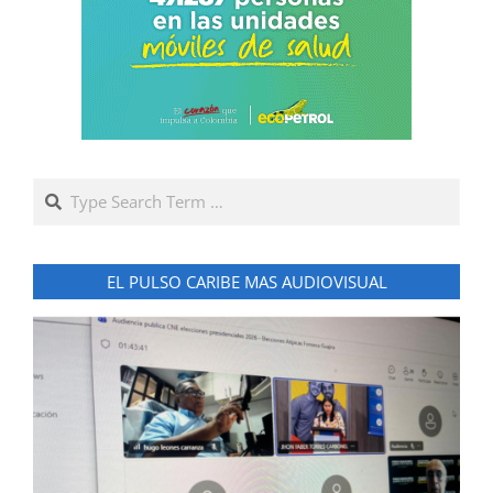
Search
EL PULSO CARIBE MAS AUDIOVISUAL