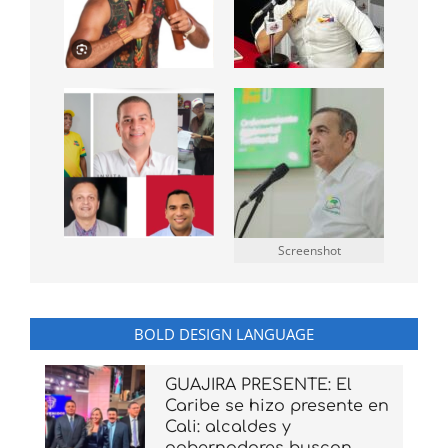
Screenshot
BOLD DESIGN LANGUAGE
GUAJIRA PRESENTE: El
Caribe se hizo presente en
Cali: alcaldes y