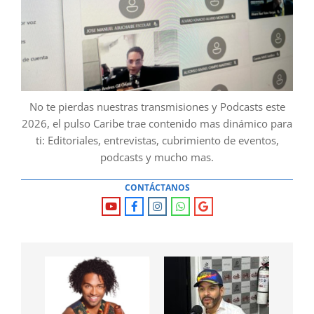
No te pierdas nuestras transmisiones y Podcasts este
2026, el pulso Caribe trae contenido mas dinámico para
ti: Editoriales, entrevistas, cubrimiento de eventos,
podcasts y mucho mas.
CONTÁCTANOS