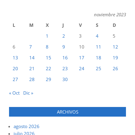
noviembre 2023
L
M
X
J
V
S
D
1
2
3
4
5
6
7
8
9
10
11
12
13
14
15
16
17
18
19
20
21
22
23
24
25
26
27
28
29
30
« Oct
Dic »
ARCHIVOS
agosto 2026
julio 2026