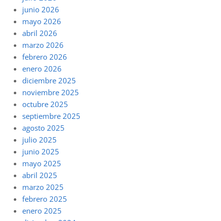
junio 2026
mayo 2026
abril 2026
marzo 2026
febrero 2026
enero 2026
diciembre 2025
noviembre 2025
octubre 2025
septiembre 2025
agosto 2025
julio 2025
junio 2025
mayo 2025
abril 2025
marzo 2025
febrero 2025
enero 2025