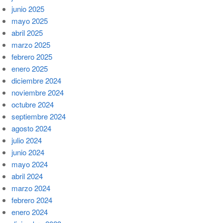
junio 2025
mayo 2025
abril 2025
marzo 2025
febrero 2025
enero 2025
diciembre 2024
noviembre 2024
octubre 2024
septiembre 2024
agosto 2024
julio 2024
junio 2024
mayo 2024
abril 2024
marzo 2024
febrero 2024
enero 2024