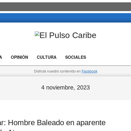
El
Pulso
A
OPINIÓN
CULTURA
SOCIALES
Caribe
Disfruta nuestro contenido en
Facebook
4 noviembre, 2023
par: Hombre Baleado en aparente