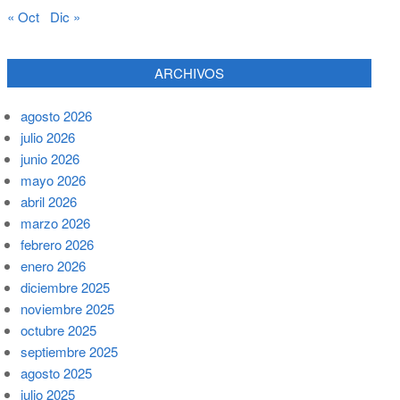
« Oct
Dic »
ARCHIVOS
agosto 2026
julio 2026
junio 2026
mayo 2026
abril 2026
marzo 2026
febrero 2026
enero 2026
diciembre 2025
noviembre 2025
octubre 2025
septiembre 2025
agosto 2025
julio 2025