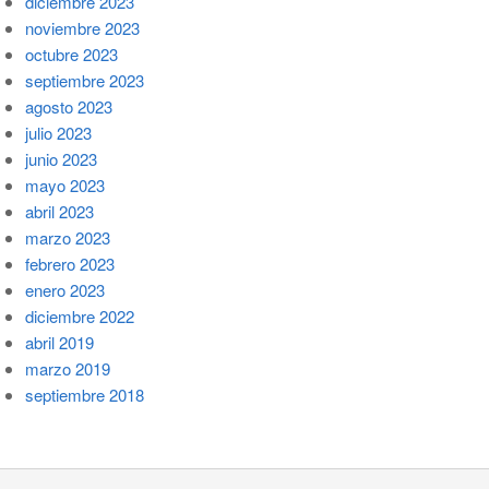
diciembre 2023
noviembre 2023
octubre 2023
septiembre 2023
agosto 2023
julio 2023
junio 2023
mayo 2023
abril 2023
marzo 2023
febrero 2023
enero 2023
diciembre 2022
abril 2019
marzo 2019
septiembre 2018