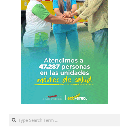
Search