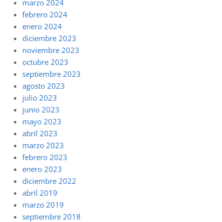
marzo 2024
febrero 2024
enero 2024
diciembre 2023
noviembre 2023
octubre 2023
septiembre 2023
agosto 2023
julio 2023
junio 2023
mayo 2023
abril 2023
marzo 2023
febrero 2023
enero 2023
diciembre 2022
abril 2019
marzo 2019
septiembre 2018