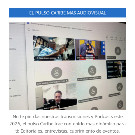
EL PULSO CARIBE MAS AUDIOVISUAL
No te pierdas nuestras transmisiones y Podcasts este
2026, el pulso Caribe trae contenido mas dinámico para
ti: Editoriales, entrevistas, cubrimiento de eventos,