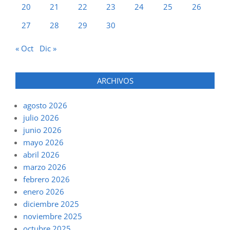
20
21
22
23
24
25
26
27
28
29
30
« Oct
Dic »
ARCHIVOS
agosto 2026
julio 2026
junio 2026
mayo 2026
abril 2026
marzo 2026
febrero 2026
enero 2026
diciembre 2025
noviembre 2025
octubre 2025