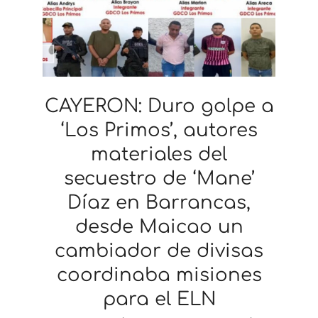
CAYERON: Duro golpe a
‘Los Primos’, autores
materiales del
secuestro de ‘Mane’
Díaz en Barrancas,
desde Maicao un
cambiador de divisas
coordinaba misiones
para el ELN