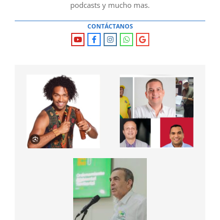
podcasts y mucho mas.
CONTÁCTANOS