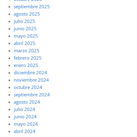
septiembre 2025
agosto 2025
julio 2025
junio 2025
mayo 2025
abril 2025
marzo 2025
febrero 2025
enero 2025
diciembre 2024
noviembre 2024
octubre 2024
septiembre 2024
agosto 2024
julio 2024
junio 2024
mayo 2024
abril 2024