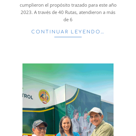
cumplieron el propósito trazado para este año
2023. A través de 40 Rutas, atendieron a más
de 6
CONTINUAR LEYENDO…