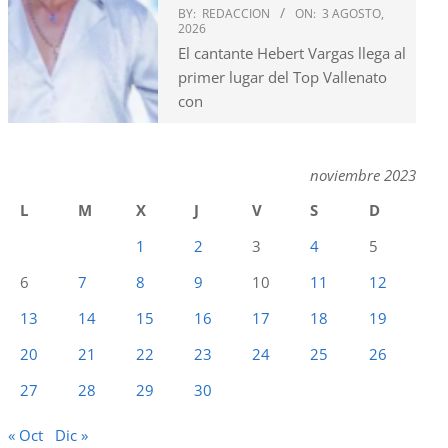
BY:
REDACCION
ON:
3 AGOSTO,
2026
El cantante Hebert Vargas llega al
primer lugar del Top Vallenato
con
noviembre 2023
L
M
X
J
V
S
D
1
2
3
4
5
6
7
8
9
10
11
12
13
14
15
16
17
18
19
20
21
22
23
24
25
26
27
28
29
30
« Oct
Dic »