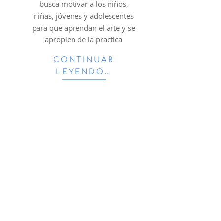
busca motivar a los niños,
niñas, jóvenes y adolescentes
para que aprendan el arte y se
apropien de la practica
CONTINUAR
LEYENDO…