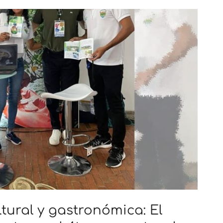
ltural y gastronómica: El