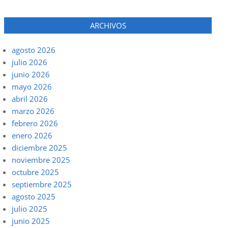
ARCHIVOS
agosto 2026
julio 2026
junio 2026
mayo 2026
abril 2026
marzo 2026
febrero 2026
enero 2026
diciembre 2025
noviembre 2025
octubre 2025
septiembre 2025
agosto 2025
julio 2025
junio 2025