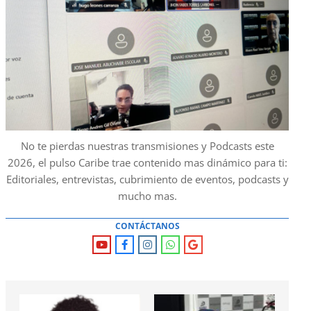
No te pierdas nuestras transmisiones y Podcasts este
2026, el pulso Caribe trae contenido mas dinámico para ti:
Editoriales, entrevistas, cubrimiento de eventos, podcasts y
mucho mas.
CONTÁCTANOS