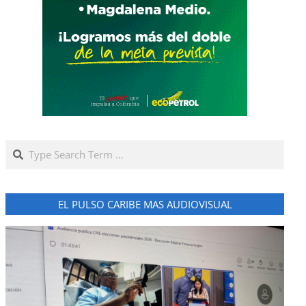
Search
EL PULSO CARIBE MAS AUDIOVISUAL