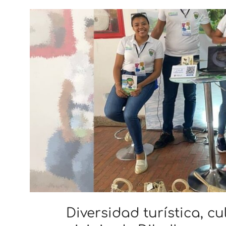
Diversidad turística, cu