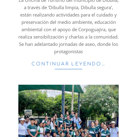
La Oficina de Turismo del municipio de Dibulla,
a través de ‘Dibulla limpia, Dibulla segura’,
están realizando actividades para el cuidado y
preservación del medio ambiente, educación
ambiental con el apoyo de Corpoguajira, que
realiza sensibilización y charlas a la comunidad.
Se han adelantado jornadas de aseo, donde los
protagonistas
CONTINUAR LEYENDO…