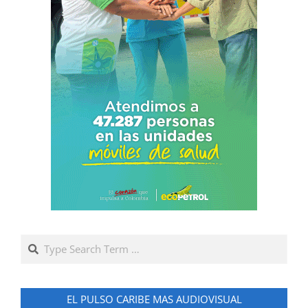
Search
EL PULSO CARIBE MAS AUDIOVISUAL