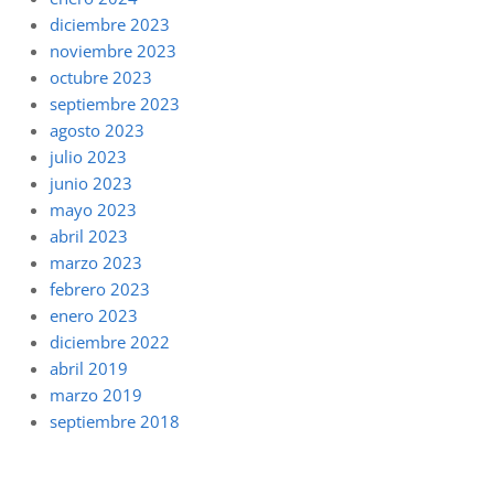
diciembre 2023
noviembre 2023
octubre 2023
septiembre 2023
agosto 2023
julio 2023
junio 2023
mayo 2023
abril 2023
marzo 2023
febrero 2023
enero 2023
diciembre 2022
abril 2019
marzo 2019
septiembre 2018