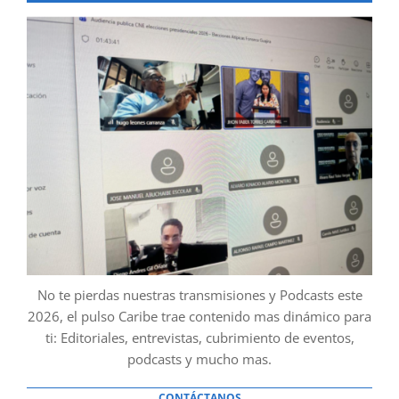
No te pierdas nuestras transmisiones y Podcasts este
2026, el pulso Caribe trae contenido mas dinámico para
ti: Editoriales, entrevistas, cubrimiento de eventos,
podcasts y mucho mas.
CONTÁCTANOS