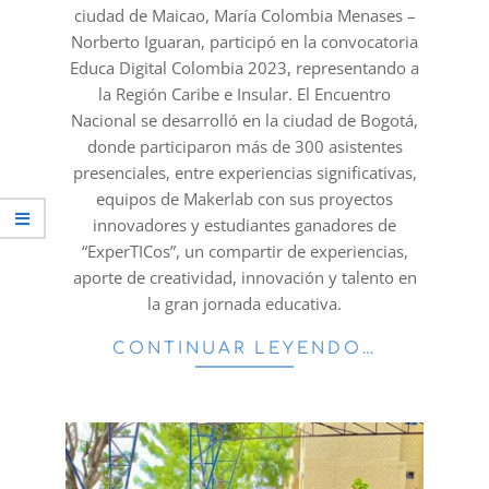
ciudad de Maicao, María Colombia Menases –
Norberto Iguaran, participó en la convocatoria
Educa Digital Colombia 2023, representando a
la Región Caribe e Insular. El Encuentro
Nacional se desarrolló en la ciudad de Bogotá,
donde participaron más de 300 asistentes
presenciales, entre experiencias significativas,
equipos de Makerlab con sus proyectos
innovadores y estudiantes ganadores de
“ExperTICos”, un compartir de experiencias,
aporte de creatividad, innovación y talento en
la gran jornada educativa.
CONTINUAR LEYENDO…