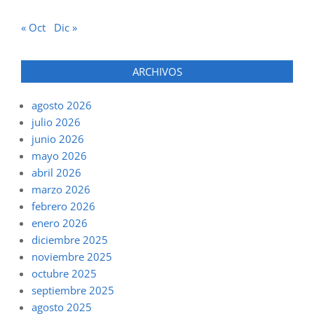
« Oct
Dic »
ARCHIVOS
agosto 2026
julio 2026
junio 2026
mayo 2026
abril 2026
marzo 2026
febrero 2026
enero 2026
diciembre 2025
noviembre 2025
octubre 2025
septiembre 2025
agosto 2025