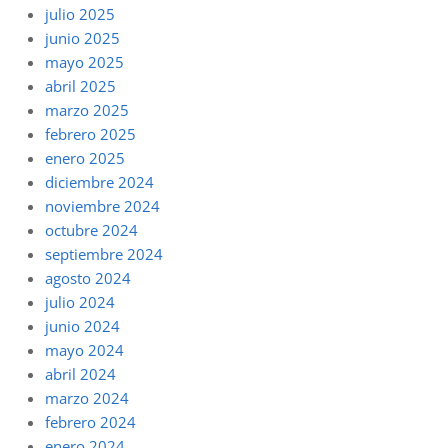
julio 2025
junio 2025
mayo 2025
abril 2025
marzo 2025
febrero 2025
enero 2025
diciembre 2024
noviembre 2024
octubre 2024
septiembre 2024
agosto 2024
julio 2024
junio 2024
mayo 2024
abril 2024
marzo 2024
febrero 2024
enero 2024