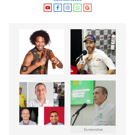
Screenshot