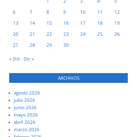
1
2
3
4
5
6
7
8
9
10
11
12
13
14
15
16
17
18
19
20
21
22
23
24
25
26
27
28
29
30
« Oct
Dic »
ARCHIVOS
agosto 2026
julio 2026
junio 2026
mayo 2026
abril 2026
marzo 2026
febrero 2026