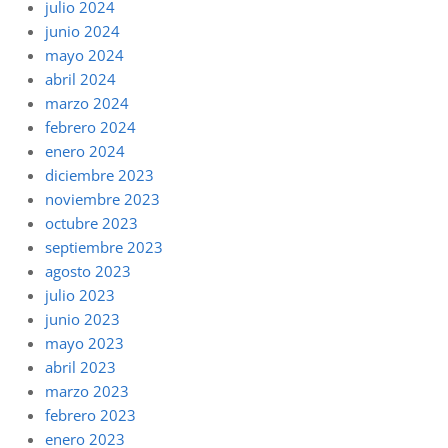
julio 2024
junio 2024
mayo 2024
abril 2024
marzo 2024
febrero 2024
enero 2024
diciembre 2023
noviembre 2023
octubre 2023
septiembre 2023
agosto 2023
julio 2023
junio 2023
mayo 2023
abril 2023
marzo 2023
febrero 2023
enero 2023