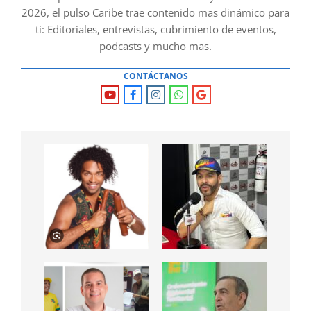
2026, el pulso Caribe trae contenido mas dinámico para
ti: Editoriales, entrevistas, cubrimiento de eventos,
podcasts y mucho mas.
CONTÁCTANOS