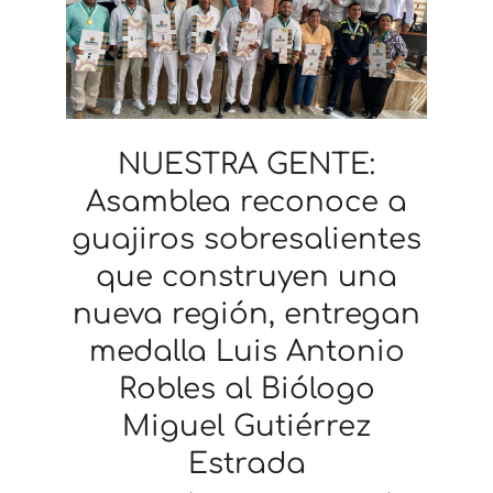
NUESTRA GENTE:
Asamblea reconoce a
guajiros sobresalientes
que construyen una
nueva región, entregan
medalla Luis Antonio
Robles al Biólogo
Miguel Gutiérrez
Estrada