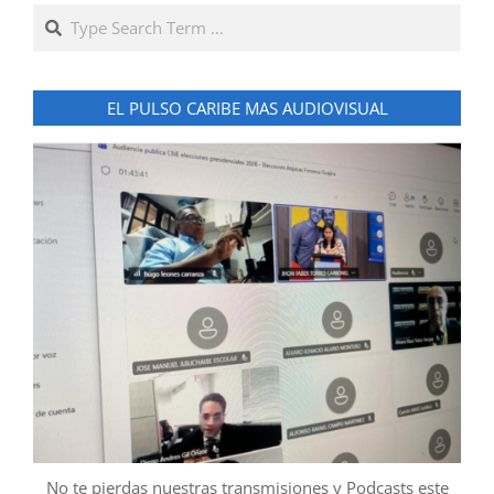
Search
EL PULSO CARIBE MAS AUDIOVISUAL
No te pierdas nuestras transmisiones y Podcasts este