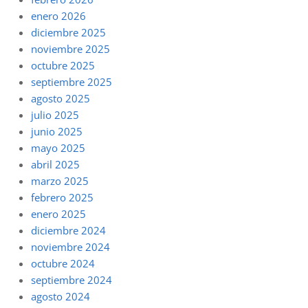
enero 2026
diciembre 2025
noviembre 2025
octubre 2025
septiembre 2025
agosto 2025
julio 2025
junio 2025
mayo 2025
abril 2025
marzo 2025
febrero 2025
enero 2025
diciembre 2024
noviembre 2024
octubre 2024
septiembre 2024
agosto 2024