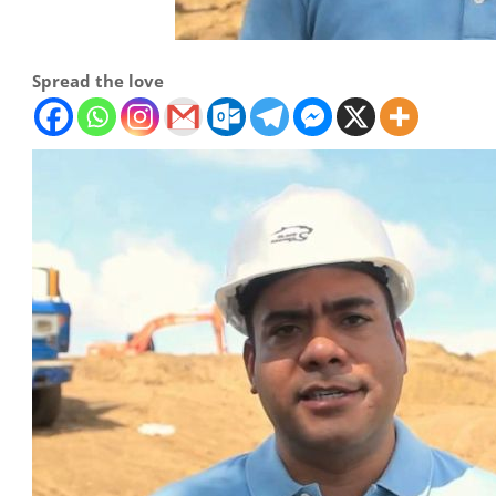
Spread the love