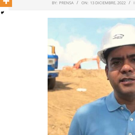
BY:
PRENSA
ON:
13 DICIEMBRE, 2022