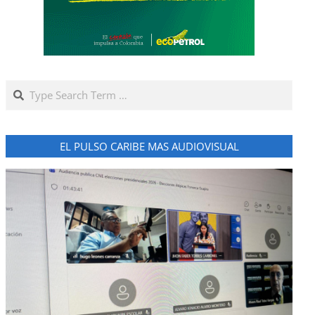
Search
EL PULSO CARIBE MAS AUDIOVISUAL