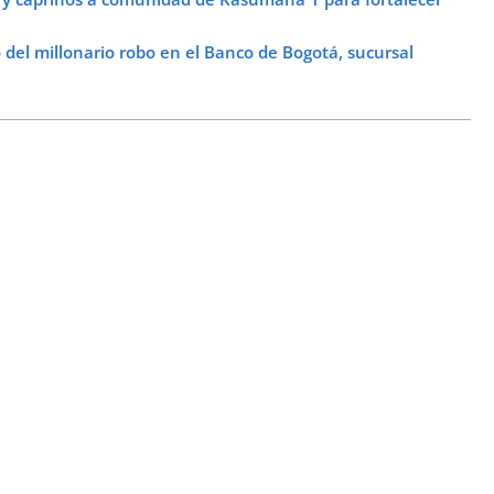
del millonario robo en el Banco de Bogotá, sucursal