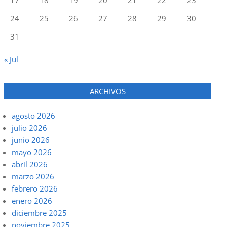
24
25
26
27
28
29
30
31
« Jul
ARCHIVOS
agosto 2026
julio 2026
junio 2026
mayo 2026
abril 2026
marzo 2026
febrero 2026
enero 2026
diciembre 2025
noviembre 2025