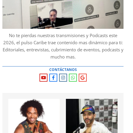
No te pierdas nuestras transmisiones y Podcasts este
2026, el pulso Caribe trae contenido mas dinámico para ti:
Editoriales, entrevistas, cubrimiento de eventos, podcasts y
mucho mas.
CONTÁCTANOS