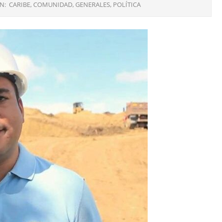
IN:
CARIBE
,
COMUNIDAD
,
GENERALES
,
POLÍTICA