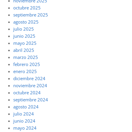
noviembre 2025
octubre 2025
septiembre 2025
agosto 2025
julio 2025
junio 2025
mayo 2025
abril 2025
marzo 2025
febrero 2025
enero 2025
diciembre 2024
noviembre 2024
octubre 2024
septiembre 2024
agosto 2024
julio 2024
junio 2024
mayo 2024