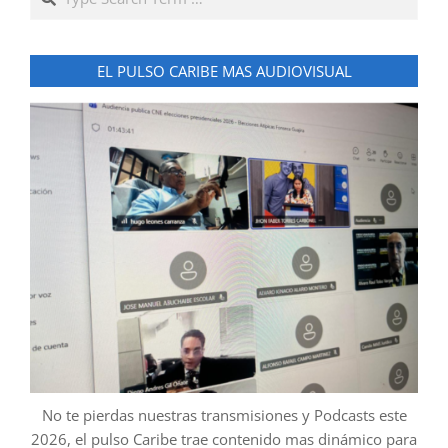
EL PULSO CARIBE MAS AUDIOVISUAL
No te pierdas nuestras transmisiones y Podcasts este
2026, el pulso Caribe trae contenido mas dinámico para