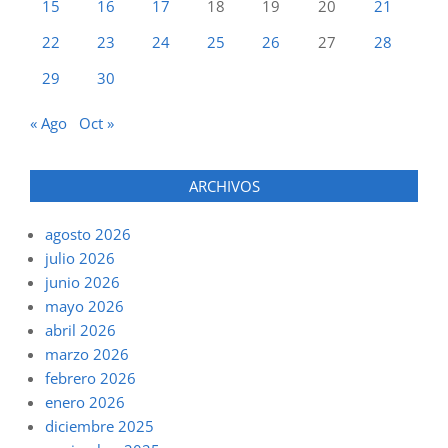
15
16
17
18
19
20
21
22
23
24
25
26
27
28
29
30
« Ago
Oct »
ARCHIVOS
agosto 2026
julio 2026
junio 2026
mayo 2026
abril 2026
marzo 2026
febrero 2026
enero 2026
diciembre 2025