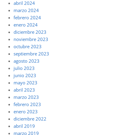
abril 2024
marzo 2024
febrero 2024
enero 2024
diciembre 2023
noviembre 2023
octubre 2023
septiembre 2023
agosto 2023
julio 2023
junio 2023
mayo 2023
abril 2023
marzo 2023
febrero 2023
enero 2023
diciembre 2022
abril 2019
marzo 2019