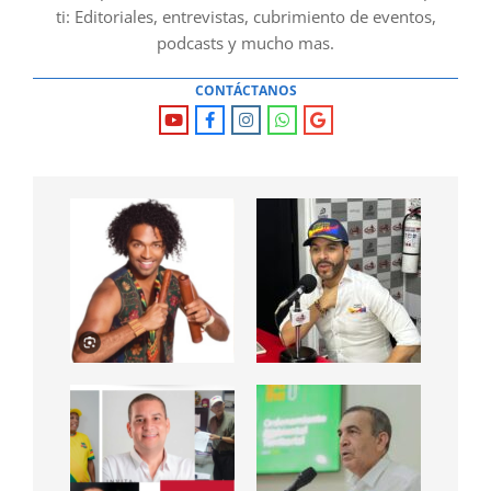
ti: Editoriales, entrevistas, cubrimiento de eventos,
podcasts y mucho mas.
CONTÁCTANOS