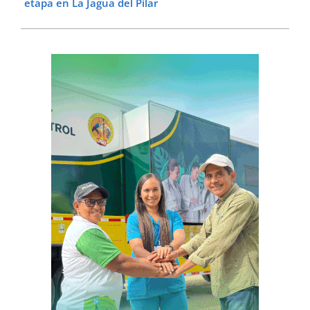
etapa en La Jagua del Pilar