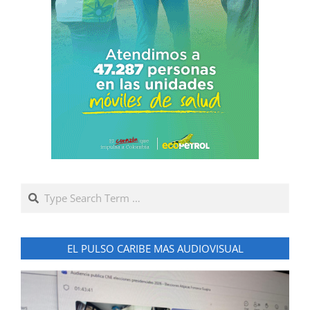
Search
EL PULSO CARIBE MAS AUDIOVISUAL