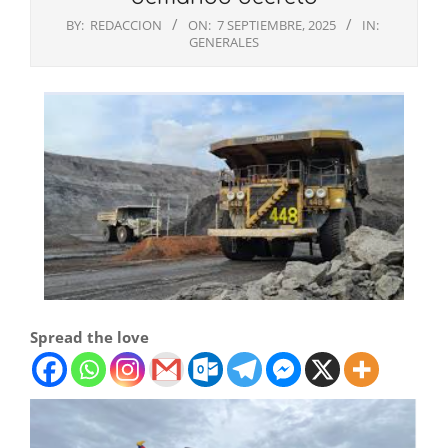
BY:
REDACCION
ON:
7 SEPTIEMBRE, 2025
IN:
GENERALES
Spread the love