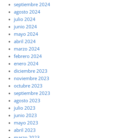
septiembre 2024
agosto 2024
julio 2024
junio 2024
mayo 2024
abril 2024
marzo 2024
febrero 2024
enero 2024
diciembre 2023
noviembre 2023
octubre 2023
septiembre 2023
agosto 2023
julio 2023
junio 2023
mayo 2023
abril 2023
marzo 2023