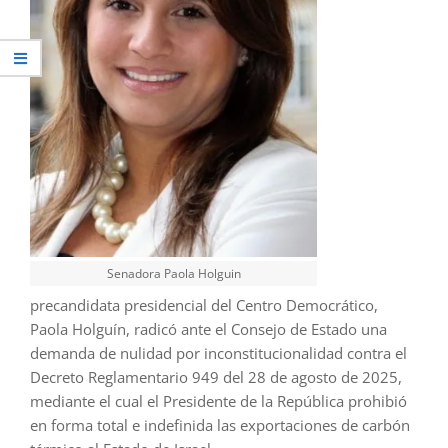
Senadora Paola Holguin
precandidata presidencial del Centro Democrático,
Paola Holguín, radicó ante el Consejo de Estado una
demanda de nulidad por inconstitucionalidad contra el
Decreto Reglamentario 949 del 28 de agosto de 2025,
mediante el cual el Presidente de la República prohibió
en forma total e indefinida las exportaciones de carbón