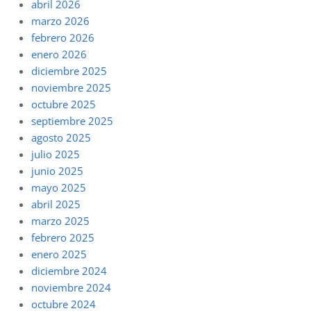
abril 2026
marzo 2026
febrero 2026
enero 2026
diciembre 2025
noviembre 2025
octubre 2025
septiembre 2025
agosto 2025
julio 2025
junio 2025
mayo 2025
abril 2025
marzo 2025
febrero 2025
enero 2025
diciembre 2024
noviembre 2024
octubre 2024