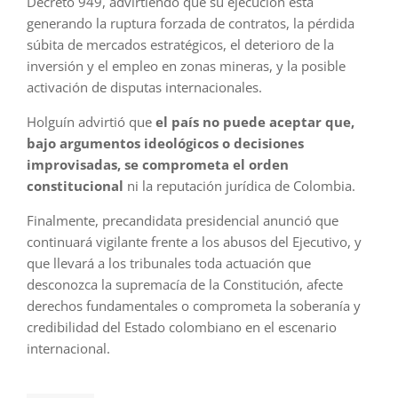
Decreto 949, advirtiendo que su ejecución está
generando la ruptura forzada de contratos, la pérdida
súbita de mercados estratégicos, el deterioro de la
inversión y el empleo en zonas mineras, y la posible
activación de disputas internacionales.
Holguín advirtió que
el país no puede aceptar que,
bajo argumentos ideológicos o decisiones
improvisadas, se comprometa el orden
constitucional
ni la reputación jurídica de Colombia.
Finalmente, precandidata presidencial anunció que
continuará vigilante frente a los abusos del Ejecutivo, y
que llevará a los tribunales toda actuación que
desconozca la supremacía de la Constitución, afecte
derechos fundamentales o comprometa la soberanía y
credibilidad del Estado colombiano en el escenario
internacional.