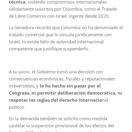
técnica
, violando compromisos internacionales
válidamente suscritos por Colombia, como el Tratado
de Libre Comercio con Israel, vigente desde 2020.
La Senadora recordó que Colombia no ha denunciado el
tratado comercial que lo vincula jurídicamente con
Israel, ni existe fallo de autoridad internacional
competente que justifique suspenderlo.
A su juicio, el Gobierno tomó una decisión con
consecuencias económicas, fiscales y reputacionales
irreversibles, y
lo ha hecho sin pasar por el
Congreso, ni permitir deliberación democrática, ni
respetar las reglas del derecho internacio
nal
público.
En la demanda también se solicitó como medida
cautelar la suspensión provisional de los efectos del