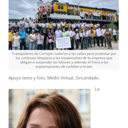
Trabajadores de Cerrejón, salieron a las calles para protestar por
los continuos bloqueos a las instalaciones de la empresa que
obligan a suspender las labores y además el freno a las
expoertaciones de carbñon a Israel.
Apoyo texto y foto, Medio Virtual, Sincandado
La