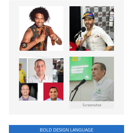
Screenshot
BOLD DESIGN LANGUAGE