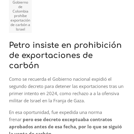
Gobierno
de
Colombia
prohíbe
exportación
de carbón a
Israel
Petro insiste en prohibición
de exportaciones de
carbón
Como se recuerda el Gobierno nacional expidió el
segundo decreto para detener las exportaciones tras un
primer intento en 2024, como rechazo a a la ofensiva
militar de Israel en la Franja de Gaza.
En esa oportunidad, fue expedida una norma
frenar
pero ese decreto exceptuaba contratos
aprobados antes de esa fecha, por lo que se siguió
la venta de carbón.