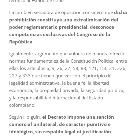
térmico al Estado de Israel.
La también senadora de oposición consideró que
dicha
prohibición constituye una extralimitación del
poder reglamentario presidencial, desconoce
competencias exclusivas del Congreso de la
República.
Igualmente, argumentó que vulnera de manera directa
normas fundamentales de la Constitución Política, entre
ellas los artículos 6, 9, 26, 27, 58, 83, 121, 150-21, 226,
227 y 333 que tienen que ver con el principio de
legalidad administrativa, la buena fe, la libertad
económica, la propiedad privada, la seguridad jurídica,
y la responsabilidad internacional del Estado
colombiano.
Según Holguín,
el Decreto impone una sanción
comercial unilateral, de carácter punitivo e
ideológico, sin respaldo legal ni justificación