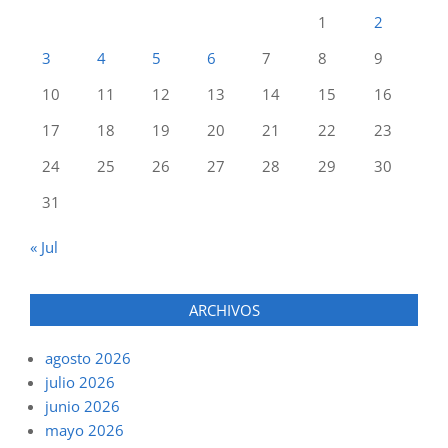
1
2
3
4
5
6
7
8
9
10
11
12
13
14
15
16
17
18
19
20
21
22
23
24
25
26
27
28
29
30
31
« Jul
ARCHIVOS
agosto 2026
julio 2026
junio 2026
mayo 2026