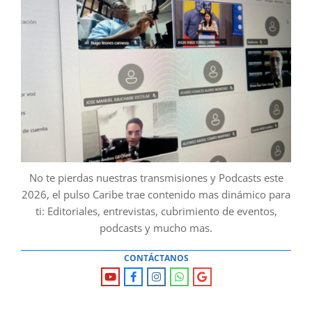
No te pierdas nuestras transmisiones y Podcasts este
2026, el pulso Caribe trae contenido mas dinámico para
ti: Editoriales, entrevistas, cubrimiento de eventos,
podcasts y mucho mas.
CONTÁCTANOS