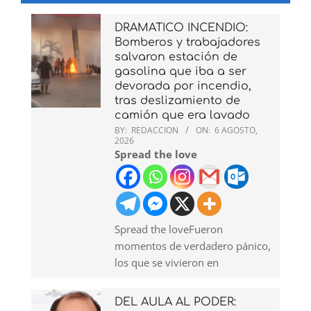
DRAMATICO INCENDIO:
Bomberos y trabajadores
salvaron estación de
gasolina que iba a ser
devorada por incendio,
tras deslizamiento de
camión que era lavado
BY:
REDACCION
ON:
6 AGOSTO,
2026
Spread the love
Spread the loveFueron
momentos de verdadero pánico,
los que se vivieron en
DEL AULA AL PODER: