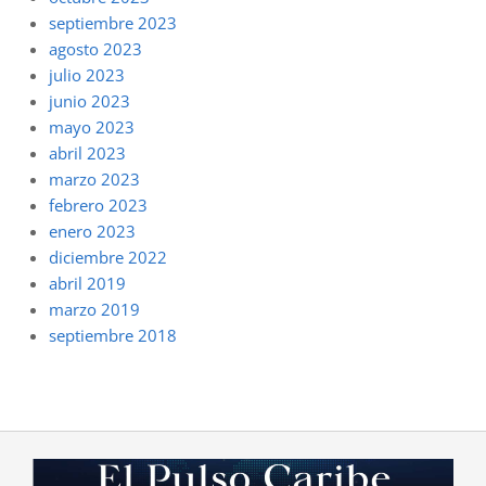
septiembre 2023
agosto 2023
julio 2023
junio 2023
mayo 2023
abril 2023
marzo 2023
febrero 2023
enero 2023
diciembre 2022
abril 2019
marzo 2019
septiembre 2018