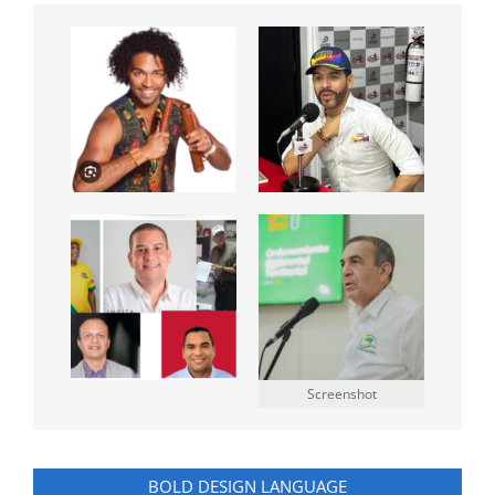
Screenshot
BOLD DESIGN LANGUAGE