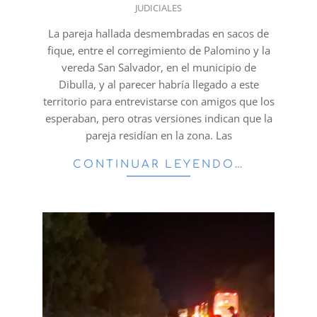
JUDICIALES
10-
24
La pareja hallada desmembradas en sacos de
fique, entre el corregimiento de Palomino y la
vereda San Salvador, en el municipio de
Dibulla, y al parecer habría llegado a este
territorio para entrevistarse con amigos que los
esperaban, pero otras versiones indican que la
pareja residían en la zona. Las
CONTINUAR LEYENDO…