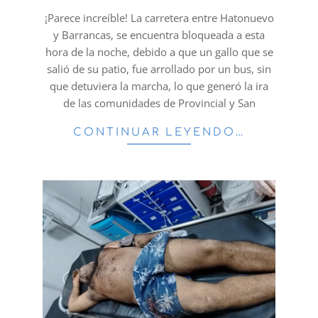
24
¡Parece increíble! La carretera entre Hatonuevo
y Barrancas, se encuentra bloqueada a esta
hora de la noche, debido a que un gallo que se
salió de su patio, fue arrollado por un bus, sin
que detuviera la marcha, lo que generó la ira
de las comunidades de Provincial y San
CONTINUAR LEYENDO…