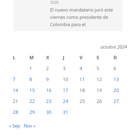
2026
El nuevo mandatario juró este
viernes como presidente de
Colombia para el
octubre 2024
L
M
X
J
V
S
D
1
2
3
4
5
6
7
8
9
10
11
12
13
14
15
16
17
18
19
20
21
22
23
24
25
26
27
28
29
30
31
« Sep
Nov »