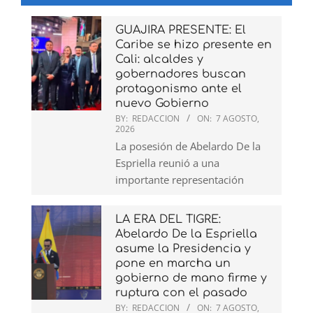
GUAJIRA PRESENTE: El
Caribe se hizo presente en
Cali: alcaldes y
gobernadores buscan
protagonismo ante el
nuevo Gobierno
BY:
REDACCION
ON:
7 AGOSTO,
2026
La posesión de Abelardo De la
Espriella reunió a una
importante representación
LA ERA DEL TIGRE:
Abelardo De la Espriella
asume la Presidencia y
pone en marcha un
gobierno de mano firme y
ruptura con el pasado
BY:
REDACCION
ON:
7 AGOSTO,