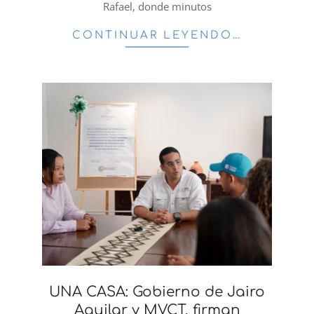
Rafael, donde minutos
CONTINUAR LEYENDO…
UNA CASA: Gobierno de Jairo
Aguilar y MVCT, firman