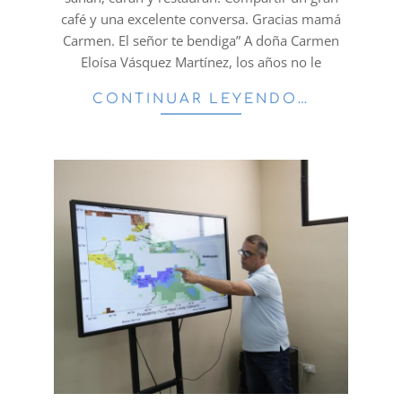
café y una excelente conversa. Gracias mamá
Carmen. El señor te bendiga” A doña Carmen
Eloísa Vásquez Martínez, los años no le
CONTINUAR LEYENDO…