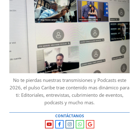
No te pierdas nuestras transmisiones y Podcasts este
2026, el pulso Caribe trae contenido mas dinámico para
ti: Editoriales, entrevistas, cubrimiento de eventos,
podcasts y mucho mas.
CONTÁCTANOS