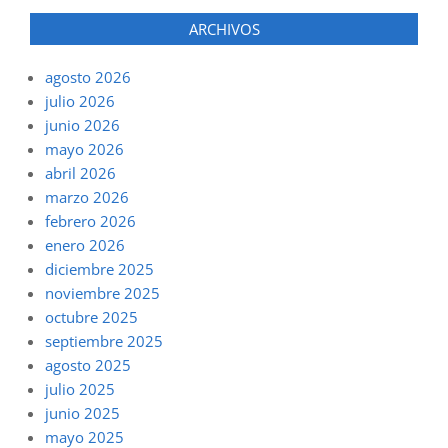
ARCHIVOS
agosto 2026
julio 2026
junio 2026
mayo 2026
abril 2026
marzo 2026
febrero 2026
enero 2026
diciembre 2025
noviembre 2025
octubre 2025
septiembre 2025
agosto 2025
julio 2025
junio 2025
mayo 2025