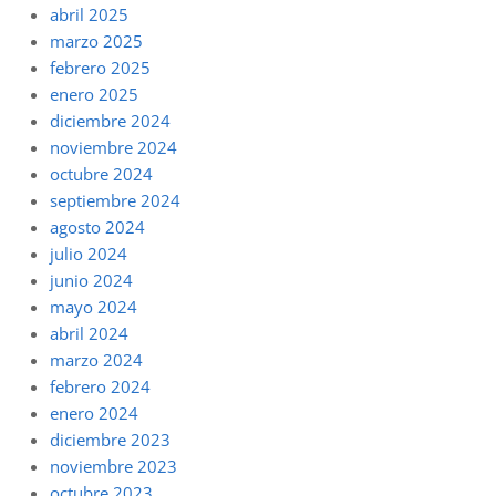
abril 2025
marzo 2025
febrero 2025
enero 2025
diciembre 2024
noviembre 2024
octubre 2024
septiembre 2024
agosto 2024
julio 2024
junio 2024
mayo 2024
abril 2024
marzo 2024
febrero 2024
enero 2024
diciembre 2023
noviembre 2023
octubre 2023