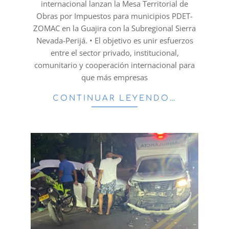
internacional lanzan la Mesa Territorial de
Obras por Impuestos para municipios PDET-
ZOMAC en la Guajira con la Subregional Sierra
Nevada-Perijá. • El objetivo es unir esfuerzos
entre el sector privado, institucional,
comunitario y cooperación internacional para
que más empresas
CONTINUAR LEYENDO…