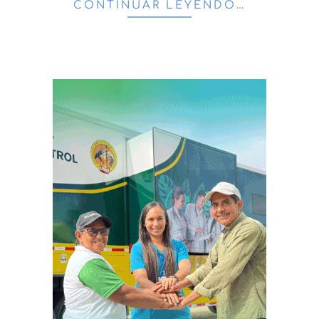
CONTINUAR LEYENDO…