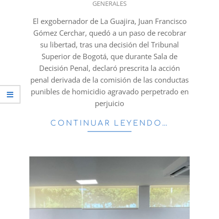
GENERALES
10-
07
El exgobernador de La Guajira, Juan Francisco
Gómez Cerchar, quedó a un paso de recobrar
su libertad, tras una decisión del Tribunal
Superior de Bogotá, que durante Sala de
Decisión Penal, declaró prescrita la acción
penal derivada de la comisión de las conductas
punibles de homicidio agravado perpetrado en
perjuicio
CONTINUAR LEYENDO…