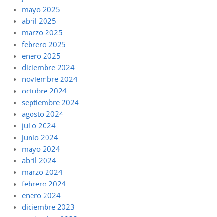
mayo 2025
abril 2025
marzo 2025
febrero 2025
enero 2025
diciembre 2024
noviembre 2024
octubre 2024
septiembre 2024
agosto 2024
julio 2024
junio 2024
mayo 2024
abril 2024
marzo 2024
febrero 2024
enero 2024
diciembre 2023