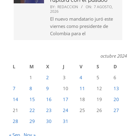
ruptura con el pasado
BY:
REDACCION
ON:
7 AGOSTO,
2026
El nuevo mandatario juró este
viernes como presidente de
Colombia para el
octubre 2024
L
M
X
J
V
S
D
1
2
3
4
5
6
7
8
9
10
11
12
13
14
15
16
17
18
19
20
21
22
23
24
25
26
27
28
29
30
31
« Sep
Nov »