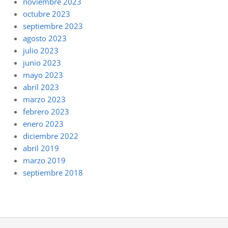
noviembre 2023
octubre 2023
septiembre 2023
agosto 2023
julio 2023
junio 2023
mayo 2023
abril 2023
marzo 2023
febrero 2023
enero 2023
diciembre 2022
abril 2019
marzo 2019
septiembre 2018