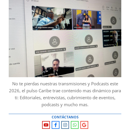
No te pierdas nuestras transmisiones y Podcasts este
2026, el pulso Caribe trae contenido mas dinámico para
ti: Editoriales, entrevistas, cubrimiento de eventos,
podcasts y mucho mas.
CONTÁCTANOS