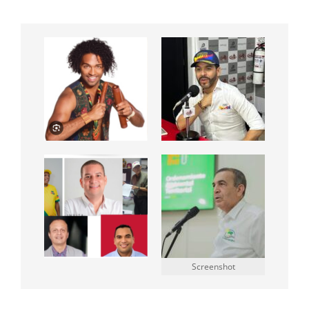
Screenshot