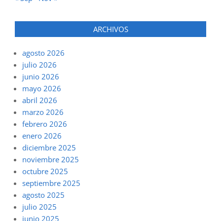
ARCHIVOS
agosto 2026
julio 2026
junio 2026
mayo 2026
abril 2026
marzo 2026
febrero 2026
enero 2026
diciembre 2025
noviembre 2025
octubre 2025
septiembre 2025
agosto 2025
julio 2025
junio 2025