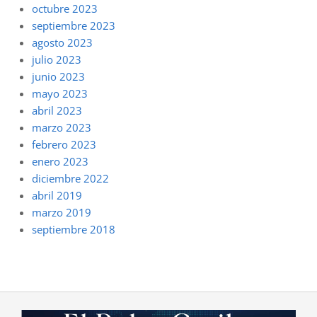
octubre 2023
septiembre 2023
agosto 2023
julio 2023
junio 2023
mayo 2023
abril 2023
marzo 2023
febrero 2023
enero 2023
diciembre 2022
abril 2019
marzo 2019
septiembre 2018