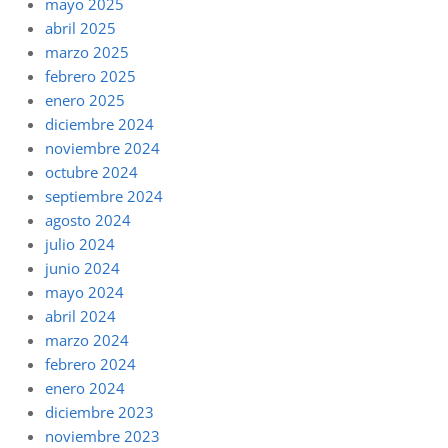
mayo 2025
abril 2025
marzo 2025
febrero 2025
enero 2025
diciembre 2024
noviembre 2024
octubre 2024
septiembre 2024
agosto 2024
julio 2024
junio 2024
mayo 2024
abril 2024
marzo 2024
febrero 2024
enero 2024
diciembre 2023
noviembre 2023