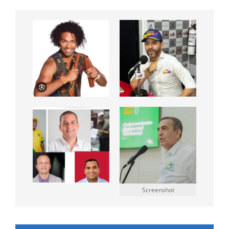
Screenshot