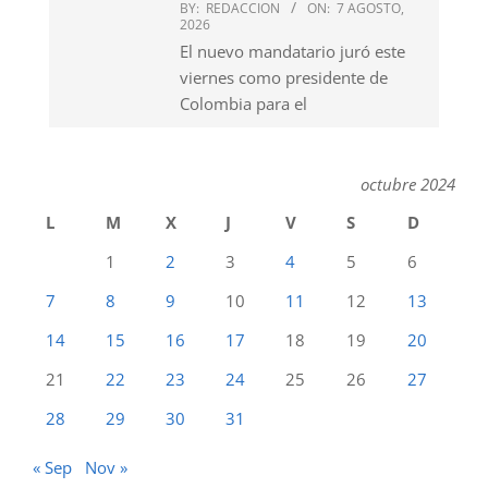
BY:
REDACCION
ON:
7 AGOSTO,
2026
El nuevo mandatario juró este
viernes como presidente de
Colombia para el
octubre 2024
L
M
X
J
V
S
D
1
2
3
4
5
6
7
8
9
10
11
12
13
14
15
16
17
18
19
20
21
22
23
24
25
26
27
28
29
30
31
« Sep
Nov »