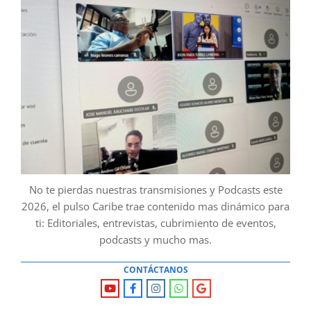
No te pierdas nuestras transmisiones y Podcasts este
2026, el pulso Caribe trae contenido mas dinámico para
ti: Editoriales, entrevistas, cubrimiento de eventos,
podcasts y mucho mas.
CONTÁCTANOS