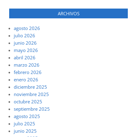
ARCHIVOS
agosto 2026
julio 2026
junio 2026
mayo 2026
abril 2026
marzo 2026
febrero 2026
enero 2026
diciembre 2025
noviembre 2025
octubre 2025
septiembre 2025
agosto 2025
julio 2025
junio 2025