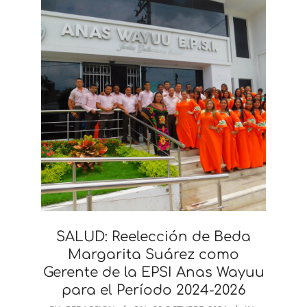
SALUD: Reelección de Beda
Margarita Suárez como
Gerente de la EPSI Anas Wayuu
para el Período 2024-2026