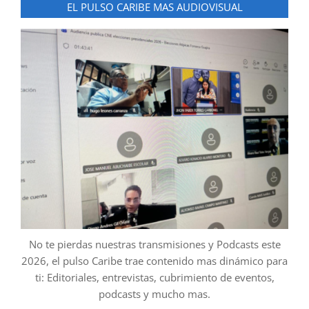
EL PULSO CARIBE MAS AUDIOVISUAL
No te pierdas nuestras transmisiones y Podcasts este
2026, el pulso Caribe trae contenido mas dinámico para
ti: Editoriales, entrevistas, cubrimiento de eventos,
podcasts y mucho mas.