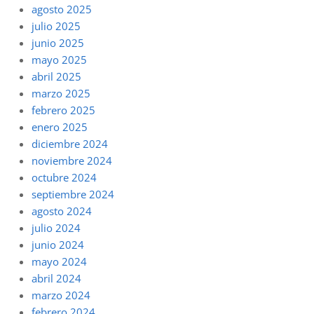
agosto 2025
julio 2025
junio 2025
mayo 2025
abril 2025
marzo 2025
febrero 2025
enero 2025
diciembre 2024
noviembre 2024
octubre 2024
septiembre 2024
agosto 2024
julio 2024
junio 2024
mayo 2024
abril 2024
marzo 2024
febrero 2024