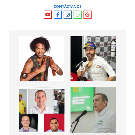
CONTÁCTANOS