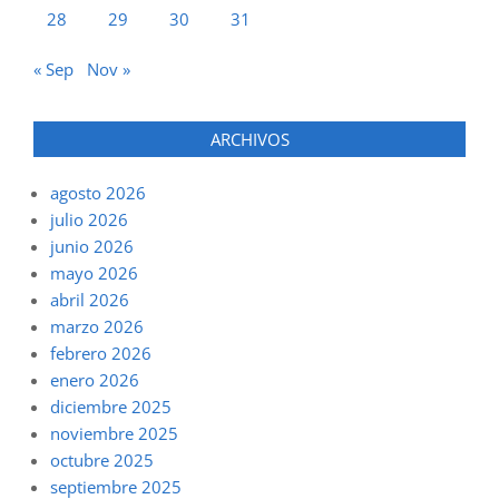
28
29
30
31
« Sep
Nov »
ARCHIVOS
agosto 2026
julio 2026
junio 2026
mayo 2026
abril 2026
marzo 2026
febrero 2026
enero 2026
diciembre 2025
noviembre 2025
octubre 2025
septiembre 2025