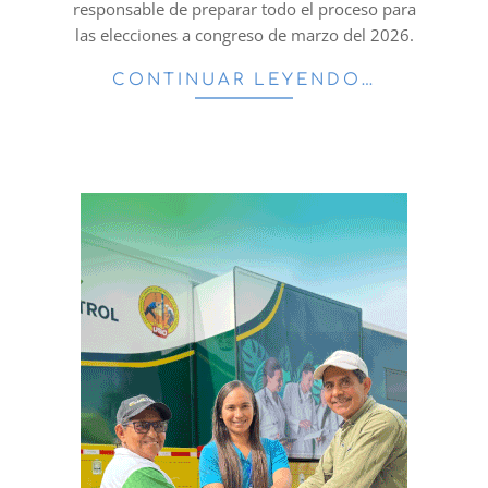
responsable de preparar todo el proceso para
las elecciones a congreso de marzo del 2026.
CONTINUAR LEYENDO…