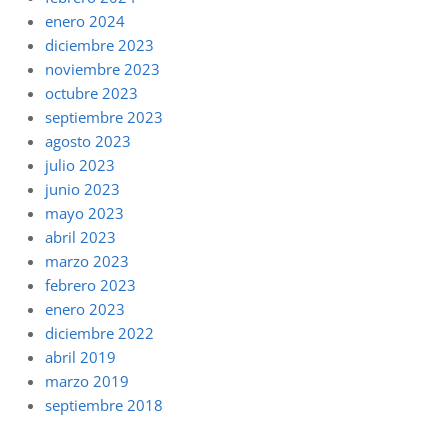
enero 2024
diciembre 2023
noviembre 2023
octubre 2023
septiembre 2023
agosto 2023
julio 2023
junio 2023
mayo 2023
abril 2023
marzo 2023
febrero 2023
enero 2023
diciembre 2022
abril 2019
marzo 2019
septiembre 2018