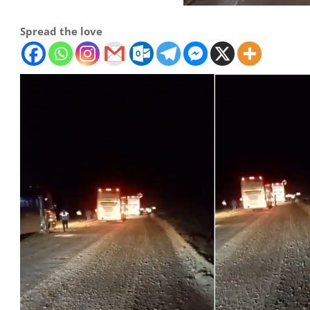
Spread the love