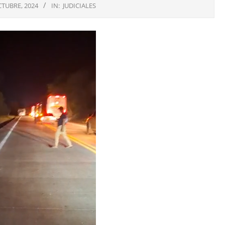
CTUBRE, 2024
IN:
JUDICIALES