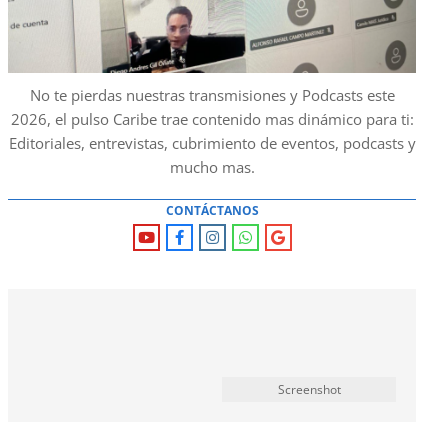
No te pierdas nuestras transmisiones y Podcasts este
2026, el pulso Caribe trae contenido mas dinámico para ti:
Editoriales, entrevistas, cubrimiento de eventos, podcasts y
mucho mas.
CONTÁCTANOS
Screenshot