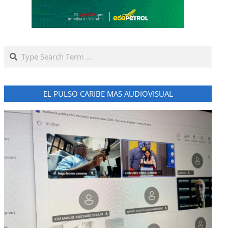
Search
EL PULSO CARIBE MAS AUDIOVISUAL