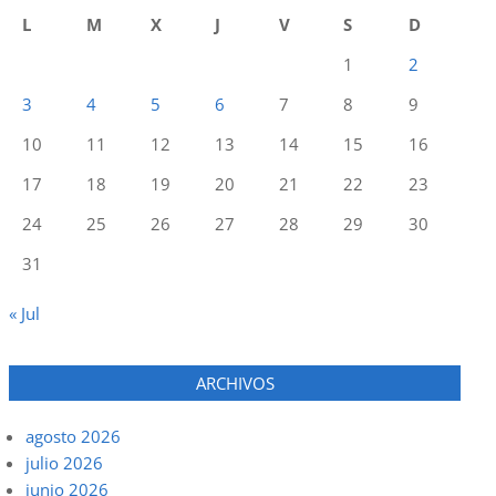
L
M
X
J
V
S
D
1
2
3
4
5
6
7
8
9
10
11
12
13
14
15
16
17
18
19
20
21
22
23
24
25
26
27
28
29
30
31
« Jul
ARCHIVOS
agosto 2026
julio 2026
junio 2026