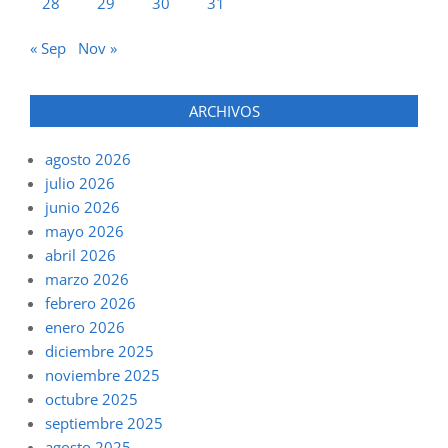
28
29
30
31
« Sep
Nov »
ARCHIVOS
agosto 2026
julio 2026
junio 2026
mayo 2026
abril 2026
marzo 2026
febrero 2026
enero 2026
diciembre 2025
noviembre 2025
octubre 2025
septiembre 2025
agosto 2025