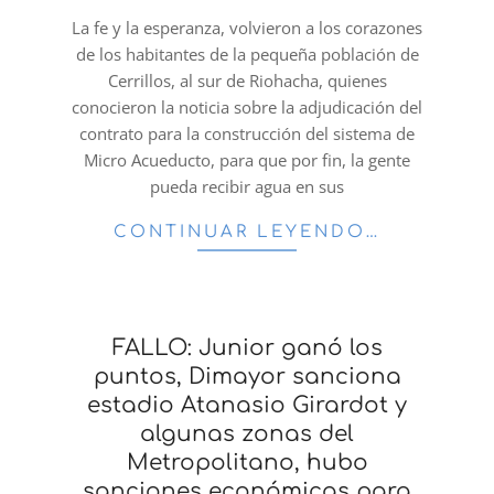
02
La fe y la esperanza, volvieron a los corazones
de los habitantes de la pequeña población de
Cerrillos, al sur de Riohacha, quienes
conocieron la noticia sobre la adjudicación del
contrato para la construcción del sistema de
Micro Acueducto, para que por fin, la gente
pueda recibir agua en sus
CONTINUAR LEYENDO…
FALLO: Junior ganó los
puntos, Dimayor sanciona
estadio Atanasio Girardot y
algunas zonas del
Metropolitano, hubo
sanciones económicas para