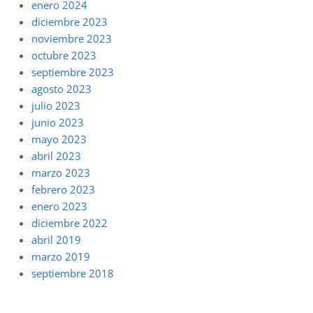
enero 2024
diciembre 2023
noviembre 2023
octubre 2023
septiembre 2023
agosto 2023
julio 2023
junio 2023
mayo 2023
abril 2023
marzo 2023
febrero 2023
enero 2023
diciembre 2022
abril 2019
marzo 2019
septiembre 2018