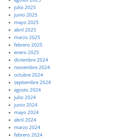
julio 2025
junio 2025
mayo 2025
abril 2025
marzo 2025
febrero 2025
enero 2025
diciembre 2024
noviembre 2024
octubre 2024
septiembre 2024
agosto 2024
julio 2024
junio 2024
mayo 2024
abril 2024
marzo 2024
febrero 2024