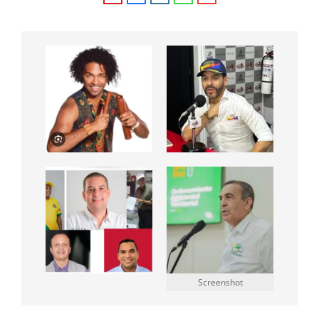
Screenshot