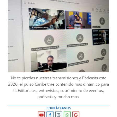
No te pierdas nuestras transmisiones y Podcasts este
2026, el pulso Caribe trae contenido mas dinámico para
ti: Editoriales, entrevistas, cubrimiento de eventos,
podcasts y mucho mas.
CONTÁCTANOS