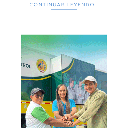
CONTINUAR LEYENDO…