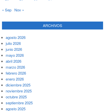
« Sep
Nov »
ARCHIVOS
agosto 2026
julio 2026
junio 2026
mayo 2026
abril 2026
marzo 2026
febrero 2026
enero 2026
diciembre 2025
noviembre 2025
octubre 2025
septiembre 2025
agosto 2025