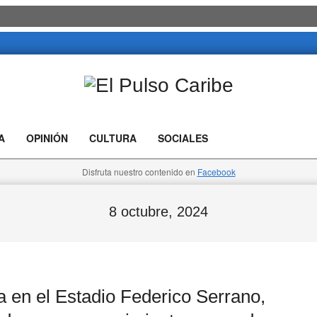
El
Pulso
A
OPINIÓN
CULTURA
SOCIALES
Caribe
Disfruta nuestro contenido en
Facebook
8 octubre, 2024
n el Estadio Federico Serrano,