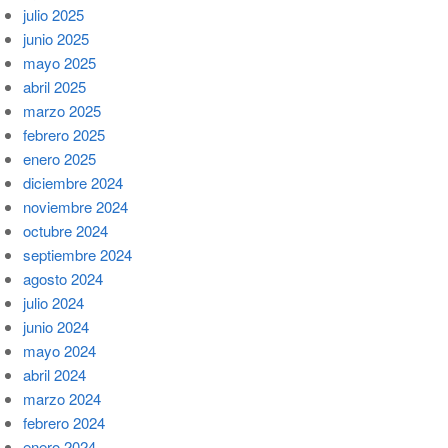
julio 2025
junio 2025
mayo 2025
abril 2025
marzo 2025
febrero 2025
enero 2025
diciembre 2024
noviembre 2024
octubre 2024
septiembre 2024
agosto 2024
julio 2024
junio 2024
mayo 2024
abril 2024
marzo 2024
febrero 2024
enero 2024