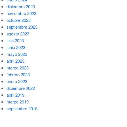
diciembre 2023
noviembre 2023
octubre 2023
septiembre 2023
agosto 2023
julio 2023
junio 2023
mayo 2023
abril 2023
marzo 2023
febrero 2023
enero 2023
diciembre 2022
abril 2019
marzo 2019
septiembre 2018