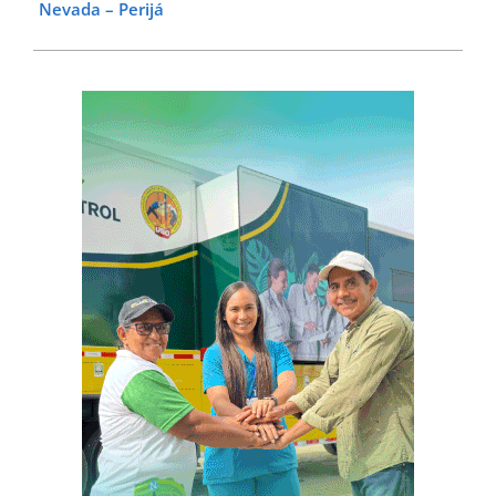
Nevada – Perijá