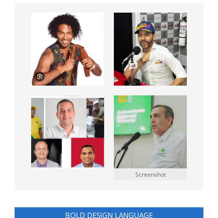
Screenshot
BOLD DESIGN LANGUAGE