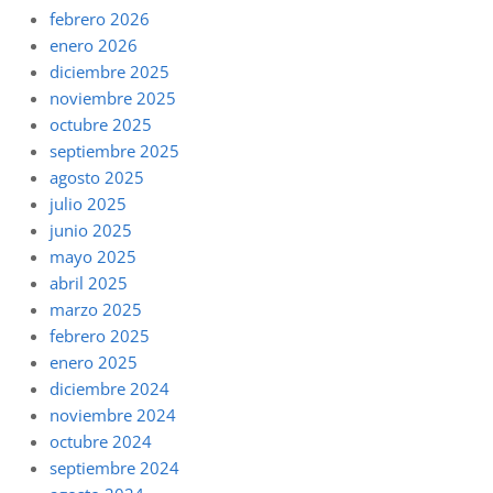
febrero 2026
enero 2026
diciembre 2025
noviembre 2025
octubre 2025
septiembre 2025
agosto 2025
julio 2025
junio 2025
mayo 2025
abril 2025
marzo 2025
febrero 2025
enero 2025
diciembre 2024
noviembre 2024
octubre 2024
septiembre 2024