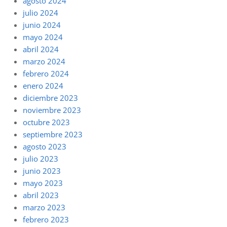
agosto 2024
julio 2024
junio 2024
mayo 2024
abril 2024
marzo 2024
febrero 2024
enero 2024
diciembre 2023
noviembre 2023
octubre 2023
septiembre 2023
agosto 2023
julio 2023
junio 2023
mayo 2023
abril 2023
marzo 2023
febrero 2023