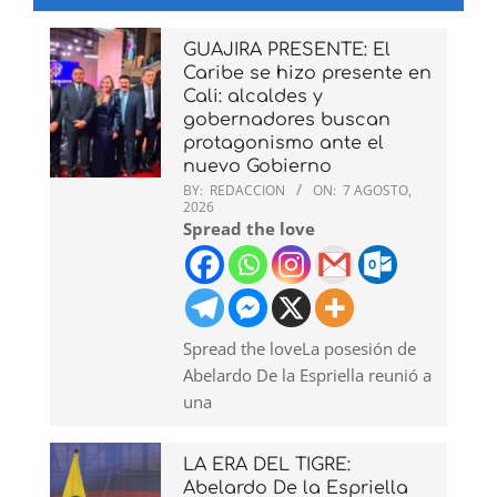
GUAJIRA PRESENTE: El
Caribe se hizo presente en
Cali: alcaldes y
gobernadores buscan
protagonismo ante el
nuevo Gobierno
BY:
REDACCION
ON:
7 AGOSTO,
2026
Spread the love
Spread the loveLa posesión de
Abelardo De la Espriella reunió a
una
LA ERA DEL TIGRE:
Abelardo De la Espriella