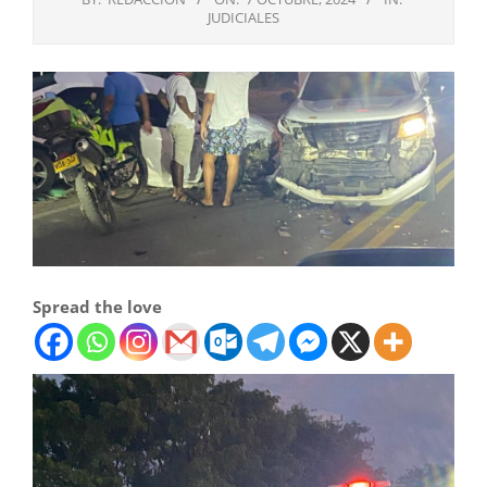
JUDICIALES
Spread the love