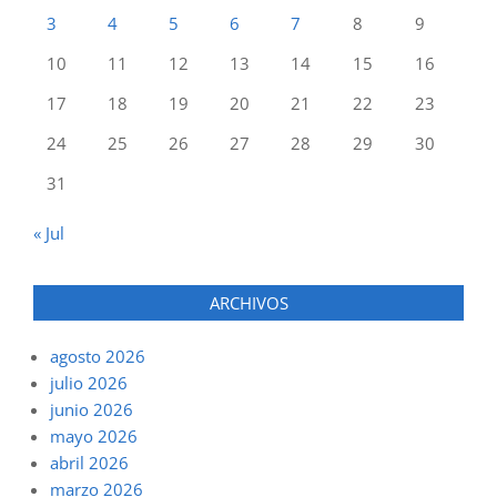
3
4
5
6
7
8
9
10
11
12
13
14
15
16
17
18
19
20
21
22
23
24
25
26
27
28
29
30
31
« Jul
ARCHIVOS
agosto 2026
julio 2026
junio 2026
mayo 2026
abril 2026
marzo 2026