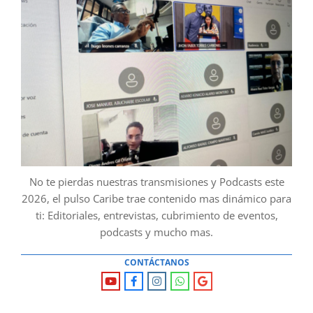
No te pierdas nuestras transmisiones y Podcasts este
2026, el pulso Caribe trae contenido mas dinámico para
ti: Editoriales, entrevistas, cubrimiento de eventos,
podcasts y mucho mas.
CONTÁCTANOS