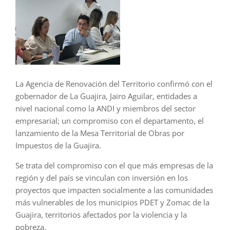
La Agencia de Renovación del Territorio confirmó con el
gobernador de La Guajira, Jairo Aguilar, entidades a
nivel nacional como la ANDI y miembros del sector
empresarial; un compromiso con el departamento, el
lanzamiento de la Mesa Territorial de Obras por
Impuestos de la Guajira.
Se trata del compromiso con el que más empresas de la
región y del país se vinculan con inversión en los
proyectos que impacten socialmente a las comunidades
más vulnerables de los municipios PDET y Zomac de la
Guajira, territorios afectados por la violencia y la
pobreza.