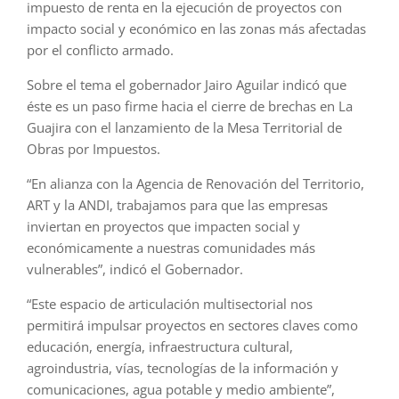
impuesto de renta en la ejecución de proyectos con
impacto social y económico en las zonas más afectadas
por el conflicto armado.
Sobre el tema el gobernador Jairo Aguilar indicó que
éste es un paso firme hacia el cierre de brechas en La
Guajira con el lanzamiento de la Mesa Territorial de
Obras por Impuestos.
“En alianza con la Agencia de Renovación del Territorio,
ART y la ANDI, trabajamos para que las empresas
inviertan en proyectos que impacten social y
económicamente a nuestras comunidades más
vulnerables”, indicó el Gobernador.
“Este espacio de articulación multisectorial nos
permitirá impulsar proyectos en sectores claves como
educación, energía, infraestructura cultural,
agroindustria, vías, tecnologías de la información y
comunicaciones, agua potable y medio ambiente”,