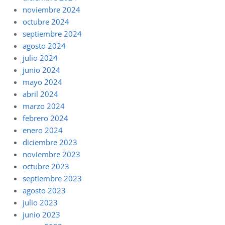
noviembre 2024
octubre 2024
septiembre 2024
agosto 2024
julio 2024
junio 2024
mayo 2024
abril 2024
marzo 2024
febrero 2024
enero 2024
diciembre 2023
noviembre 2023
octubre 2023
septiembre 2023
agosto 2023
julio 2023
junio 2023