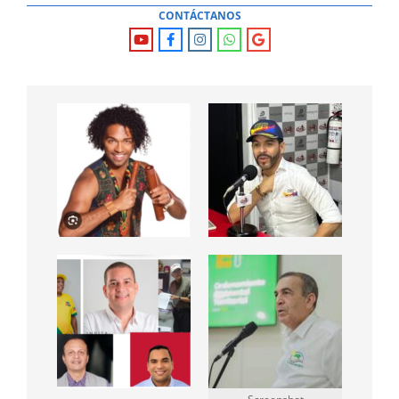
CONTÁCTANOS