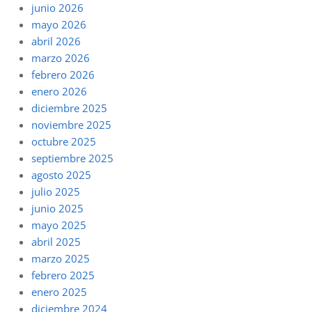
junio 2026
mayo 2026
abril 2026
marzo 2026
febrero 2026
enero 2026
diciembre 2025
noviembre 2025
octubre 2025
septiembre 2025
agosto 2025
julio 2025
junio 2025
mayo 2025
abril 2025
marzo 2025
febrero 2025
enero 2025
diciembre 2024