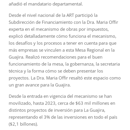
añadió el mandatario departamental.
Desde el nivel nacional de la ART participó la
Subdirección de Financiamiento con la Dra. Maria Offir
experta en el mecanismo de obras por impuestos,
explicó detalladamente cómo funciona el mecanismo,
los desafíos y los procesos a tener en cuenta para que
más empresas se vinculen a esta Mesa Regional en la
Guajira. Realizó recomendaciones para el buen
funcionamiento de la mesa, la gobernanza, la secretaria
técnica y la forma cómo se deben presentar los
proyectos. La Dra. Maria Offir resaltó este espacio como
un gran avance para la Guajira.
Desde la entrada en vigencia del mecanismo se han
movilizado, hasta 2023, cerca de $63 mil millones en
distintos proyectos de inversión para La Guajira,
representando el 3% de las inversiones en todo el país
($2,1 billones).