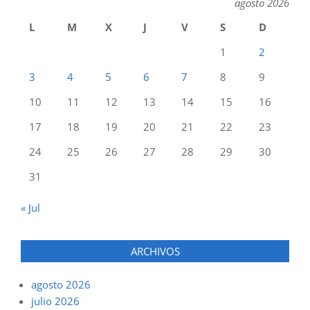
agosto 2026
L
M
X
J
V
S
D
1
2
3
4
5
6
7
8
9
10
11
12
13
14
15
16
17
18
19
20
21
22
23
24
25
26
27
28
29
30
31
« Jul
ARCHIVOS
agosto 2026
julio 2026