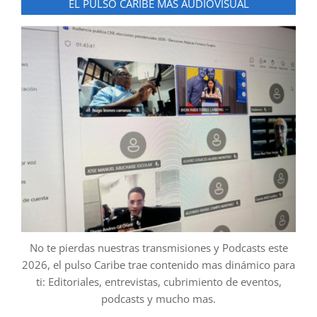
EL PULSO CARIBE MAS AUDIOVISUAL
No te pierdas nuestras transmisiones y Podcasts este
2026, el pulso Caribe trae contenido mas dinámico para
ti: Editoriales, entrevistas, cubrimiento de eventos,
podcasts y mucho mas.