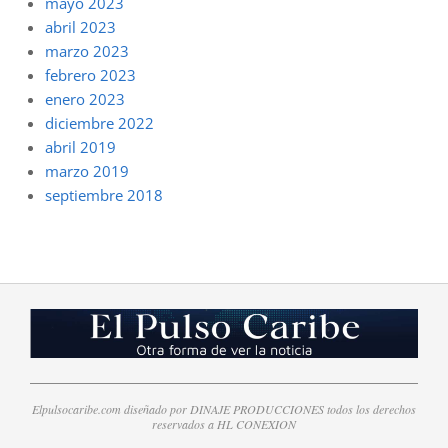
mayo 2023
abril 2023
marzo 2023
febrero 2023
enero 2023
diciembre 2022
abril 2019
marzo 2019
septiembre 2018
Elpulsocaribe.com diseñado por DINAJE PRODUCCIONES todos los derechos
reservados a HL CONEXION