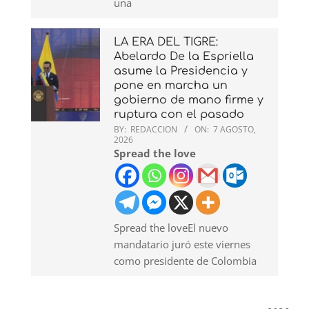
una
LA ERA DEL TIGRE:
Abelardo De la Espriella
asume la Presidencia y
pone en marcha un
gobierno de mano firme y
ruptura con el pasado
BY:
REDACCION
ON:
7 AGOSTO,
2026
Spread the love
Spread the loveEl nuevo
mandatario juró este viernes
como presidente de Colombia