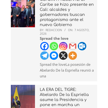
Caribe se hizo presente en
Cali: alcaldes y
gobernadores buscan
protagonismo ante el
nuevo Gobierno
BY:
REDACCION
ON:
7 AGOSTO,
2026
Spread the love
Spread the loveLa posesión de
Abelardo De la Espriella reunió a
una
LA ERA DEL TIGRE:
Abelardo De la Espriella
asume la Presidencia y
pone en marcha un