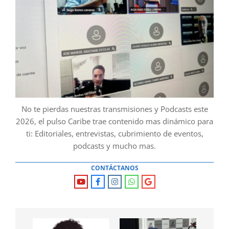
No te pierdas nuestras transmisiones y Podcasts este
2026, el pulso Caribe trae contenido mas dinámico para
ti: Editoriales, entrevistas, cubrimiento de eventos,
podcasts y mucho mas.
CONTÁCTANOS