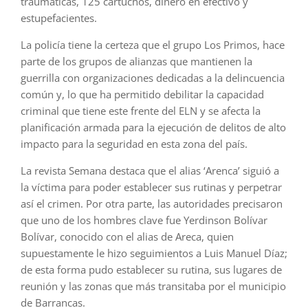
traumáticas, 125 cartuchos, dinero en efectivo y
estupefacientes.
La policía tiene la certeza que el grupo Los Primos, hace
parte de los grupos de alianzas que mantienen la
guerrilla con organizaciones dedicadas a la delincuencia
común y, lo que ha permitido debilitar la capacidad
criminal que tiene este frente del ELN y se afecta la
planificación armada para la ejecución de delitos de alto
impacto para la seguridad en esta zona del país.
La revista Semana destaca que el alias ‘Arenca’ siguió a
la víctima para poder establecer sus rutinas y perpetrar
así el crimen. Por otra parte, las autoridades precisaron
que uno de los hombres clave fue Yerdinson Bolívar
Bolívar, conocido con el alias de Areca, quien
supuestamente le hizo seguimientos a Luis Manuel Díaz;
de esta forma pudo establecer su rutina, sus lugares de
reunión y las zonas que más transitaba por el municipio
de Barrancas.