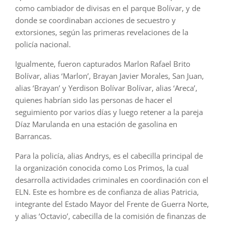
como cambiador de divisas en el parque Bolívar, y de
donde se coordinaban acciones de secuestro y
extorsiones, según las primeras revelaciones de la
policía nacional.
Igualmente, fueron capturados Marlon Rafael Brito
Bolívar, alias ‘Marlon’, Brayan Javier Morales, San Juan,
alias ‘Brayan’ y Yerdison Bolívar Bolívar, alias ‘Areca’,
quienes habrían sido las personas de hacer el
seguimiento por varios días y luego retener a la pareja
Díaz Marulanda en una estación de gasolina en
Barrancas.
Para la policía, alias Andrys, es el cabecilla principal de
la organización conocida como Los Primos, la cual
desarrolla actividades criminales en coordinación con el
ELN. Este es hombre es de confianza de alias Patricia,
integrante del Estado Mayor del Frente de Guerra Norte,
y alias ‘Octavio’, cabecilla de la comisión de finanzas de