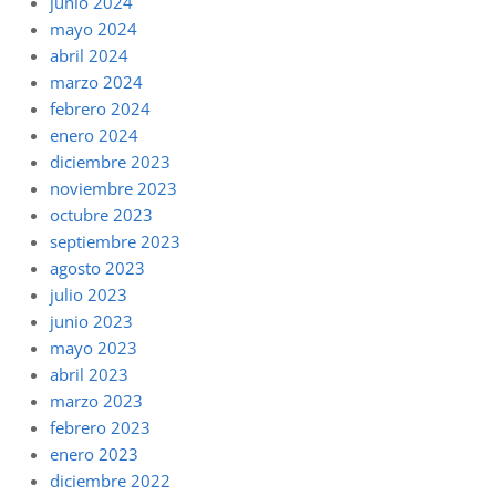
junio 2024
mayo 2024
abril 2024
marzo 2024
febrero 2024
enero 2024
diciembre 2023
noviembre 2023
octubre 2023
septiembre 2023
agosto 2023
julio 2023
junio 2023
mayo 2023
abril 2023
marzo 2023
febrero 2023
enero 2023
diciembre 2022