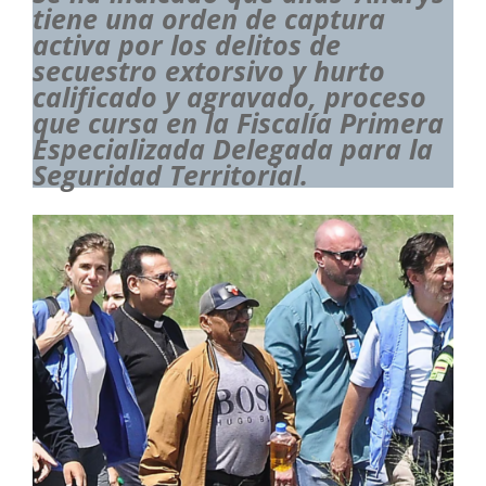
tiene una orden de captura
activa por los delitos de
secuestro extorsivo y hurto
calificado y agravado, proceso
que cursa en la Fiscalía Primera
Especializada Delegada para la
Seguridad Territorial.