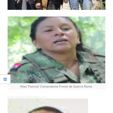
Alias ‘Patricia’ Comandante Frente de Guerra Norte.