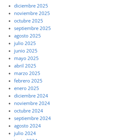
diciembre 2025
noviembre 2025
octubre 2025
septiembre 2025
agosto 2025
julio 2025
junio 2025
mayo 2025
abril 2025
marzo 2025
febrero 2025
enero 2025
diciembre 2024
noviembre 2024
octubre 2024
septiembre 2024
agosto 2024
julio 2024