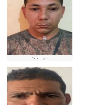
Alias Brayan