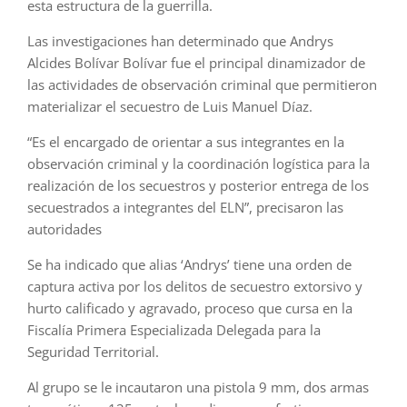
esta estructura de la guerrilla.
Las investigaciones han determinado que Andrys
Alcides Bolívar Bolívar fue el principal dinamizador de
las actividades de observación criminal que permitieron
materializar el secuestro de Luis Manuel Díaz.
“Es el encargado de orientar a sus integrantes en la
observación criminal y la coordinación logística para la
realización de los secuestros y posterior entrega de los
secuestrados a integrantes del ELN”, precisaron las
autoridades
Se ha indicado que alias ‘Andrys’ tiene una orden de
captura activa por los delitos de secuestro extorsivo y
hurto calificado y agravado, proceso que cursa en la
Fiscalía Primera Especializada Delegada para la
Seguridad Territorial.
Al grupo se le incautaron una pistola 9 mm, dos armas