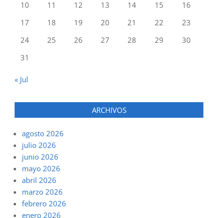
10
11
12
13
14
15
16
17
18
19
20
21
22
23
24
25
26
27
28
29
30
31
« Jul
ARCHIVOS
agosto 2026
julio 2026
junio 2026
mayo 2026
abril 2026
marzo 2026
febrero 2026
enero 2026