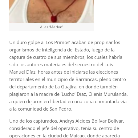
Alias ‘Marlon’
Un duro golpe a ‘Los Primos’ acaban de propinar los
organismos de inteligencia del Estado, luego de la
captura de cuatro de sus miembros, los cuales habría
sido los autores materiales del secuestro del Luis
Manuel Díaz, horas antes de iniciarse las elecciones
territoriales en el municipio de Barrancas, pleno centro
del departamento de La Guajira, en donde también
plagiaron a la madre de ‘Lucho’ Díaz, Cilenis Murulanda,
a quien dejaron en libertad en una zona enmontada vía
a la comunidad de San Pedro.
Uno de los capturados, Andrys Alcides Bolívar Bolívar,
considerado el jefe del operativo, tenía su centro de
operaciones en la ciudad de Maicao, donde aparecía