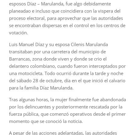
esposos Díaz – Marulanda, fue algo debidamente
planeadao e incluso que coincidiera con la vispera del
proceso electoral, para aprovechar que las autoridades
se encontraban dispersas en el control en los centros de
votación.
Luis Manuel Díaz y su esposa Cilenis Marulanda
transitaban por una carretera del municipio de
Barrancas, zona donde viven y donde se crio el
delantero colombiano, cuando fueron interceptados por
una motocicleta. Todo ocurrió durante la tarde y noche
del sábado 28 de octubre, día en el que inició el calvario
para la familia Díaz Marulanda.
Tras algunas horas, la mujer finalmente fue abandonada
por los delincuentes y posteriormente rescatada por la
fuerza pública, que comenzó operativos desde el primer
momento que se conoció la noticia.
A pesar de las acciones adelantadas, las autoridades