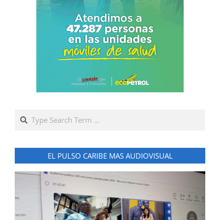
Search
EL PULSO CARIBE MAS AUDIOVISUAL