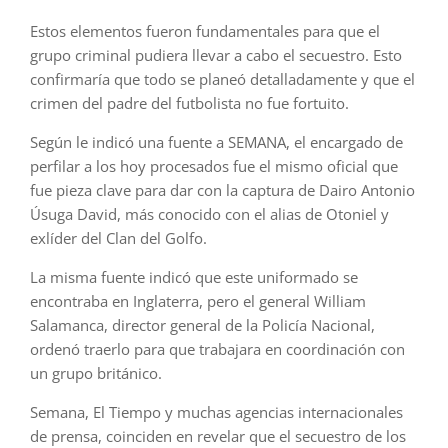
Estos elementos fueron fundamentales para que el
grupo criminal pudiera llevar a cabo el secuestro. Esto
confirmaría que todo se planeó detalladamente y que el
crimen del padre del futbolista no fue fortuito.
Según le indicó una fuente a SEMANA, el encargado de
perfilar a los hoy procesados fue el mismo oficial que
fue pieza clave para dar con la captura de Dairo Antonio
Úsuga David, más conocido con el alias de Otoniel y
exlíder del Clan del Golfo.
La misma fuente indicó que este uniformado se
encontraba en Inglaterra, pero el general William
Salamanca, director general de la Policía Nacional,
ordenó traerlo para que trabajara en coordinación con
un grupo británico.
Semana, El Tiempo y muchas agencias internacionales
de prensa, coinciden en revelar que el secuestro de los