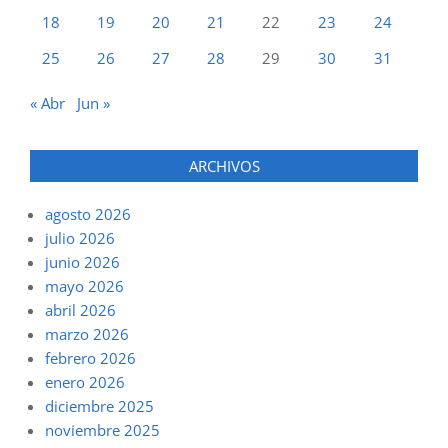
18
19
20
21
22
23
24
25
26
27
28
29
30
31
« Abr
Jun »
ARCHIVOS
agosto 2026
julio 2026
junio 2026
mayo 2026
abril 2026
marzo 2026
febrero 2026
enero 2026
diciembre 2025
noviembre 2025