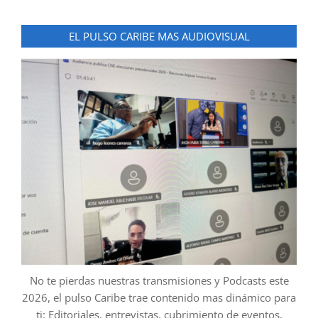
EL PULSO CARIBE MAS AUDIOVISUAL
No te pierdas nuestras transmisiones y Podcasts este
2026, el pulso Caribe trae contenido mas dinámico para
ti: Editoriales, entrevistas, cubrimiento de eventos,