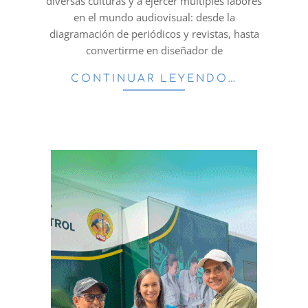
diversas culturas y a ejercer múltiples labores
en el mundo audiovisual: desde la
diagramación de periódicos y revistas, hasta
convertirme en diseñador de
CONTINUAR LEYENDO…