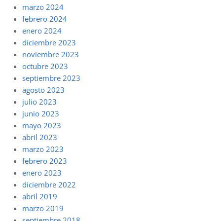
marzo 2024
febrero 2024
enero 2024
diciembre 2023
noviembre 2023
octubre 2023
septiembre 2023
agosto 2023
julio 2023
junio 2023
mayo 2023
abril 2023
marzo 2023
febrero 2023
enero 2023
diciembre 2022
abril 2019
marzo 2019
septiembre 2018