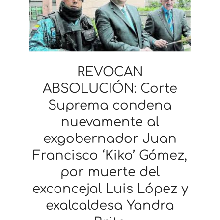
REVOCAN
ABSOLUCIÓN: Corte
Suprema condena
nuevamente al
exgobernador Juan
Francisco ‘Kiko’ Gómez,
por muerte del
exconcejal Luis López y
exalcaldesa Yandra