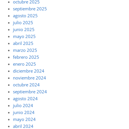
octubre 2025
septiembre 2025
agosto 2025
julio 2025
junio 2025
mayo 2025
abril 2025
marzo 2025
febrero 2025
enero 2025
diciembre 2024
noviembre 2024
octubre 2024
septiembre 2024
agosto 2024
julio 2024
junio 2024
mayo 2024
abril 2024