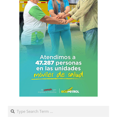
Search