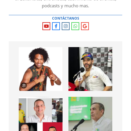
podcasts y mucho mas.
CONTÁCTANOS