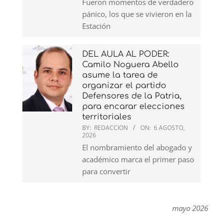
Fueron momentos de verdadero
pánico, los que se vivieron en la
Estación
DEL AULA AL PODER:
Camilo Noguera Abello
asume la tarea de
organizar el partido
Defensores de la Patria,
para encarar elecciones
territoriales
BY:
REDACCION
ON:
6 AGOSTO,
2026
El nombramiento del abogado y
académico marca el primer paso
para convertir
mayo 2026