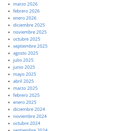
marzo 2026
febrero 2026
enero 2026
diciembre 2025
noviembre 2025
octubre 2025
septiembre 2025
agosto 2025
julio 2025
junio 2025
mayo 2025
abril 2025
marzo 2025
febrero 2025
enero 2025
diciembre 2024
noviembre 2024
octubre 2024
septiembre 2024