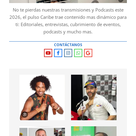
No te pierdas nuestras transmisiones y Podcasts este
2026, el pulso Caribe trae contenido mas dinámico para
ti: Editoriales, entrevistas, cubrimiento de eventos,
podcasts y mucho mas.
CONTÁCTANOS