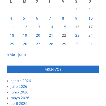
L
M
X
J
V
S
D
1
2
3
4
5
6
7
8
9
10
11
12
13
14
15
16
17
18
19
20
21
22
23
24
25
26
27
28
29
30
31
« Abr
Jun »
ARCHIVOS
agosto 2026
julio 2026
junio 2026
mayo 2026
abril 2026