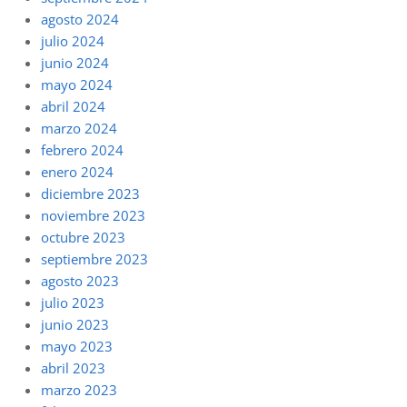
agosto 2024
julio 2024
junio 2024
mayo 2024
abril 2024
marzo 2024
febrero 2024
enero 2024
diciembre 2023
noviembre 2023
octubre 2023
septiembre 2023
agosto 2023
julio 2023
junio 2023
mayo 2023
abril 2023
marzo 2023