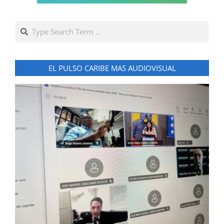
Search
EL PULSO CARIBE MAS AUDIOVISUAL