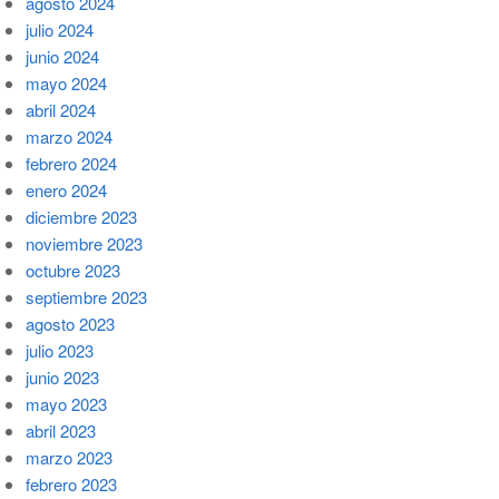
agosto 2024
julio 2024
junio 2024
mayo 2024
abril 2024
marzo 2024
febrero 2024
enero 2024
diciembre 2023
noviembre 2023
octubre 2023
septiembre 2023
agosto 2023
julio 2023
junio 2023
mayo 2023
abril 2023
marzo 2023
febrero 2023