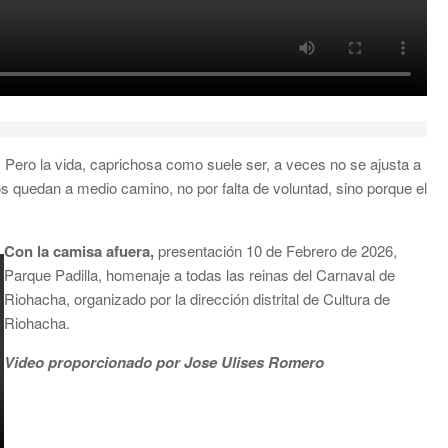
 Pero la vida, caprichosa como suele ser, a veces no se ajusta a
s quedan a medio camino, no por falta de voluntad, sino porque el
Con la camisa afuera,
presentación 10 de Febrero de 2026,
Parque Padilla, homenaje a todas las reinas del Carnaval de
Riohacha, organizado por la dirección distrital de Cultura de
Riohacha.
Video proporcionado por Jose Ulises Romero