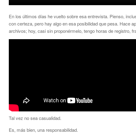
En los últimos días he vuelto sobre esa entrevista. Pienso, incl
con certeza, pero hay algo en esa posibilidad que pesa. Hace 
archivos; hoy, casi sin proponérmelo, tengo horas de registro, f
Tal vez no sea casualidad.
Es, más bien, una responsabilidad.