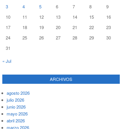
3
4
5
6
7
8
9
10
11
12
13
14
15
16
17
18
19
20
21
22
23
24
25
26
27
28
29
30
31
« Jul
ARCHIVOS
agosto 2026
julio 2026
junio 2026
mayo 2026
abril 2026
marzo 2026