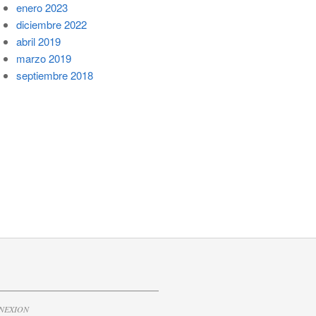
enero 2023
diciembre 2022
abril 2019
marzo 2019
septiembre 2018
CONEXION