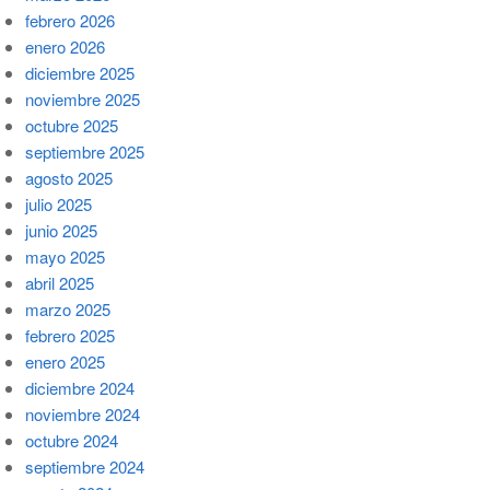
febrero 2026
enero 2026
diciembre 2025
noviembre 2025
octubre 2025
septiembre 2025
agosto 2025
julio 2025
junio 2025
mayo 2025
abril 2025
marzo 2025
febrero 2025
enero 2025
diciembre 2024
noviembre 2024
octubre 2024
septiembre 2024