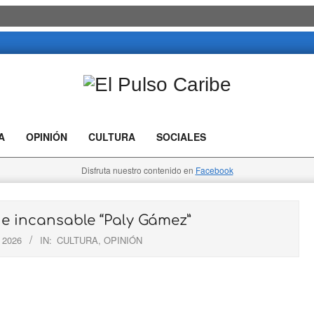
El
Pulso
A
OPINIÓN
CULTURA
SOCIALES
Caribe
Disfruta nuestro contenido en
Facebook
e incansable “Paly Gámez”
 2026
IN:
CULTURA
,
OPINIÓN