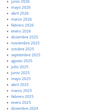
junio 2026
mayo 2026
abril 2026
marzo 2026
febrero 2026
enero 2026
diciembre 2025
noviembre 2025
octubre 2025
septiembre 2025
agosto 2025
julio 2025
junio 2025
mayo 2025
abril 2025
marzo 2025
febrero 2025
enero 2025
diciembre 2024