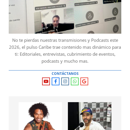
No te pierdas nuestras transmisiones y Podcasts este
2026, el pulso Caribe trae contenido mas dinámico para
ti: Editoriales, entrevistas, cubrimiento de eventos,
podcasts y mucho mas.
CONTÁCTANOS