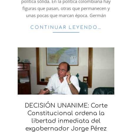
política sólida. En la política colombiana hay
figuras que pasan, otras que permanecen y
unas pocas que marcan época. Germán
CONTINUAR LEYENDO…
DECISIÓN UNANIME: Corte
Constitucional ordena la
libertad inmediata del
exgobernador Jorge Pérez