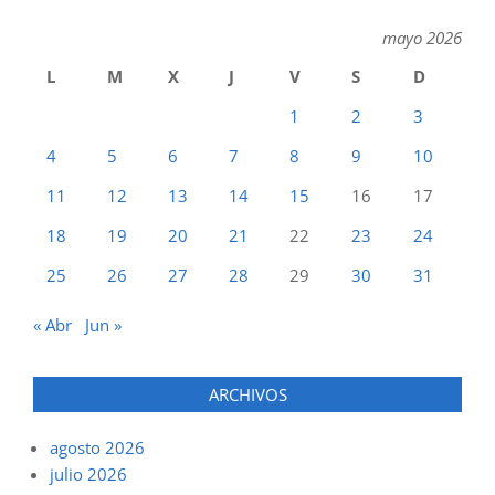
mayo 2026
L
M
X
J
V
S
D
1
2
3
4
5
6
7
8
9
10
11
12
13
14
15
16
17
18
19
20
21
22
23
24
25
26
27
28
29
30
31
« Abr
Jun »
ARCHIVOS
agosto 2026
julio 2026