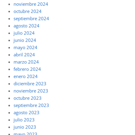
noviembre 2024
octubre 2024
septiembre 2024
agosto 2024
julio 2024
junio 2024
mayo 2024
abril 2024
marzo 2024
febrero 2024
enero 2024
diciembre 2023
noviembre 2023
octubre 2023
septiembre 2023
agosto 2023
julio 2023
junio 2023
mayo 2023