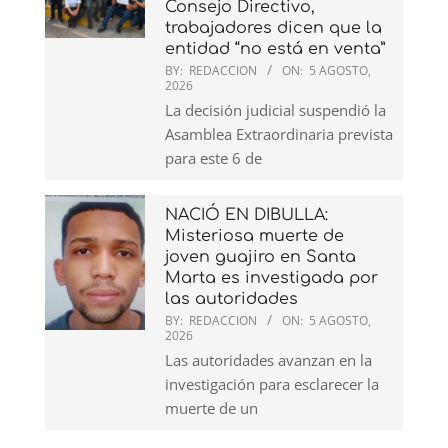
Consejo Directivo,
trabajadores dicen que la
entidad “no está en venta”
BY:
REDACCION
ON:
5 AGOSTO,
2026
La decisión judicial suspendió la
Asamblea Extraordinaria prevista
para este 6 de
NACIÓ EN DIBULLA:
Misteriosa muerte de
joven guajiro en Santa
Marta es investigada por
las autoridades
BY:
REDACCION
ON:
5 AGOSTO,
2026
Las autoridades avanzan en la
investigación para esclarecer la
muerte de un