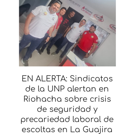
EN ALERTA: Sindicatos
de la UNP alertan en
Riohacha sobre crisis
de seguridad y
precariedad laboral de
escoltas en La Guajira