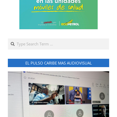
Search
EL PULSO CARIBE MAS AUDIOVISUAL