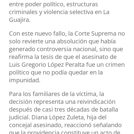
entre poder político, estructuras
criminales y violencia selectiva en La
Guajira.
Con este nuevo fallo, la Corte Suprema no
solo revierte una absolución que había
generado controversia nacional, sino que
reafirma la tesis de que el asesinato de
Luis Gregorio López Peralta fue un crimen
político que no podía quedar en la
impunidad.
Para los familiares de la víctima, la
decisión representa una reivindicación
después de casi tres décadas de batalla
judicial. Diana López Zuleta, hija del
concejal asesinado, reaccionó señalando
que la providencia constituye un acto de