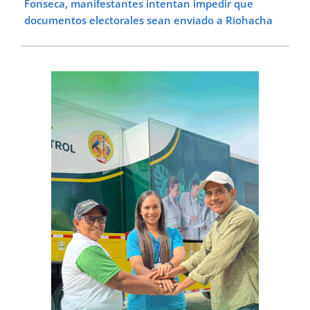
Fonseca, manifestantes intentan impedir que
documentos electorales sean enviado a Riohacha