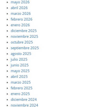
mayo 2026
abril 2026
marzo 2026
febrero 2026
enero 2026
diciembre 2025
noviembre 2025
octubre 2025
septiembre 2025
agosto 2025
julio 2025
junio 2025
mayo 2025
abril 2025
marzo 2025
febrero 2025
enero 2025
diciembre 2024
noviembre 2024