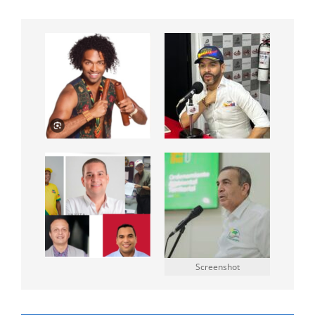
Screenshot