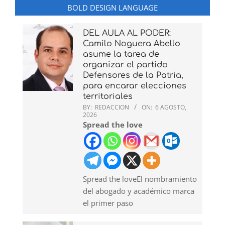
BOLD DESIGN LANGUAGE
DEL AULA AL PODER:
Camilo Noguera Abello
asume la tarea de
organizar el partido
Defensores de la Patria,
para encarar elecciones
territoriales
BY:
REDACCION
ON:
6 AGOSTO,
2026
Spread the love
Spread the loveEl nombramiento
del abogado y académico marca
el primer paso