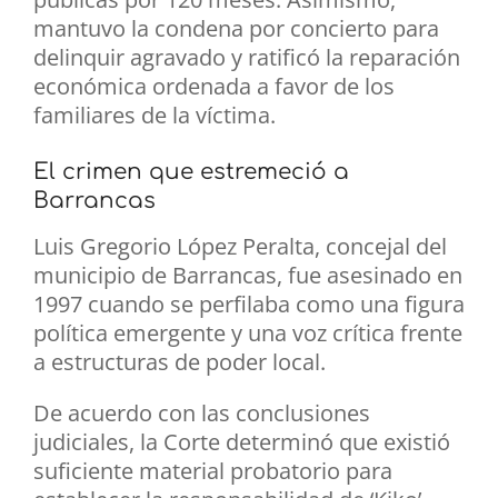
mantuvo la condena por concierto para
delinquir agravado y ratificó la reparación
económica ordenada a favor de los
familiares de la víctima.
El crimen que estremeció a
Barrancas
Luis Gregorio López Peralta, concejal del
municipio de Barrancas, fue asesinado en
1997 cuando se perfilaba como una figura
política emergente y una voz crítica frente
a estructuras de poder local.
De acuerdo con las conclusiones
judiciales, la Corte determinó que existió
suficiente material probatorio para