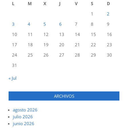
L
M
X
J
V
S
D
1
2
3
4
5
6
7
8
9
10
11
12
13
14
15
16
17
18
19
20
21
22
23
24
25
26
27
28
29
30
31
« Jul
ARCHIVOS
agosto 2026
julio 2026
junio 2026