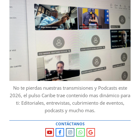
No te pierdas nuestras transmisiones y Podcasts este
2026, el pulso Caribe trae contenido mas dinámico para
ti: Editoriales, entrevistas, cubrimiento de eventos,
podcasts y mucho mas.
CONTÁCTANOS