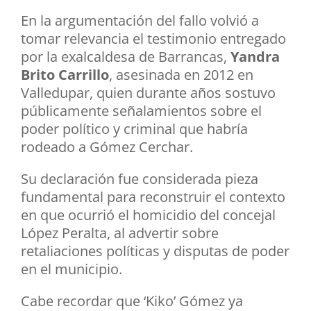
En la argumentación del fallo volvió a
tomar relevancia el testimonio entregado
por la exalcaldesa de Barrancas,
Yandra
Brito Carrillo
, asesinada en 2012 en
Valledupar, quien durante años sostuvo
públicamente señalamientos sobre el
poder político y criminal que habría
rodeado a Gómez Cerchar.
Su declaración fue considerada pieza
fundamental para reconstruir el contexto
en que ocurrió el homicidio del concejal
López Peralta, al advertir sobre
retaliaciones políticas y disputas de poder
en el municipio.
Cabe recordar que ‘Kiko’ Gómez ya