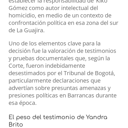
establecer la responsabilidad de ‘Kiko’
Gómez como autor intelectual del
homicidio, en medio de un contexto de
confrontación política en esa zona del sur
de La Guajira.
Uno de los elementos clave para la
decisión fue la valoración de testimonios
y pruebas documentales que, según la
Corte, fueron indebidamente
desestimados por el Tribunal de Bogotá,
particularmente declaraciones que
advertían sobre presuntas amenazas y
presiones políticas en Barrancas durante
esa época.
El peso del testimonio de Yandra
Brito