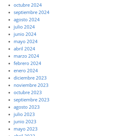
octubre 2024
septiembre 2024
agosto 2024
julio 2024
junio 2024
mayo 2024
abril 2024
marzo 2024
febrero 2024
enero 2024
diciembre 2023
noviembre 2023
octubre 2023
septiembre 2023
agosto 2023
julio 2023
junio 2023
mayo 2023
abril 2023