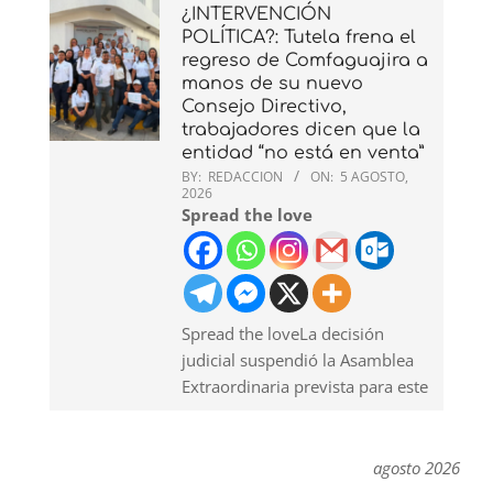
¿INTERVENCIÓN
POLÍTICA?: Tutela frena el
regreso de Comfaguajira a
manos de su nuevo
Consejo Directivo,
trabajadores dicen que la
entidad “no está en venta”
BY:
REDACCION
ON:
5 AGOSTO,
2026
Spread the love
Spread the loveLa decisión
judicial suspendió la Asamblea
Extraordinaria prevista para este
agosto 2026