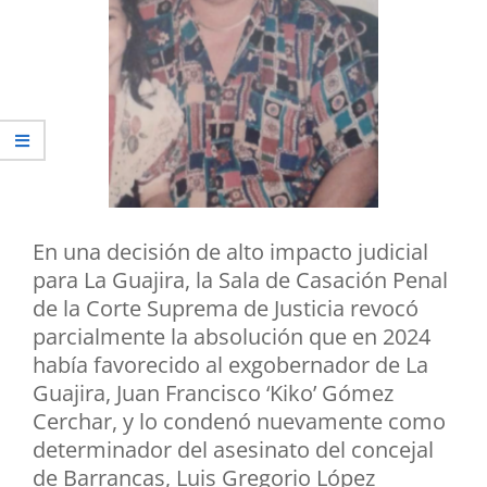
En una decisión de alto impacto judicial
para La Guajira, la Sala de Casación Penal
de la Corte Suprema de Justicia revocó
parcialmente la absolución que en 2024
había favorecido al exgobernador de La
Guajira, Juan Francisco ‘Kiko’ Gómez
Cerchar, y lo condenó nuevamente como
determinador del asesinato del concejal
de Barrancas, Luis Gregorio López