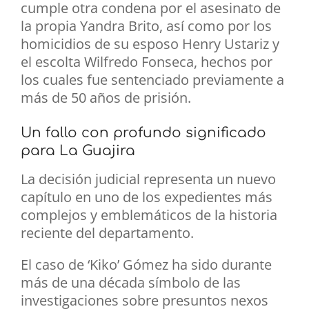
cumple otra condena por el asesinato de
la propia Yandra Brito, así como por los
homicidios de su esposo Henry Ustariz y
el escolta Wilfredo Fonseca, hechos por
los cuales fue sentenciado previamente a
más de 50 años de prisión.
Un fallo con profundo significado
para La Guajira
La decisión judicial representa un nuevo
capítulo en uno de los expedientes más
complejos y emblemáticos de la historia
reciente del departamento.
El caso de ‘Kiko’ Gómez ha sido durante
más de una década símbolo de las
investigaciones sobre presuntos nexos