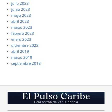
julio 2023
junio 2023
mayo 2023
abril 2023
marzo 2023
febrero 2023
enero 2023
diciembre 2022
abril 2019
marzo 2019
septiembre 2018