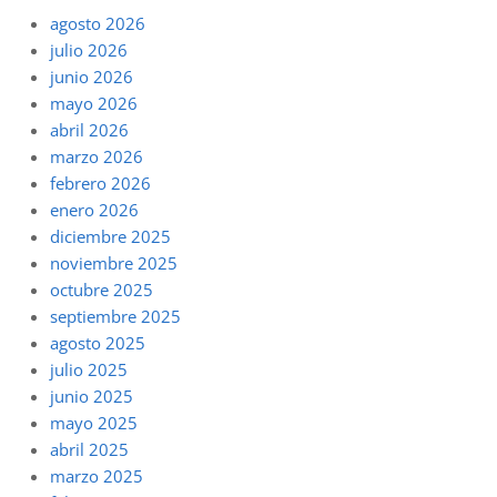
agosto 2026
julio 2026
junio 2026
mayo 2026
abril 2026
marzo 2026
febrero 2026
enero 2026
diciembre 2025
noviembre 2025
octubre 2025
septiembre 2025
agosto 2025
julio 2025
junio 2025
mayo 2025
abril 2025
marzo 2025