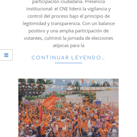
participación ciudadana. Presencia
institucional: el CNE lideró la vigilancia y
control del proceso bajo el principio de
legitimidad y transparencia. Con un balance
positivo y una amplia participación de
votantes, culminó la jornada de elecciones
atípicas para la
CONTINUAR LEYENDO…