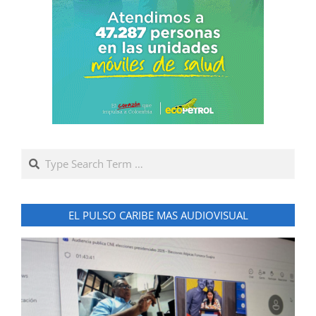
Search
EL PULSO CARIBE MAS AUDIOVISUAL