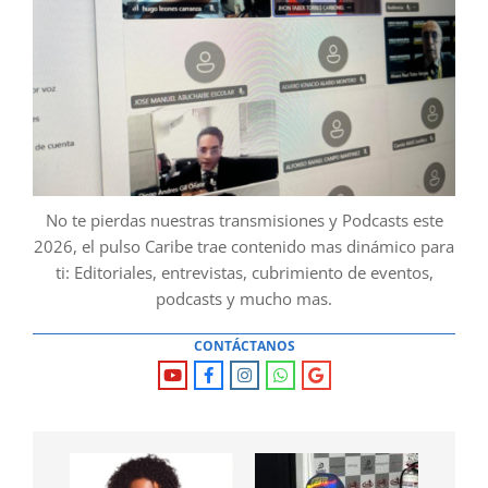
No te pierdas nuestras transmisiones y Podcasts este
2026, el pulso Caribe trae contenido mas dinámico para
ti: Editoriales, entrevistas, cubrimiento de eventos,
podcasts y mucho mas.
CONTÁCTANOS