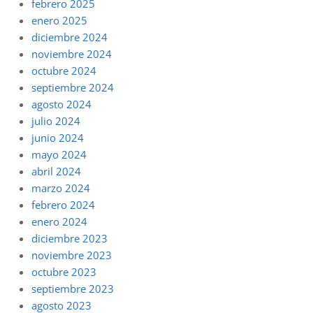
febrero 2025
enero 2025
diciembre 2024
noviembre 2024
octubre 2024
septiembre 2024
agosto 2024
julio 2024
junio 2024
mayo 2024
abril 2024
marzo 2024
febrero 2024
enero 2024
diciembre 2023
noviembre 2023
octubre 2023
septiembre 2023
agosto 2023