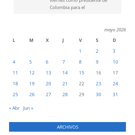
Colombia para el
mayo 2026
L
M
X
J
V
S
D
1
2
3
4
5
6
7
8
9
10
11
12
13
14
15
16
17
18
19
20
21
22
23
24
25
26
27
28
29
30
31
« Abr
Jun »
ARCHIVOS