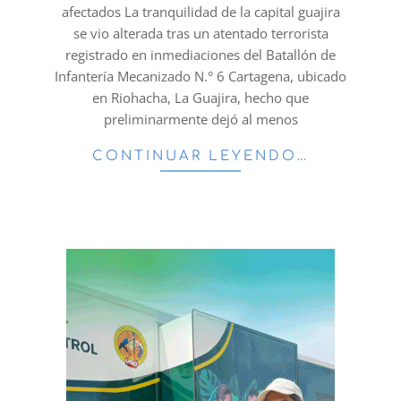
afectados La tranquilidad de la capital guajira
se vio alterada tras un atentado terrorista
registrado en inmediaciones del Batallón de
Infantería Mecanizado N.° 6 Cartagena, ubicado
en Riohacha, La Guajira, hecho que
preliminarmente dejó al menos
CONTINUAR LEYENDO…