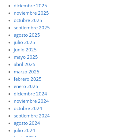
diciembre 2025
noviembre 2025
octubre 2025
septiembre 2025
agosto 2025
julio 2025
junio 2025
mayo 2025
abril 2025
marzo 2025
febrero 2025
enero 2025
diciembre 2024
noviembre 2024
octubre 2024
septiembre 2024
agosto 2024
julio 2024