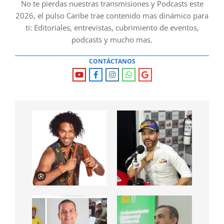
No te pierdas nuestras transmisiones y Podcasts este
2026, el pulso Caribe trae contenido mas dinámico para
ti: Editoriales, entrevistas, cubrimiento de eventos,
podcasts y mucho mas.
CONTÁCTANOS