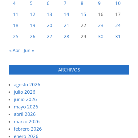
4
5
6
7
8
9
10
11
12
13
14
15
16
17
18
19
20
21
22
23
24
25
26
27
28
29
30
31
« Abr
Jun »
ARCHIVOS
agosto 2026
julio 2026
junio 2026
mayo 2026
abril 2026
marzo 2026
febrero 2026
enero 2026