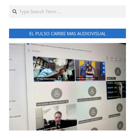
Search
EL PULSO CARIBE MAS AUDIOVISUAL