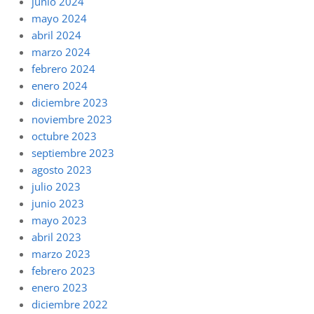
junio 2024
mayo 2024
abril 2024
marzo 2024
febrero 2024
enero 2024
diciembre 2023
noviembre 2023
octubre 2023
septiembre 2023
agosto 2023
julio 2023
junio 2023
mayo 2023
abril 2023
marzo 2023
febrero 2023
enero 2023
diciembre 2022