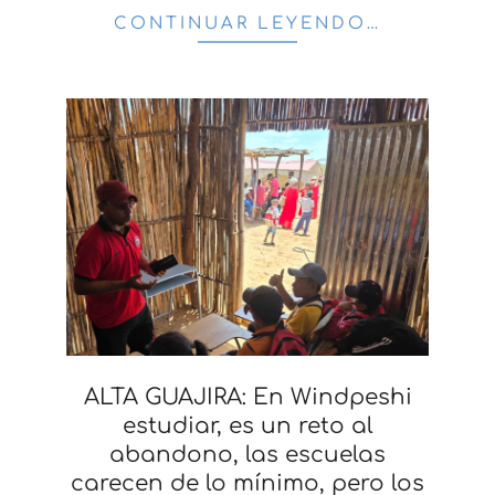
CONTINUAR LEYENDO…
ALTA GUAJIRA: En Windpeshi
estudiar, es un reto al
abandono, las escuelas
carecen de lo mínimo, pero los