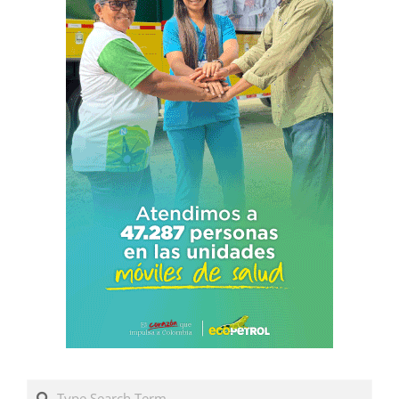
Search