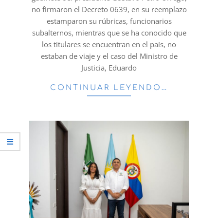
no firmaron el Decreto 0639, en su reemplazo
estamparon su rúbricas, funcionarios
subalternos, mientras que se ha conocido que
los titulares se encuentran en el país, no
estaban de viaje y el caso del Ministro de
Justicia, Eduardo
CONTINUAR LEYENDO…