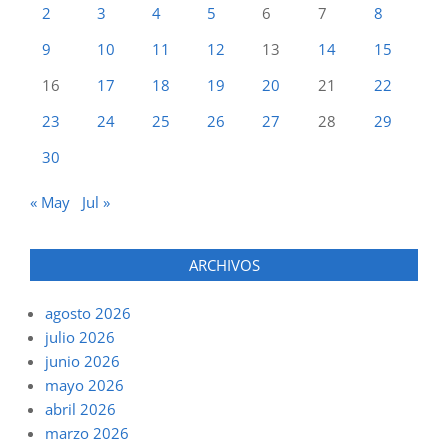
2
3
4
5
6
7
8
9
10
11
12
13
14
15
16
17
18
19
20
21
22
23
24
25
26
27
28
29
30
« May
Jul »
ARCHIVOS
agosto 2026
julio 2026
junio 2026
mayo 2026
abril 2026
marzo 2026