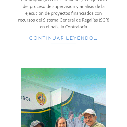
del proceso de supervisión y análisis de la
ejecución de proyectos financiados con
recursos del Sistema General de Regalías (SGR)
en el país, la Contraloría
CONTINUAR LEYENDO…