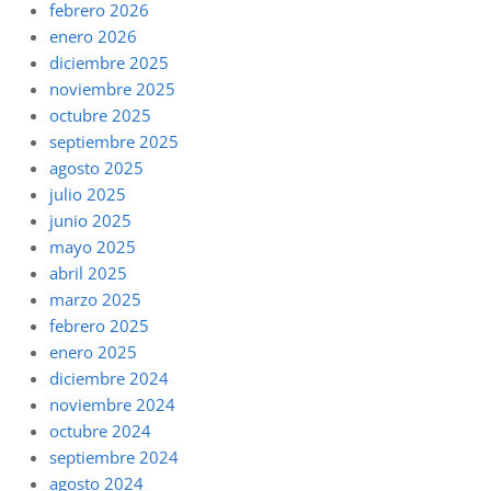
febrero 2026
enero 2026
diciembre 2025
noviembre 2025
octubre 2025
septiembre 2025
agosto 2025
julio 2025
junio 2025
mayo 2025
abril 2025
marzo 2025
febrero 2025
enero 2025
diciembre 2024
noviembre 2024
octubre 2024
septiembre 2024
agosto 2024