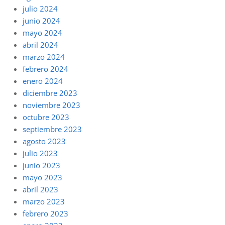
julio 2024
junio 2024
mayo 2024
abril 2024
marzo 2024
febrero 2024
enero 2024
diciembre 2023
noviembre 2023
octubre 2023
septiembre 2023
agosto 2023
julio 2023
junio 2023
mayo 2023
abril 2023
marzo 2023
febrero 2023