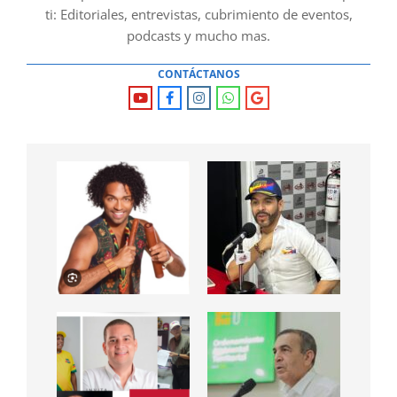
ti: Editoriales, entrevistas, cubrimiento de eventos,
podcasts y mucho mas.
CONTÁCTANOS