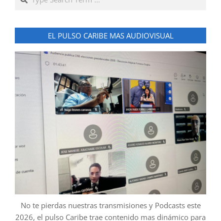
EL PULSO CARIBE MAS AUDIOVISUAL
No te pierdas nuestras transmisiones y Podcasts este
2026, el pulso Caribe trae contenido mas dinámico para