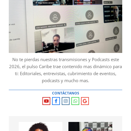
No te pierdas nuestras transmisiones y Podcasts este
2026, el pulso Caribe trae contenido mas dinámico para
ti: Editoriales, entrevistas, cubrimiento de eventos,
podcasts y mucho mas.
CONTÁCTANOS