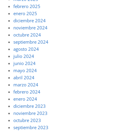
febrero 2025
enero 2025
diciembre 2024
noviembre 2024
octubre 2024
septiembre 2024
agosto 2024
julio 2024
junio 2024
mayo 2024
abril 2024
marzo 2024
febrero 2024
enero 2024
diciembre 2023
noviembre 2023
octubre 2023
septiembre 2023