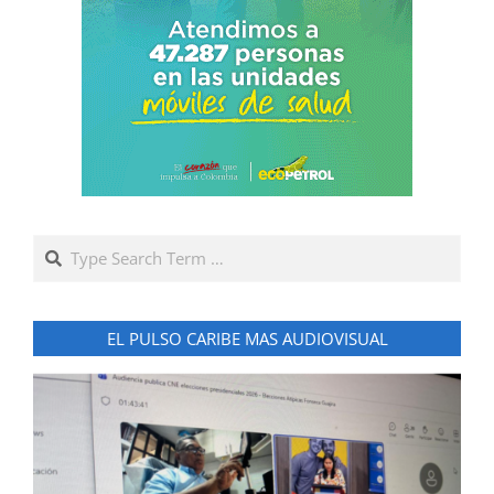
Search
EL PULSO CARIBE MAS AUDIOVISUAL