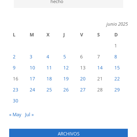
hecho
junio 2025
L
M
X
J
V
S
D
1
2
3
4
5
6
7
8
9
10
11
12
13
14
15
16
17
18
19
20
21
22
23
24
25
26
27
28
29
30
« May
Jul »
ARCHIVOS