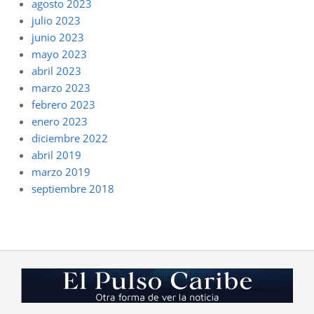
agosto 2023
julio 2023
junio 2023
mayo 2023
abril 2023
marzo 2023
febrero 2023
enero 2023
diciembre 2022
abril 2019
marzo 2019
septiembre 2018