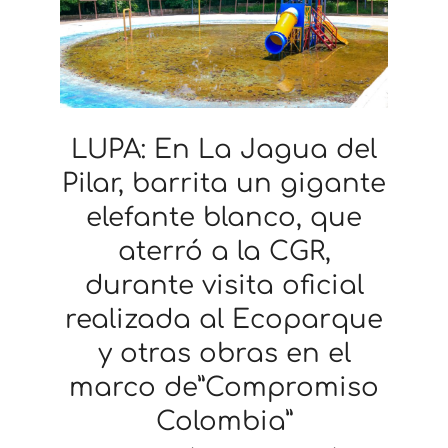
LUPA: En La Jagua del
Pilar, barrita un gigante
elefante blanco, que
aterró a la CGR,
durante visita oficial
realizada al Ecoparque
y otras obras en el
marco de”Compromiso
Colombia”