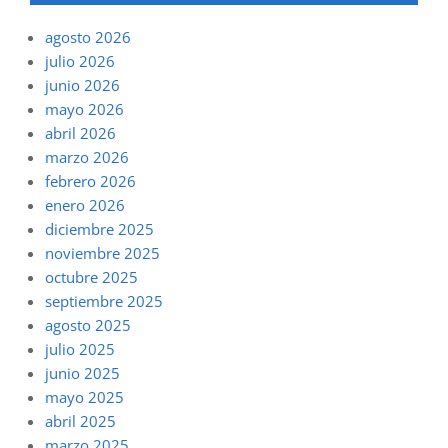
agosto 2026
julio 2026
junio 2026
mayo 2026
abril 2026
marzo 2026
febrero 2026
enero 2026
diciembre 2025
noviembre 2025
octubre 2025
septiembre 2025
agosto 2025
julio 2025
junio 2025
mayo 2025
abril 2025
marzo 2025