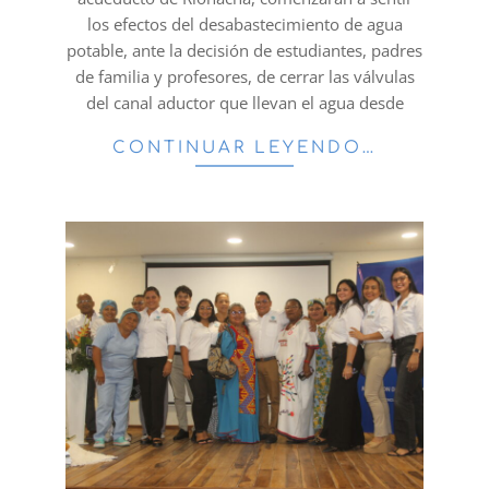
los efectos del desabastecimiento de agua
potable, ante la decisión de estudiantes, padres
de familia y profesores, de cerrar las válvulas
del canal aductor que llevan el agua desde
CONTINUAR LEYENDO…