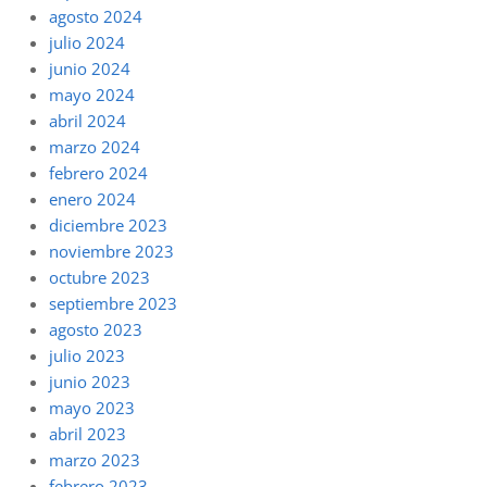
agosto 2024
julio 2024
junio 2024
mayo 2024
abril 2024
marzo 2024
febrero 2024
enero 2024
diciembre 2023
noviembre 2023
octubre 2023
septiembre 2023
agosto 2023
julio 2023
junio 2023
mayo 2023
abril 2023
marzo 2023
febrero 2023