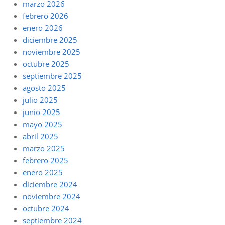
marzo 2026
febrero 2026
enero 2026
diciembre 2025
noviembre 2025
octubre 2025
septiembre 2025
agosto 2025
julio 2025
junio 2025
mayo 2025
abril 2025
marzo 2025
febrero 2025
enero 2025
diciembre 2024
noviembre 2024
octubre 2024
septiembre 2024