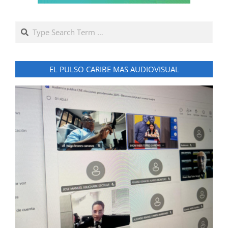
Search
EL PULSO CARIBE MAS AUDIOVISUAL