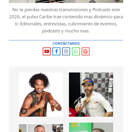
No te pierdas nuestras transmisiones y Podcasts este
2026, el pulso Caribe trae contenido mas dinámico para
ti: Editoriales, entrevistas, cubrimiento de eventos,
podcasts y mucho mas.
CONTÁCTANOS