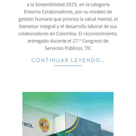
a la Sostenibilidad 2025, en la categoría
Entorno Colaboradores, por su modelo de
gestión humana que prioriza la salud mental, el
bienestar integral y el desarrollo laboral de sus
colaboradores en Colombia. El reconocimiento,
entregado durante el 27.º Congreso de
Servicios Públicos, TIC
CONTINUAR LEYENDO…