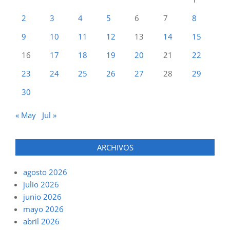
2
3
4
5
6
7
8
9
10
11
12
13
14
15
16
17
18
19
20
21
22
23
24
25
26
27
28
29
30
« May
Jul »
ARCHIVOS
agosto 2026
julio 2026
junio 2026
mayo 2026
abril 2026