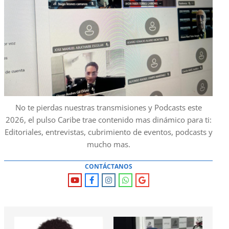
No te pierdas nuestras transmisiones y Podcasts este
2026, el pulso Caribe trae contenido mas dinámico para ti:
Editoriales, entrevistas, cubrimiento de eventos, podcasts y
mucho mas.
CONTÁCTANOS