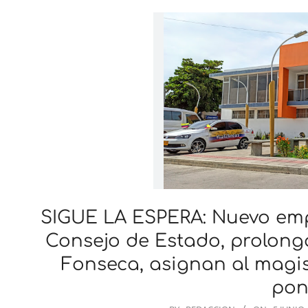
SIGUE LA ESPERA: Nuevo emp
Consejo de Estado, prolonga
Fonseca, asignan al magi
pon
2025-