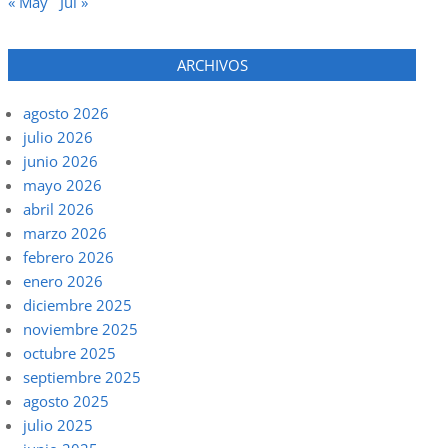
« May
Jul »
ARCHIVOS
agosto 2026
julio 2026
junio 2026
mayo 2026
abril 2026
marzo 2026
febrero 2026
enero 2026
diciembre 2025
noviembre 2025
octubre 2025
septiembre 2025
agosto 2025
julio 2025