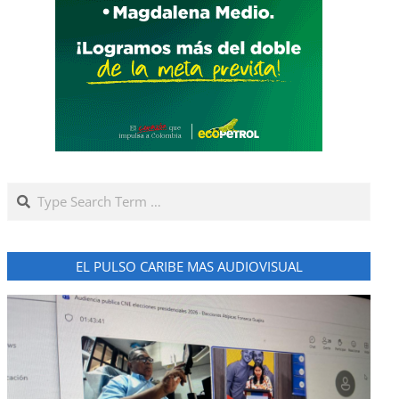
Search
EL PULSO CARIBE MAS AUDIOVISUAL