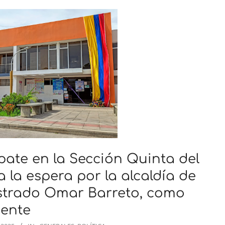
ate en la Sección Quinta del
 la espera por la alcaldía de
strado Omar Barreto, como
ente