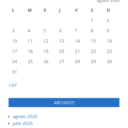
agosto 2026
L
M
X
J
V
S
D
1
2
3
4
5
6
7
8
9
10
11
12
13
14
15
16
17
18
19
20
21
22
23
24
25
26
27
28
29
30
31
« Jul
ARCHIVOS
agosto 2026
julio 2026