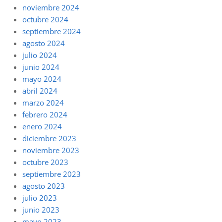
noviembre 2024
octubre 2024
septiembre 2024
agosto 2024
julio 2024
junio 2024
mayo 2024
abril 2024
marzo 2024
febrero 2024
enero 2024
diciembre 2023
noviembre 2023
octubre 2023
septiembre 2023
agosto 2023
julio 2023
junio 2023
mayo 2023