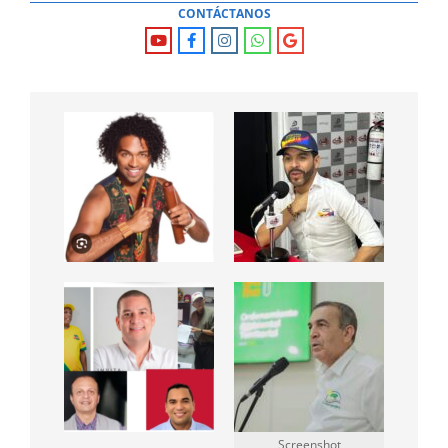
CONTÁCTANOS
Screenshot