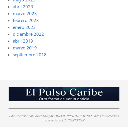
abril 2023
marzo 2023
febrero 2023
enero 2023
diciembre 2022
abril 2019
marzo 2019
septiembre 2018
Elpulsocaribe.com diseñado por DINAJE PRODUCCIONES todos los derechos
reservados a HL CONEXION