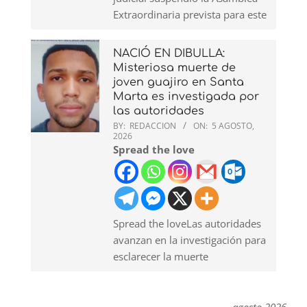
Extraordinaria prevista para este
NACIÓ EN DIBULLA:
Misteriosa muerte de
joven guajiro en Santa
Marta es investigada por
las autoridades
BY:
REDACCION
ON:
5 AGOSTO,
2026
Spread the love
Spread the loveLas autoridades
avanzan en la investigación para
esclarecer la muerte