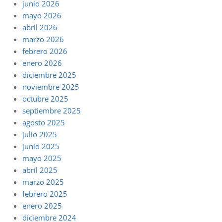
junio 2026
mayo 2026
abril 2026
marzo 2026
febrero 2026
enero 2026
diciembre 2025
noviembre 2025
octubre 2025
septiembre 2025
agosto 2025
julio 2025
junio 2025
mayo 2025
abril 2025
marzo 2025
febrero 2025
enero 2025
diciembre 2024