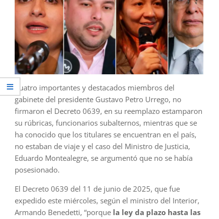
Cuatro importantes y destacados miembros del
gabinete del presidente Gustavo Petro Urrego, no
firmaron el Decreto 0639, en su reemplazo estamparon
su rúbricas, funcionarios subalternos, mientras que se
ha conocido que los titulares se encuentran en el país,
no estaban de viaje y el caso del Ministro de Justicia,
Eduardo Montealegre, se argumentó que no se había
posesionado.
El Decreto 0639 del 11 de junio de 2025, que fue
expedido este miércoles, según el ministro del Interior,
Armando Benedetti, “porque
la ley da plazo hasta las