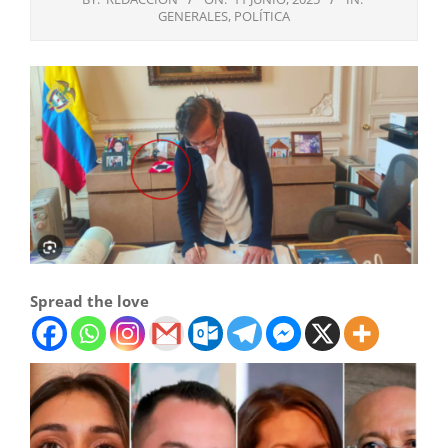
GENERALES
,
POLÍTICA
Spread the love