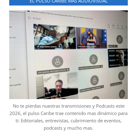
EL PULSO CARIBE MAS AUDIOVISUAL
No te pierdas nuestras transmisiones y Podcasts este
2026, el pulso Caribe trae contenido mas dinámico para
ti: Editoriales, entrevistas, cubrimiento de eventos,
podcasts y mucho mas.