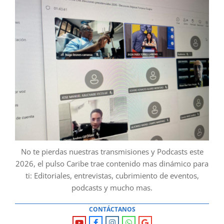
No te pierdas nuestras transmisiones y Podcasts este
2026, el pulso Caribe trae contenido mas dinámico para
ti: Editoriales, entrevistas, cubrimiento de eventos,
podcasts y mucho mas.
CONTÁCTANOS