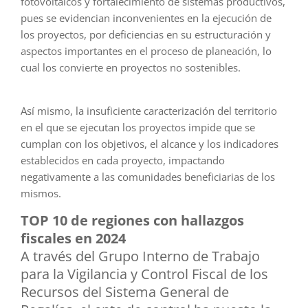
fotovoltaicos y fortalecimiento de sistemas productivos,
pues se evidencian inconvenientes en la ejecución de
los proyectos, por deficiencias en su estructuración y
aspectos importantes en el proceso de planeación, lo
cual los convierte en proyectos no sostenibles.
Así mismo, la insuficiente caracterización del territorio
en el que se ejecutan los proyectos impide que se
cumplan con los objetivos, el alcance y los indicadores
establecidos en cada proyecto, impactando
negativamente a las comunidades beneficiarias de los
mismos.
TOP 10 de regiones con hallazgos
fiscales en 2024
A través del Grupo Interno de Trabajo
para la Vigilancia y Control Fiscal de los
Recursos del Sistema General de