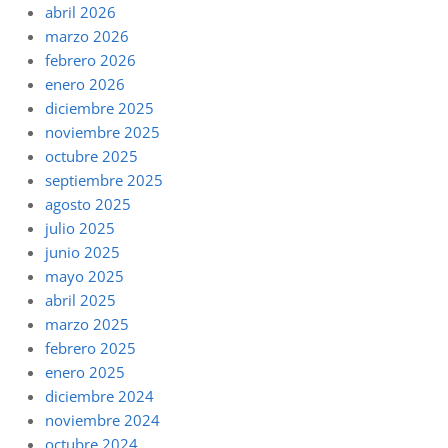
abril 2026
marzo 2026
febrero 2026
enero 2026
diciembre 2025
noviembre 2025
octubre 2025
septiembre 2025
agosto 2025
julio 2025
junio 2025
mayo 2025
abril 2025
marzo 2025
febrero 2025
enero 2025
diciembre 2024
noviembre 2024
octubre 2024