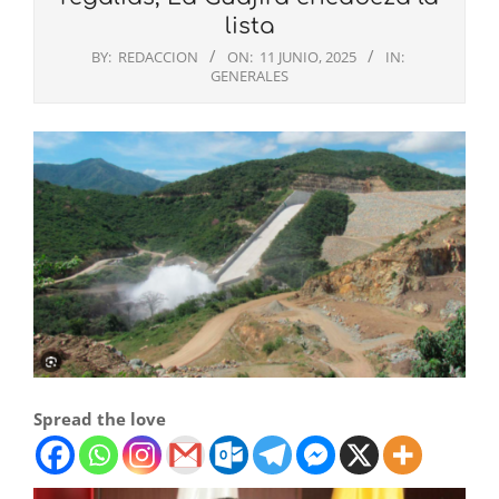
lista
BY:
REDACCION
ON:
11 JUNIO, 2025
IN:
GENERALES
Spread the love