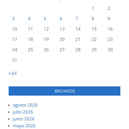
1
2
3
4
5
6
7
8
9
10
11
12
13
14
15
16
17
18
19
20
21
22
23
24
25
26
27
28
29
30
31
« Jul
ARCHIVOS
agosto 2026
julio 2026
junio 2026
mayo 2026