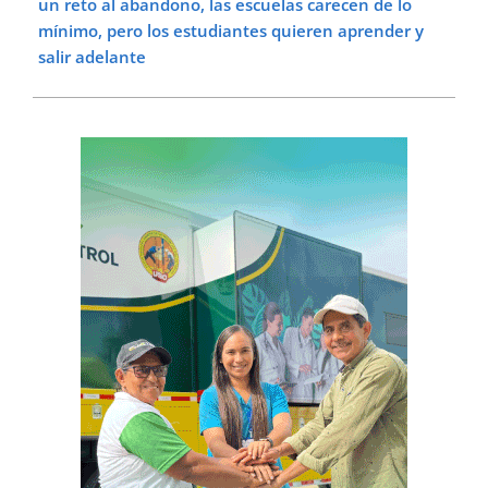
un reto al abandono, las escuelas carecen de lo
mínimo, pero los estudiantes quieren aprender y
salir adelante