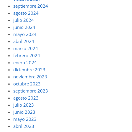
septiembre 2024
agosto 2024
julio 2024
junio 2024
mayo 2024
abril 2024
marzo 2024
febrero 2024
enero 2024
diciembre 2023
noviembre 2023
octubre 2023
septiembre 2023
agosto 2023
julio 2023
junio 2023
mayo 2023
abril 2023