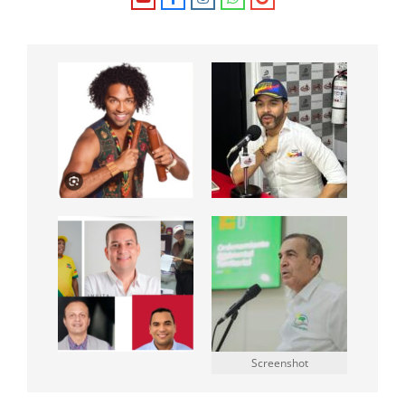
Screenshot