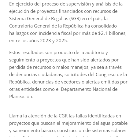
En ejercicio del proceso de supervisión y análisis de la
ejecución de proyectos financiados con recursos del
Sistema General de Regalías (SGR) en el país, la
Contraloría General de la República ha consolidado
hallazgos con incidencia fiscal por más de $2.1 billones,
entre los años 2023 y 2025.
Estos resultados son producto de la auditoría y
seguimiento a proyectos que han sido alertados por
perdida de recursos o malos manejos, ya sea a través
de denuncias ciudadanas, solicitudes del Congreso de la
República, denuncias de veedores o alertas emitidas por
otras entidades como el Departamento Nacional de
Planeación.
Llama la atención de la CGR las fallas identificadas en
proyectos que buscan el mejoramiento del agua potable
y saneamiento básico, construcción de sistemas solares