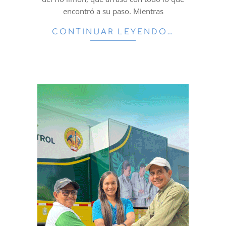
encontró a su paso. Mientras
CONTINUAR LEYENDO…