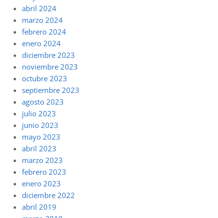
abril 2024
marzo 2024
febrero 2024
enero 2024
diciembre 2023
noviembre 2023
octubre 2023
septiembre 2023
agosto 2023
julio 2023
junio 2023
mayo 2023
abril 2023
marzo 2023
febrero 2023
enero 2023
diciembre 2022
abril 2019