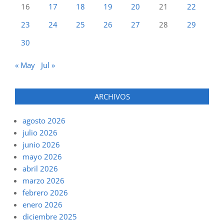
16
17
18
19
20
21
22
23
24
25
26
27
28
29
30
« May
Jul »
ARCHIVOS
agosto 2026
julio 2026
junio 2026
mayo 2026
abril 2026
marzo 2026
febrero 2026
enero 2026
diciembre 2025