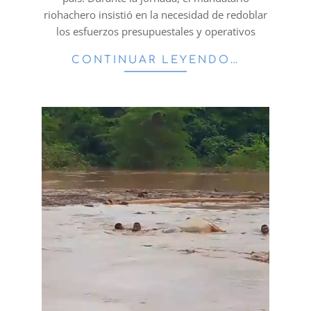
riohachero insistió en la necesidad de redoblar
los esfuerzos presupuestales y operativos
CONTINUAR LEYENDO…