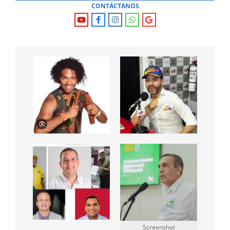
CONTÁCTANOS
Screenshot