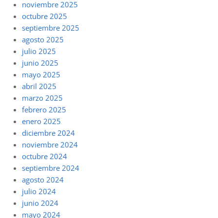
noviembre 2025
octubre 2025
septiembre 2025
agosto 2025
julio 2025
junio 2025
mayo 2025
abril 2025
marzo 2025
febrero 2025
enero 2025
diciembre 2024
noviembre 2024
octubre 2024
septiembre 2024
agosto 2024
julio 2024
junio 2024
mayo 2024