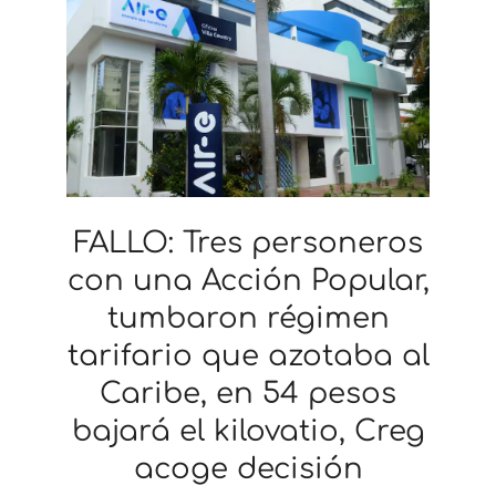
FALLO: Tres personeros
con una Acción Popular,
tumbaron régimen
tarifario que azotaba al
Caribe, en 54 pesos
bajará el kilovatio, Creg
acoge decisión