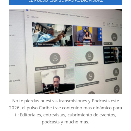
EL PULSO CARIBE MAS AUDIOVISUAL
No te pierdas nuestras transmisiones y Podcasts este
2026, el pulso Caribe trae contenido mas dinámico para
ti: Editoriales, entrevistas, cubrimiento de eventos,
podcasts y mucho mas.