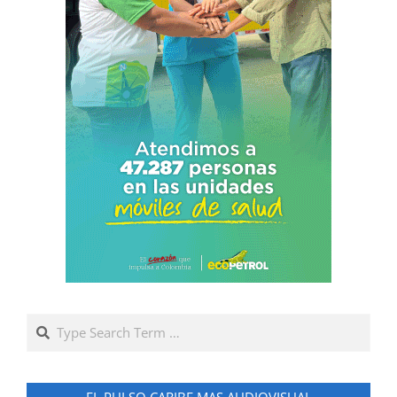
Search