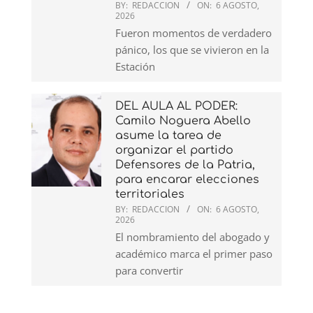
BY:
REDACCION
ON:
6 AGOSTO,
2026
Fueron momentos de verdadero
pánico, los que se vivieron en la
Estación
DEL AULA AL PODER:
Camilo Noguera Abello
asume la tarea de
organizar el partido
Defensores de la Patria,
para encarar elecciones
territoriales
BY:
REDACCION
ON:
6 AGOSTO,
2026
El nombramiento del abogado y
académico marca el primer paso
para convertir