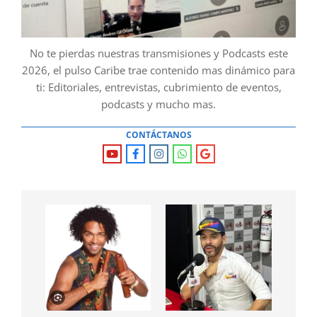
No te pierdas nuestras transmisiones y Podcasts este
2026, el pulso Caribe trae contenido mas dinámico para
ti: Editoriales, entrevistas, cubrimiento de eventos,
podcasts y mucho mas.
CONTÁCTANOS