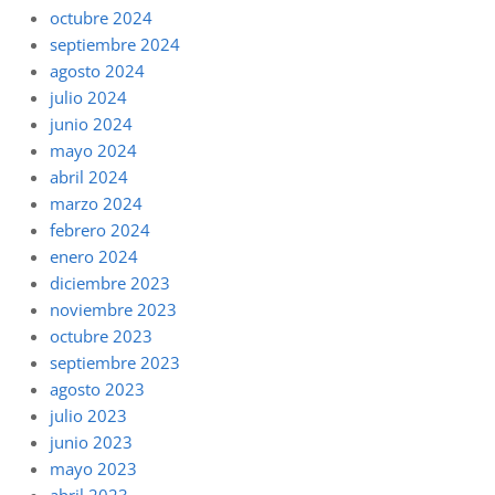
octubre 2024
septiembre 2024
agosto 2024
julio 2024
junio 2024
mayo 2024
abril 2024
marzo 2024
febrero 2024
enero 2024
diciembre 2023
noviembre 2023
octubre 2023
septiembre 2023
agosto 2023
julio 2023
junio 2023
mayo 2023