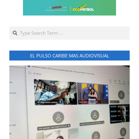
Search
EL PULSO CARIBE MAS AUDIOVISUAL