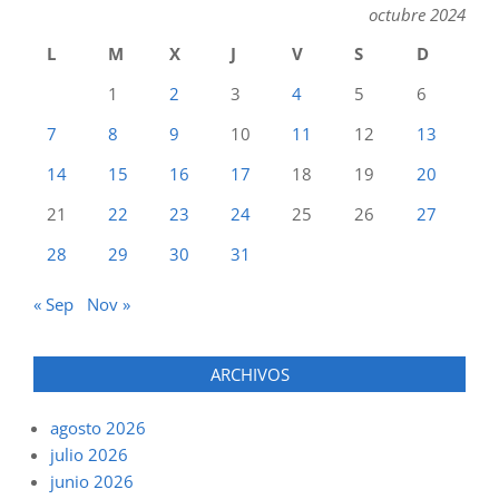
octubre 2024
L
M
X
J
V
S
D
1
2
3
4
5
6
7
8
9
10
11
12
13
14
15
16
17
18
19
20
21
22
23
24
25
26
27
28
29
30
31
« Sep
Nov »
ARCHIVOS
agosto 2026
julio 2026
junio 2026