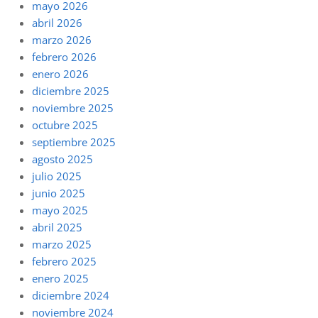
mayo 2026
abril 2026
marzo 2026
febrero 2026
enero 2026
diciembre 2025
noviembre 2025
octubre 2025
septiembre 2025
agosto 2025
julio 2025
junio 2025
mayo 2025
abril 2025
marzo 2025
febrero 2025
enero 2025
diciembre 2024
noviembre 2024