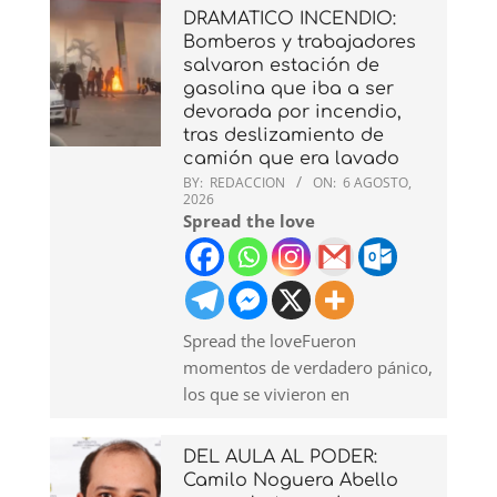
DRAMATICO INCENDIO:
Bomberos y trabajadores
salvaron estación de
gasolina que iba a ser
devorada por incendio,
tras deslizamiento de
camión que era lavado
BY:
REDACCION
ON:
6 AGOSTO,
2026
Spread the love
Spread the loveFueron
momentos de verdadero pánico,
los que se vivieron en
DEL AULA AL PODER:
Camilo Noguera Abello