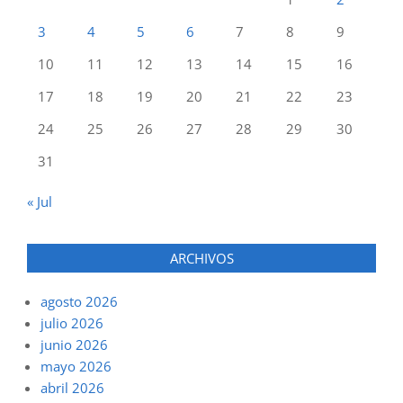
3
4
5
6
7
8
9
10
11
12
13
14
15
16
17
18
19
20
21
22
23
24
25
26
27
28
29
30
31
« Jul
ARCHIVOS
agosto 2026
julio 2026
junio 2026
mayo 2026
abril 2026