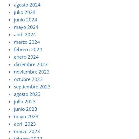
agosto 2024
julio 2024
junio 2024
mayo 2024
abril 2024
marzo 2024
febrero 2024
enero 2024
diciembre 2023
noviembre 2023
octubre 2023
septiembre 2023
agosto 2023
julio 2023
junio 2023
mayo 2023
abril 2023
marzo 2023
febrero 2023