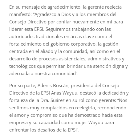
En su mensaje de agradecimiento, la gerente reelecta
manifestó: “Agradezco a Dios y a los miembros del
Consejo Directivo por confiar nuevamente en mí para
liderar esta EPSI. Seguiremos trabajando con las
autoridades tradicionales en áreas clave como el
fortalecimiento del gobierno corporativo, la gestión
centrada en el aliado y la comunidad, así como en el
desarrollo de procesos asistenciales, administrativos y
tecnológicos que permitan brindar una atención digna y
adecuada a nuestra comunidad”.
Por su parte, Adenis Boscán, presidenta del Consejo
Directivo de la EPSI Anas Wayuu, destacó la dedicación y
fortaleza de la Dra. Suárez en su rol como gerente: “Nos
sentimos muy complacidos en reelegirla, reconociendo
el amor y compromiso que ha demostrado hacia esta
empresa y su capacidad como mujer Wayuu para
enfrentar los desafíos de la EPSI”.