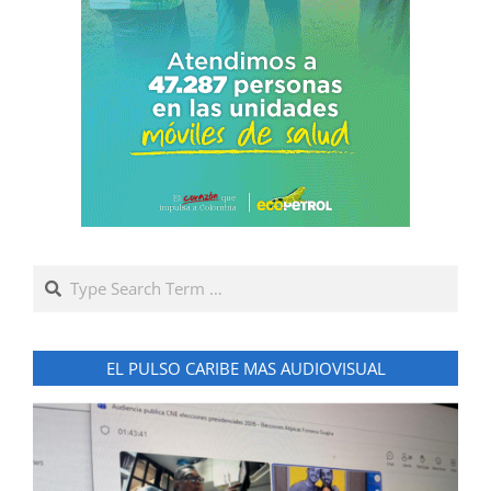
Search
EL PULSO CARIBE MAS AUDIOVISUAL