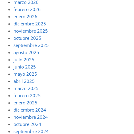
marzo 2026
febrero 2026
enero 2026
diciembre 2025
noviembre 2025
octubre 2025
septiembre 2025
agosto 2025
julio 2025
junio 2025
mayo 2025
abril 2025
marzo 2025
febrero 2025
enero 2025
diciembre 2024
noviembre 2024
octubre 2024
septiembre 2024