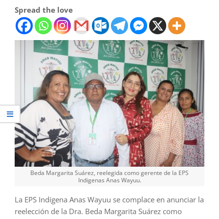
Spread the love
Beda Margarita Suárez, reelegida como gerente de la EPS
Indigenas Anas Wayuu.
La EPS Indígena Anas Wayuu se complace en anunciar la
reelección de la Dra. Beda Margarita Suárez como