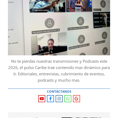
No te pierdas nuestras transmisiones y Podcasts este
2026, el pulso Caribe trae contenido mas dinámico para
ti: Editoriales, entrevistas, cubrimiento de eventos,
podcasts y mucho mas.
CONTÁCTANOS